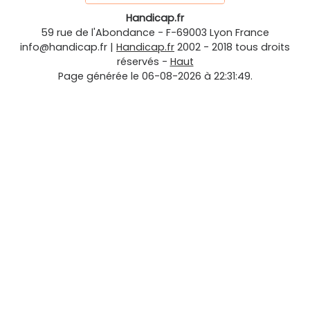
Handicap.fr
59 rue de l'Abondance
-
F-69003
Lyon
France
info@handicap.fr
|
Handicap.fr
2002 - 2018 tous droits
réservés -
Haut
Page générée le 06-08-2026 à 22:31:49.