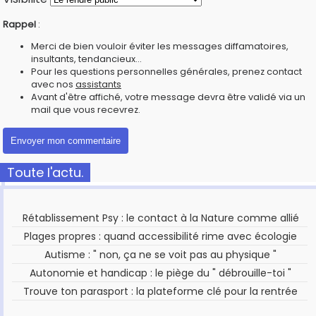
Rappel
:
Merci de bien vouloir éviter les messages diffamatoires,
insultants, tendancieux...
Pour les questions personnelles générales, prenez contact
avec nos
assistants
Avant d'être affiché, votre message devra être validé via un
mail que vous recevrez.
Toute l'actu.
Rétablissement Psy : le contact à la Nature comme allié
Plages propres : quand accessibilité rime avec écologie
Autisme : " non, ça ne se voit pas au physique "
Autonomie et handicap : le piège du " débrouille-toi "
Trouve ton parasport : la plateforme clé pour la rentrée