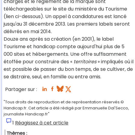
charges et le règlement de la marque sont
téléchargeables sur le site du ministère du Tourisme
(lien ci-dessous). Un appel à candidatures est lancé
jusqu'au 31 décembre 2013. Les premiers labels seront
délivrés en mai 2014.
Douze ans après sa création (en 2001), le label
Tourisme et handicap compte aujourd'hui plus de 5
000 sites et hébergements. Une offre suffisamment
étoffée pour construire des «
territoires
» impliqués où il
est possible de passer du bon temps, de se cultiver, de
se distraire, seul, en famille ou entre amis.
Partager sur :
"Tous droits de reproduction et de représentation réservés.©
Handicap.fr. Cet article a été rédigé par Emmanuelle Dal'Secco,
journaliste Handicap.fr"
1
Réagissez à cet article
Thèmes :