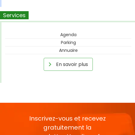
Services
Agenda
Parking
Annuaire
En savoir plus
Inscrivez-vous et recevez
gratuitement la