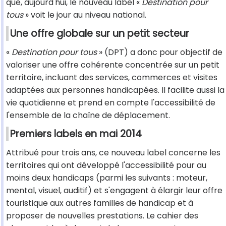
que, aujourd'hui, le nouveau label «
Destination pour
tous
» voit le jour au niveau national.
Une offre globale sur un petit secteur
«
Destination pour tous
» (DPT) a donc pour objectif de
valoriser une offre cohérente concentrée sur un petit
territoire, incluant des services, commerces et visites
adaptées aux personnes handicapées. Il facilite aussi la
vie quotidienne et prend en compte l'accessibilité de
l'ensemble de la chaîne de déplacement.
Premiers labels en mai 2014
Attribué pour trois ans, ce nouveau label concerne les
territoires qui ont développé l'accessibilité pour au
moins deux handicaps (parmi les suivants : moteur,
mental, visuel, auditif) et s'engagent à élargir leur offre
touristique aux autres familles de handicap et à
proposer de nouvelles prestations. Le cahier des