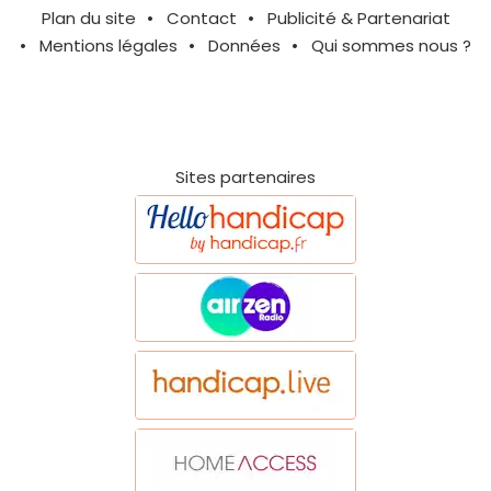
Plan du site
Contact
Publicité & Partenariat
Mentions légales
Données
Qui sommes nous ?
Sites partenaires