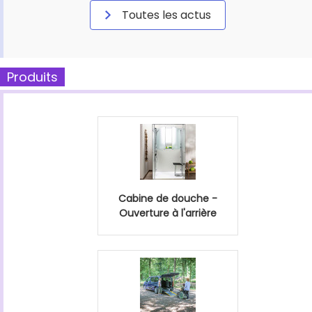
Toutes les actus
Produits
Cabine de douche -
Ouverture à l'arrière