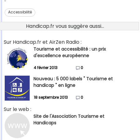
Accessibilité
Handicap.fr vous suggère aussi...
Sur Handicap.fr et AirZen Radio :
Tourisme et accessibilité : un prix
d'excellence européenne
4 février 2013
0
Nouveau : 5 000 labels " Tourisme et
handicap " en ligne
18 septembre 2013
0
Sur le web :
Site de l'Association Tourisme et
Handicaps