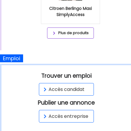
Citroen Berlingo Maxi
SimplyAccess
Plus de produits
Emploi
Trouver un emploi
Accès candidat
Publier une annonce
Accès entreprise