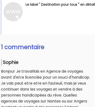
Le label " Destination pour tous " en détail
1 commentaire
Sophie
Bonjour Je travaillais en Agence de voyages
avant d'etre licenciée pour un souci d'handicap.
Je vais peut etre etre en fauteuil, mais je veux
continuer dans les voyages et vendre à des
personnes handicapées du rêve. Quelles
agences de voyages sur Nantes ou sur Angers