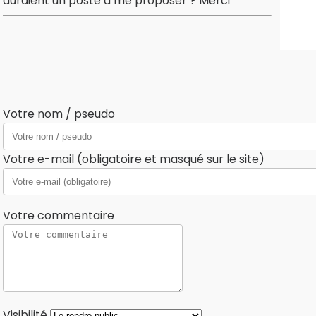
auraient un poste à me proposer ? Merci
Votre nom / pseudo
Votre e-mail (obligatoire et masqué sur le site)
Votre commentaire
Visibilité