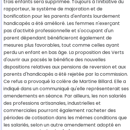
trois enfants sera supprimée. Toujours à l'initiative du
rapporteur, le système de majoration et de
bonification pour les parents d'enfants lourdement
handicapés a été amélioré. Les femmes n'exerçant
pas d'activité professionnelle et s'occupant d'un
parent dépendant bénéficieront également de
mesures plus favorables, tout comme celles ayant
perdu un enfant en bas âge. La proposition des Verts
d'ouvrir aux pacsés le bénéfice des nouvelles
dispositions relatives aux pensions de reversion et aux
parents d'handicapés a été rejetée par la commission.
Ce refus a provoqué la colère de Martine Billard. Elle a
indiqué dans un communiqué qu'elle représenterait ses
amendements en séance. Par ailleurs, les non salariés
des professions artisanales, industrielles et
commerciales pourront également racheter des
périodes de cotisation dans les mêmes conditions que
les salariés, selon un autre amendement adopté en