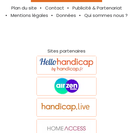
Plan du site
Contact
Publicité & Partenariat
Mentions légales
Données
Qui sommes nous ?
Sites partenaires