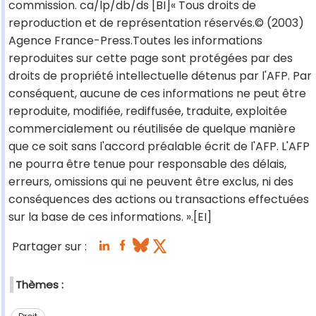
commission. ca/lp/db/ds [BI]« Tous droits de
reproduction et de représentation réservés.© (2003)
Agence France-Press.Toutes les informations
reproduites sur cette page sont protégées par des
droits de propriété intellectuelle détenus par l'AFP. Par
conséquent, aucune de ces informations ne peut être
reproduite, modifiée, rediffusée, traduite, exploitée
commercialement ou réutilisée de quelque manière
que ce soit sans l'accord préalable écrit de l'AFP. L'AFP
ne pourra être tenue pour responsable des délais,
erreurs, omissions qui ne peuvent être exclus, ni des
conséquences des actions ou transactions effectuées
sur la base de ces informations. ».[EI]
Partager sur :
Thèmes :