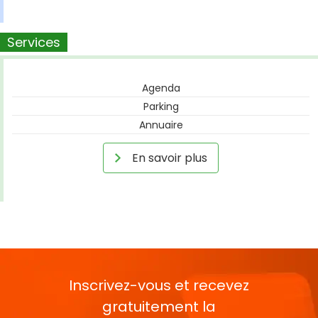
Services
Agenda
Parking
Annuaire
En savoir plus
Inscrivez-vous et recevez
gratuitement la