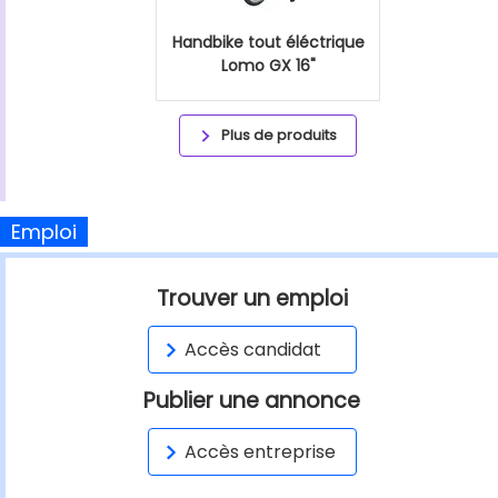
Handbike tout éléctrique
Lomo GX 16"
Plus de produits
Emploi
Trouver un emploi
Accès candidat
Publier une annonce
Accès entreprise