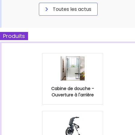
Toutes les actus
Produits
Cabine de douche -
Ouverture à l'arrière