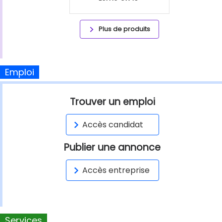
Plus de produits
Emploi
Trouver un emploi
Accès candidat
Publier une annonce
Accès entreprise
Services