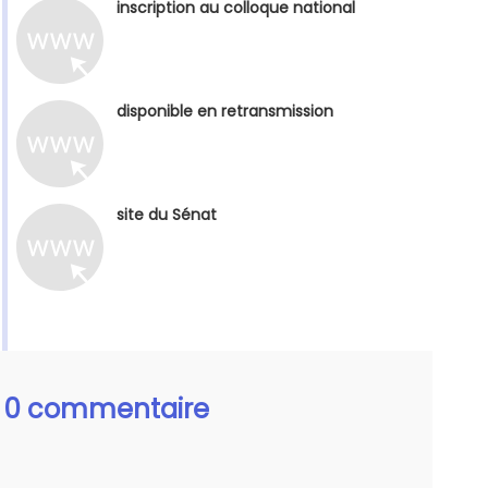
inscription au colloque national
disponible en retransmission
site du Sénat
0 commentaire