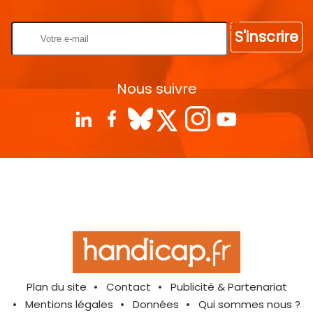
S'inscrire
Nous suivre
Plan du site
Contact
Publicité & Partenariat
Mentions légales
Données
Qui sommes nous ?