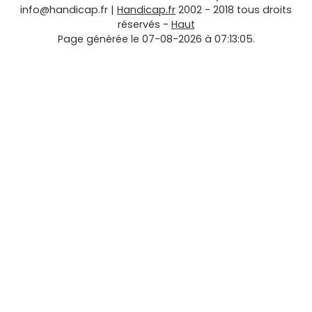
info@handicap.fr
|
Handicap.fr
2002 - 2018 tous droits
réservés -
Haut
Page générée le 07-08-2026 à 07:13:05.