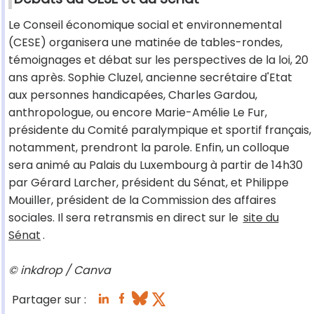
Le Conseil économique social et environnemental
(CESE) organisera une matinée de tables-rondes,
témoignages et débat sur les perspectives de la loi, 20
ans après. Sophie Cluzel, ancienne secrétaire d'Etat
aux personnes handicapées, Charles Gardou,
anthropologue, ou encore Marie-Amélie Le Fur,
présidente du Comité paralympique et sportif français,
notamment, prendront la parole. Enfin, un colloque
sera animé au Palais du Luxembourg à partir de 14h30
par Gérard Larcher, président du Sénat, et Philippe
Mouiller, président de la Commission des affaires
sociales. Il sera retransmis en direct sur le
site du
Sénat
.
© inkdrop / Canva
Partager sur :