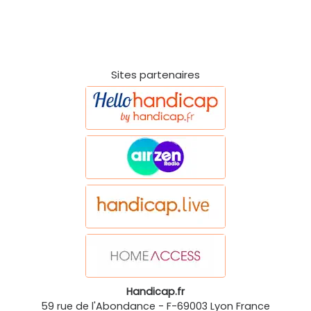
Sites partenaires
Handicap.fr
59 rue de l'Abondance
-
F-69003
Lyon
France