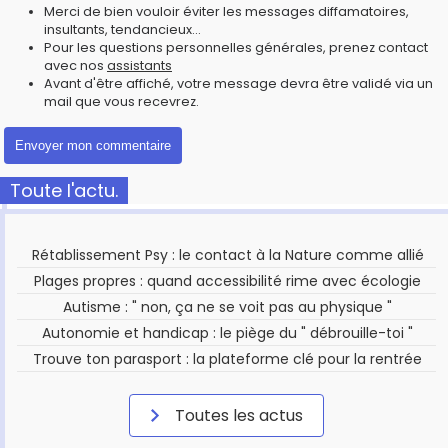
Merci de bien vouloir éviter les messages diffamatoires,
insultants, tendancieux...
Pour les questions personnelles générales, prenez contact
avec nos
assistants
Avant d'être affiché, votre message devra être validé via un
mail que vous recevrez.
Toute l'actu.
Rétablissement Psy : le contact à la Nature comme allié
Plages propres : quand accessibilité rime avec écologie
Autisme : " non, ça ne se voit pas au physique "
Autonomie et handicap : le piège du " débrouille-toi "
Trouve ton parasport : la plateforme clé pour la rentrée
Toutes les actus