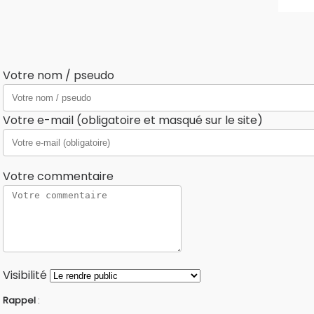
Votre nom / pseudo
Votre e-mail (obligatoire et masqué sur le site)
Votre commentaire
Visibilité
Rappel
: