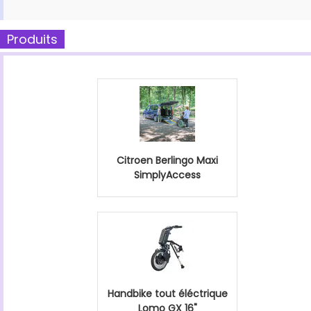
Produits
Citroen Berlingo Maxi
SimplyAccess
Handbike tout éléctrique
Lomo GX 16"