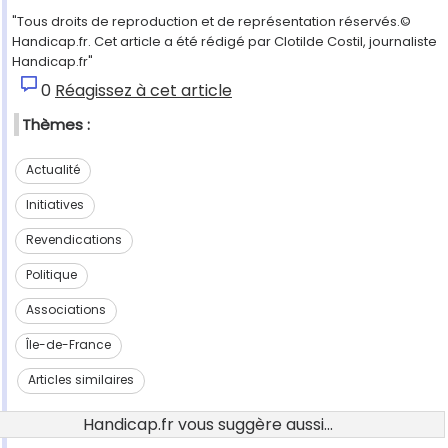
"Tous droits de reproduction et de représentation réservés.©
Handicap.fr. Cet article a été rédigé par Clotilde Costil, journaliste
Handicap.fr"
0
Réagissez à cet article
Thèmes :
Actualité
Initiatives
Revendications
Politique
Associations
Île-de-France
Articles similaires
Handicap.fr vous suggère aussi...