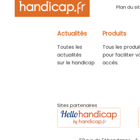
Plan du si
Actualités
Produits
Toutes les
Tous les produi
actualités
pour faciliter v
sur le handicap
accès.
Sites partenaires