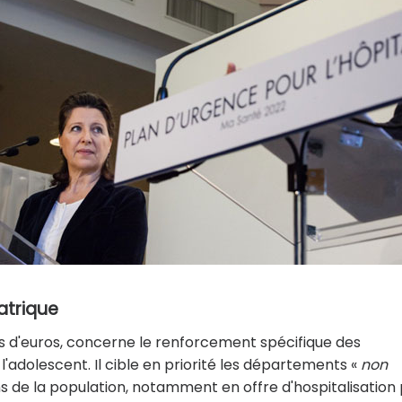
atrique
ns d'euros, concerne le renforcement spécifique des
 l'adolescent. Il cible en priorité les départements «
non
s de la population, notamment en offre d'hospitalisation