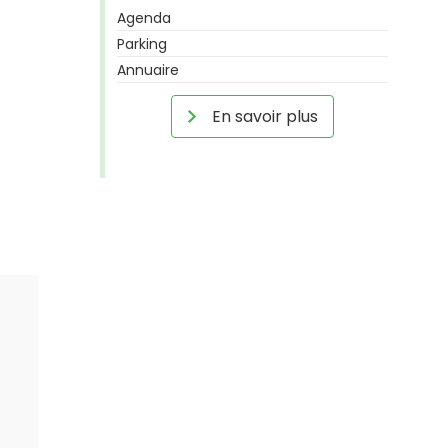
Agenda
Parking
Annuaire
En savoir plus