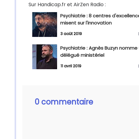
Sur Handicap.fr et AirZen Radio :
Psychiatrie : 8 centres d'excellenc
misent sur l'innovation
3 août 2019
Psychiatrie : Agnès Buzyn nomme
délégué ministériel
11 avril 2019
0 commentaire