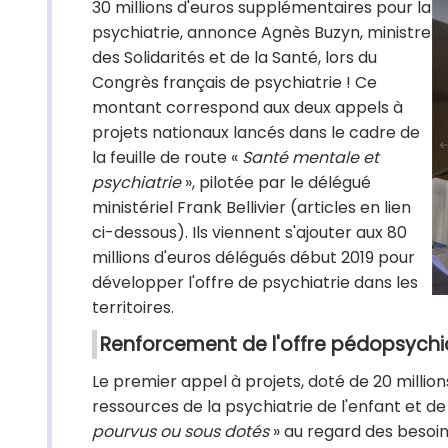
30 millions d'euros supplémentaires pour la
psychiatrie, annonce Agnès Buzyn, ministre
des Solidarités et de la Santé, lors du
Congrès français de psychiatrie ! Ce
montant correspond aux deux appels à
projets nationaux lancés dans le cadre de
la feuille de route «
Santé mentale et
psychiatrie
», pilotée par le délégué
ministériel Frank Bellivier (articles en lien
ci-dessous). Ils viennent s'ajouter aux 80
millions d'euros délégués début 2019 pour
développer l'offre de psychiatrie dans les
territoires.
Renforcement de l'offre pédopsychi
Le premier appel à projets, doté de 20 millio
ressources de la psychiatrie de l'enfant et de
pourvus ou sous dotés
» au regard des besoin