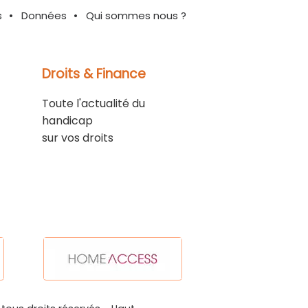
s
Données
Qui sommes nous ?
Droits & Finance
Toute l'actualité du
handicap
sur vos droits