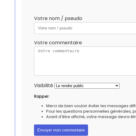
Votre nom / pseudo
Votre commentaire
Visibilité
Rappel
:
Merci de bien vouloir éviter les messages diff
Pour les questions personnelles générales, 
Avant d'être affiché, votre message devra êtr