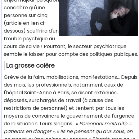
considère qu'une
personne sur cinq
(article en lien ci-
dessous) souffrira d'un
trouble psychique au
cours de sa vie ! Pourtant, le secteur psychiatrique
semble le laisser pour compte des politiques publiques.
La grosse colère
Grève de la faim, mobilisations, manifestations… Depuis
des mois, les professionnels, notamment ceux de
l'hôpital Saint-Anne à Paris, se disent exténués,
dépassés, surchargés de travail (à cause des
restrictions de personnel) et tentent par tous les
moyens de convaincre le gouvernement de l'urgence
de la situation. Leurs slogans : «
Personnel maltraité =
patients en danger
», «
Ils ne pensent qu'aux sous, on