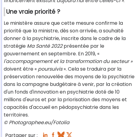
financement existant aujourd'hui entre celles-ci »
.
Une vraie priorité ?
Le ministère assure que cette mesure confirme la
priorité que la ministre, dès son arrivée, a souhaité
donner à la psychiatrie, inscrite dans le cadre de la
stratégie
Ma Santé 2022
présentée par le
gouvernement en septembre. En 2019, «
l'accompagnement et la transformation du secteur »
doivent être «
poursuivis
». Cela se traduira par la
préservation renouvelée des moyens de la psychiatrie
dans la campagne budgétaire à venir, par la création
d'un fonds d'innovation en psychiatrie doté de 10
millions d'euros et par la priorisation des moyens et
capacités d'accueil en pédopsychiatrie dans les
territoires.
© Photographee.eu/Fotolia
Partager sur :