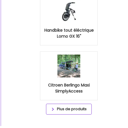
Handbike tout éléctrique
Lomo GX 16"
Citroen Berlingo Maxi
SimplyAccess
Plus de produits