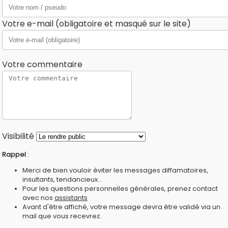
Votre e-mail (obligatoire et masqué sur le site)
Votre commentaire
Visibilité
Rappel
:
Merci de bien vouloir éviter les messages diffamatoires,
insultants, tendancieux...
Pour les questions personnelles générales, prenez contact
avec nos
assistants
Avant d'être affiché, votre message devra être validé via un
mail que vous recevrez.