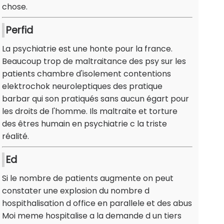
chose.
Perfid
La psychiatrie est une honte pour la france.
Beaucoup trop de maltraitance des psy sur les
patients chambre d'isolement contentions
elektrochok neuroleptiques des pratique
barbar qui son pratiqués sans aucun égart pour
les droits de l'homme. Ils maltraite et torture
des êtres humain en psychiatrie c la triste
réalité.
Ed
Si le nombre de patients augmente on peut
constater une explosion du nombre d
hospithalisation d office en parallele et des abus
Moi meme hospitalise a la demande d un tiers