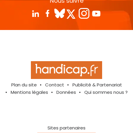
Nous suivre
Plan du site
Contact
Publicité & Partenariat
Mentions légales
Données
Qui sommes nous ?
Sites partenaires