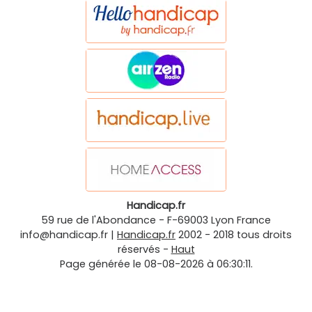
Handicap.fr
59 rue de l'Abondance
-
F-69003
Lyon
France
info@handicap.fr
|
Handicap.fr
2002 - 2018 tous droits
réservés -
Haut
Page générée le 08-08-2026 à 06:30:11.