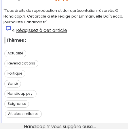
"Tous droits de reproduction et de représentation réservés.©
Handicap.fr. Cet article a été rédigé par Emmanuelle Dal'Secco,
journaliste Handicap.fr"
4
Réagissez à cet article
Thèmes :
Actualité
Revendications
Politique
Santé
Handicap psy.
Soignants
Articles similaires
Handicap.fr vous suggère aussi...