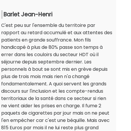
Barlet Jean-Henri
C'est peu sur l'ensemble du territoire par
rapport au retard accumulé et aux attentes des
patients en grande souffrance. Mon fils
handicapé à plus de 80% passe son temps à
errer dans les couloirs du secteur HDT où il
séjourne depuis septembre dernier. Les
personnels à bout se sont mis en grève depuis
plus de trois mois mais rien n'a changé
fondamentalement. A quoi servent les grands
discours sur l'inclusion et les compte-rendus
territoriaux de la santé dans ce secteur si rien
ne vient aider les prises en charge. Il fume 2
paquets de cigarettes par jour mais on ne peut
l'en empêcher car c'est une béquille. Mais avec
815 Euros par mois il ne lui reste plus grand