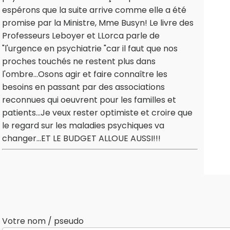
espérons que la suite arrive comme elle a été
promise par la Ministre, Mme Busyn! Le livre des
Professeurs Leboyer et LLorca parle de
"l'urgence en psychiatrie "car il faut que nos
proches touchés ne restent plus dans
l'ombre...Osons agir et faire connaître les
besoins en passant par des associations
reconnues qui oeuvrent pour les familles et
patients...Je veux rester optimiste et croire que
le regard sur les maladies psychiques va
changer...ET LE BUDGET ALLOUE AUSSI!!!
Votre nom / pseudo