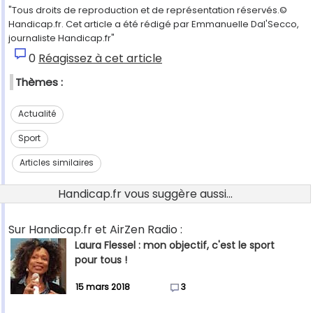
"Tous droits de reproduction et de représentation réservés.©
Handicap.fr. Cet article a été rédigé par Emmanuelle Dal'Secco,
journaliste Handicap.fr"
0
Réagissez à cet article
Thèmes :
Actualité
Sport
Articles similaires
Handicap.fr vous suggère aussi...
Sur Handicap.fr et AirZen Radio :
Laura Flessel : mon objectif, c'est le sport
pour tous !
15 mars 2018
3