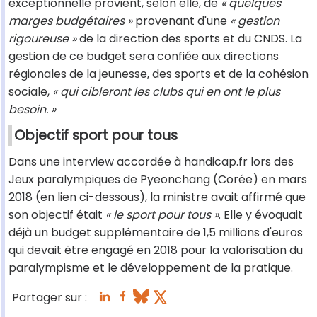
exceptionnelle provient, selon elle, de
« quelques
marges budgétaires »
provenant d'une
« gestion
rigoureuse »
de la direction des sports et du CNDS. La
gestion de ce budget sera confiée aux directions
régionales de la jeunesse, des sports et de la cohésion
sociale,
« qui cibleront les clubs qui en ont le plus
besoin. »
Objectif sport pour tous
Dans une interview accordée à handicap.fr lors des
Jeux paralympiques de Pyeonchang (Corée) en mars
2018 (en lien ci-dessous), la ministre avait affirmé que
son objectif était
« le sport pour tous »
. Elle y évoquait
déjà un budget supplémentaire de 1,5 millions d'euros
qui devait être engagé en 2018 pour la valorisation du
paralympisme et le développement de la pratique.
Partager sur :