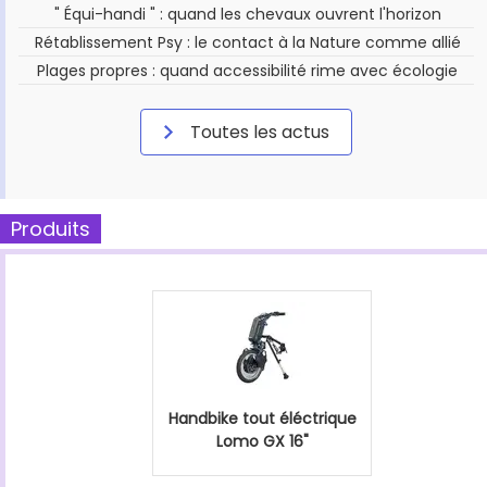
" Équi-handi " : quand les chevaux ouvrent l'horizon
Rétablissement Psy : le contact à la Nature comme allié
Plages propres : quand accessibilité rime avec écologie
Toutes les actus
Produits
Handbike tout éléctrique
Lomo GX 16"