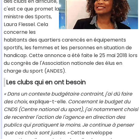
des clubs en difficulté,
c'est ce que promet la
ministre des Sports,
Laura Flessel. Cela
concerne les
habitants des quartiers carencés en équipements
sportifs, les femmes et les personnes en situation de
handicap. Cette annonce a été faite le 25 mai 2018 lors
du congrès de l'Association nationale des élus en
charge du sport (ANDES).
Les clubs qui en ont besoin
« Dans un contexte budgétaire contraint, j'ai dû faire
des choix,
explique-t-elle.
Concernant le budget du
CNDS (Centre national du sport), j'ai notamment choisi
de recentrer l'action de l'agence en direction des
publics qui pratiquent le moins. Je continue à penser
que ces choix sont justes. »
Cette enveloppe