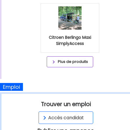
Citroen Berlingo Maxi
SimplyAccess
Plus de produits
Emploi
Trouver un emploi
Accès candidat