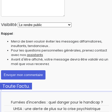
Visibilité
Rappel
:
Merci de bien vouloir éviter les messages diffamatoires,
insultants, tendancieux...
Pour les questions personnelles générales, prenez contact
avec nos
assistants
Avant d'être affiché, votre message devra être validé via un
mail que vous recevrez.
Toute l'actu.
Fumées d'incendies : quel danger pour le handicap ?
UHSA : une alerte de plus sur la crise psychiatrique