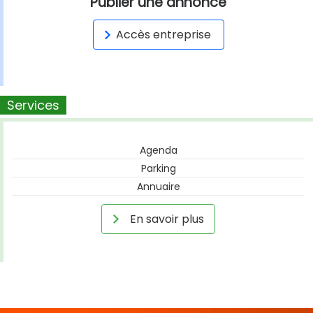
Publier une annonce
Accès entreprise
Services
Agenda
Parking
Annuaire
En savoir plus