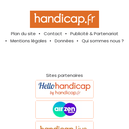
Plan du site
Contact
Publicité & Partenariat
Mentions légales
Données
Qui sommes nous ?
Sites partenaires