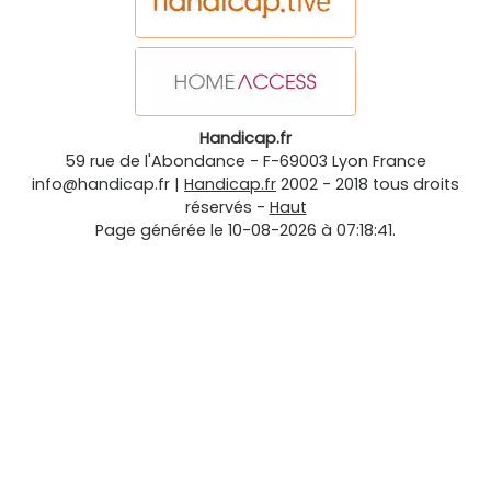
Handicap.fr
59 rue de l'Abondance
-
F-69003
Lyon
France
info@handicap.fr
|
Handicap.fr
2002 - 2018 tous droits
réservés -
Haut
Page générée le 10-08-2026 à 07:18:41.