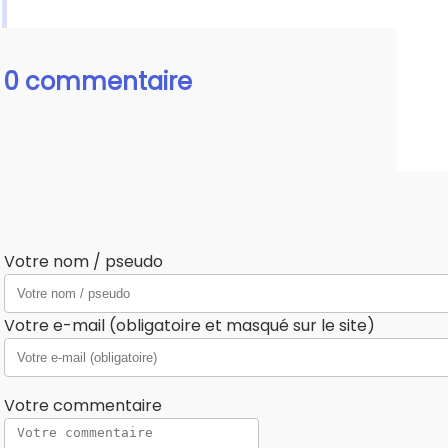
0 commentaire
Votre nom / pseudo
Votre e-mail (obligatoire et masqué sur le site)
Votre commentaire