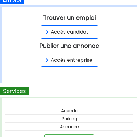
Trouver un emploi
Accès candidat
Publier une annonce
Accès entreprise
Services
Agenda
Parking
Annuaire