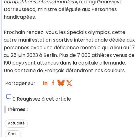
compétitions internationales
», a réagi Geneviève
Darrieussecq, ministre déléguée aux Personnes
handicapées.
Prochain rendez-vous, les Specials olympics, cette
autre manifestation sportive internationale dédiée aux
personnes avec une déficience mentale qui a lieu du 17
au 25 juin 2023 à Berlin. Plus de 7 000 athlètes venus de
190 pays sont attendus dans la capitale allemande.
Une centaine de Français défendront nos couleurs.
Partager sur :
0
Réagissez à cet article
Thèmes :
Actualité
Sport