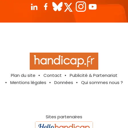
Plan du site
Contact
Publicité & Partenariat
Mentions légales
Données
Qui sommes nous ?
Sites partenaires