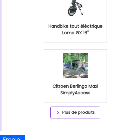
Handbike tout éléctrique
Lomo GX 16"
Citroen Berlingo Maxi
SimplyAccess
Plus de produits
Emploi