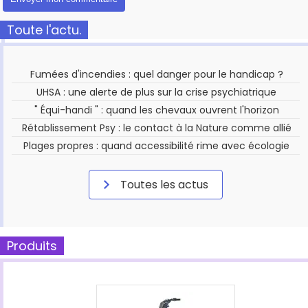
Toute l'actu.
Fumées d'incendies : quel danger pour le handicap ?
UHSA : une alerte de plus sur la crise psychiatrique
" Équi-handi " : quand les chevaux ouvrent l'horizon
Rétablissement Psy : le contact à la Nature comme allié
Plages propres : quand accessibilité rime avec écologie
Toutes les actus
Produits