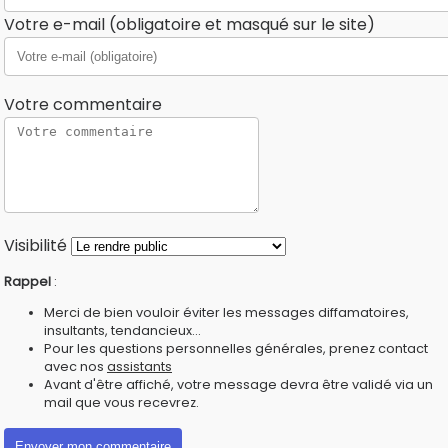
Votre e-mail (obligatoire et masqué sur le site)
Votre commentaire
Visibilité
Rappel
:
Merci de bien vouloir éviter les messages diffamatoires,
insultants, tendancieux...
Pour les questions personnelles générales, prenez contact
avec nos
assistants
Avant d'être affiché, votre message devra être validé via un
mail que vous recevrez.