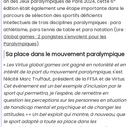
an des Jeux paralympiques de Paris 2024, cette 6
édition était également une étape importante dans le
parcours de sélection des sportifs déficients
intellectuels de trois disciplines paralympiques : para
athlétisme, para tennis de table et para natation (Lire :
Global games : 2 pongistes s'envolent pour les
Paralympiques
).
Sa place dans le mouvement paralympique
«
Les Virtus global games ont gagné en notoriété et en
intérêt de la part du mouvement paralympique
, s'est
félicité Marc Truffaut, président de la FFSA et de Virtus.
Cet événement est un bel exemple d'inclusion par le
sport qui permettra, je l'espère, de remettre en
question les perceptions sur les personnes en situation
de handicap mental et psychique et de changer les
attitudes.
» «
Un bel exploit qui montre, à nouveau, que
le sport adapté a toute sa place dans les