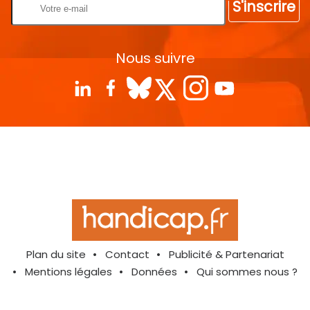
S'inscrire
Nous suivre
Plan du site
Contact
Publicité & Partenariat
Mentions légales
Données
Qui sommes nous ?