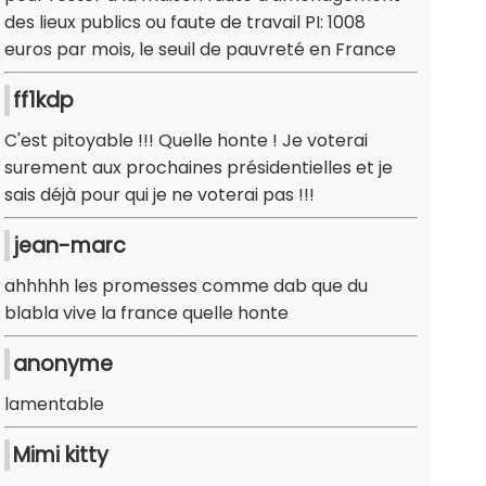
des lieux publics ou faute de travail PI: 1008
euros par mois, le seuil de pauvreté en France
ff1kdp
C'est pitoyable !!! Quelle honte ! Je voterai
surement aux prochaines présidentielles et je
sais déjà pour qui je ne voterai pas !!!
jean-marc
ahhhhh les promesses comme dab que du
blabla vive la france quelle honte
anonyme
lamentable
Mimi kitty