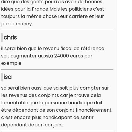
dire que des gents pourrais avoir de bonnes
idées pour la France Mais les politiciens c'est
toujours la même chose Leur carrière et leur
porte money.
chris
il serai bien que le revenu fiscal de référence
soit augmenter aussi,à 24000 euros par
exemple
isa
sa serai bien aussi que sa soit plus compter sur
les revenus des conjoints car je trouve cela
lamentable que la personne handicape doit
être dépendant de son conjoint financièrement
c est encore plus handicapant de sentir
dépendant de son conjoint