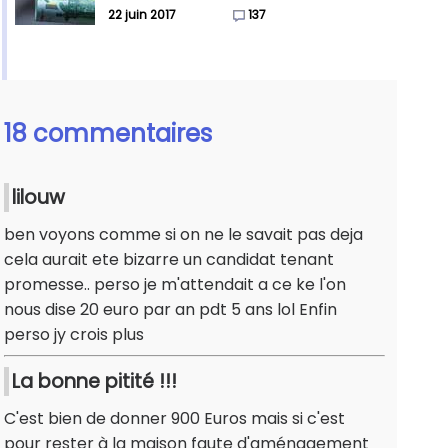
22 juin 2017
137
18 commentaires
lilouw
ben voyons comme si on ne le savait pas deja
cela aurait ete bizarre un candidat tenant
promesse.. perso je m'attendait a ce ke l'on
nous dise 20 euro par an pdt 5 ans lol Enfin
perso jy crois plus
La bonne pitité !!!
C'est bien de donner 900 Euros mais si c'est
pour rester à la maison faute d'aménagement