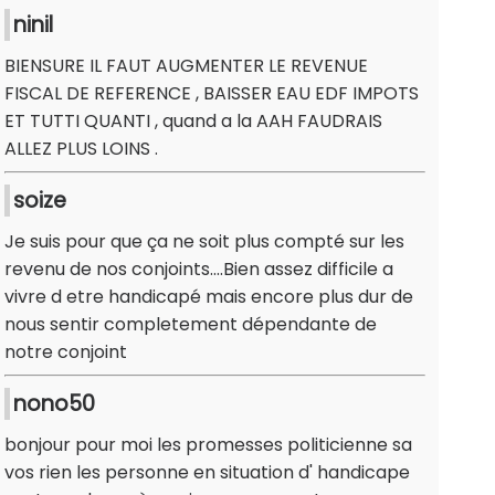
ninil
BIENSURE IL FAUT AUGMENTER LE REVENUE
FISCAL DE REFERENCE , BAISSER EAU EDF IMPOTS
ET TUTTI QUANTI , quand a la AAH FAUDRAIS
ALLEZ PLUS LOINS .
soize
Je suis pour que ça ne soit plus compté sur les
revenu de nos conjoints....Bien assez difficile a
vivre d etre handicapé mais encore plus dur de
nous sentir completement dépendante de
notre conjoint
nono50
bonjour pour moi les promesses politicienne sa
vos rien les personne en situation d' handicape