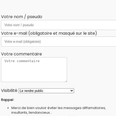
Votre nom / pseudo
Votre e-mail (obligatoire et masqué sur le site)
Votre commentaire
Visibilité
Rappel
:
Merci de bien vouloir éviter les messages diffamatoires,
insultants, tendancieux...