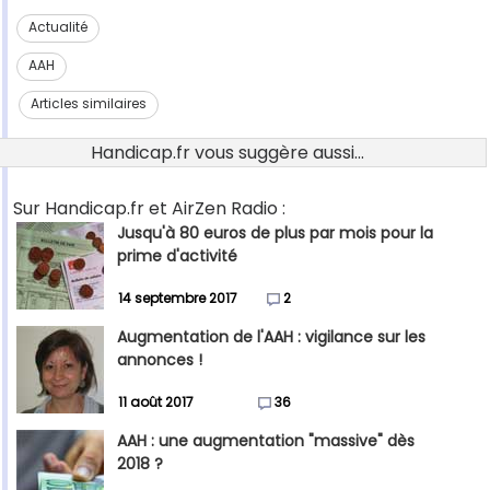
Actualité
AAH
Articles similaires
Handicap.fr vous suggère aussi...
Sur Handicap.fr et AirZen Radio :
Jusqu'à 80 euros de plus par mois pour la
prime d'activité
14 septembre 2017
2
Augmentation de l'AAH : vigilance sur les
annonces !
11 août 2017
36
AAH : une augmentation "massive" dès
2018 ?