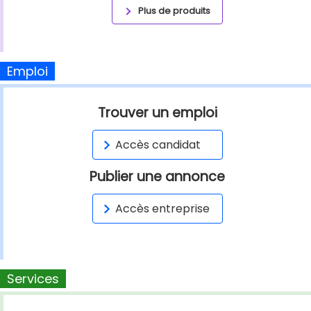
Plus de produits
Emploi
Trouver un emploi
Accès candidat
Publier une annonce
Accès entreprise
Services