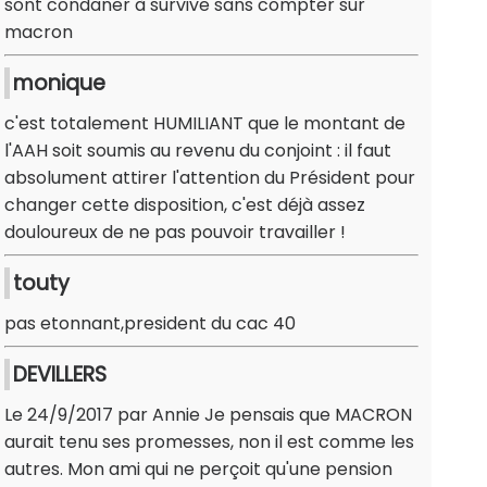
sont condaner à survive sans compter sur
macron
monique
c'est totalement HUMILIANT que le montant de
l'AAH soit soumis au revenu du conjoint : il faut
absolument attirer l'attention du Président pour
changer cette disposition, c'est déjà assez
douloureux de ne pas pouvoir travailler !
touty
pas etonnant,president du cac 40
DEVILLERS
Le 24/9/2017 par Annie Je pensais que MACRON
aurait tenu ses promesses, non il est comme les
autres. Mon ami qui ne perçoit qu'une pension