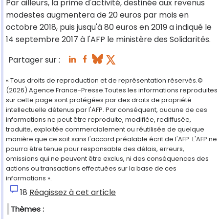
Par ailleurs, la prime d'activité, destinée aux revenus
modestes augmentera de 20 euros par mois en
octobre 2018, puis jusqu'à 80 euros en 2019 a indiqué le
14 septembre 2017 à l'AFP le ministère des Solidarités.
Partager sur :
« Tous droits de reproduction et de représentation réservés.©
(2026) Agence France-Presse.Toutes les informations reproduites
sur cette page sont protégées par des droits de propriété
intellectuelle détenus par l'AFP. Par conséquent, aucune de ces
informations ne peut être reproduite, modifiée, rediffusée,
traduite, exploitée commercialement ou réutilisée de quelque
manière que ce soit sans l'accord préalable écrit de l'AFP. L'AFP ne
pourra être tenue pour responsable des délais, erreurs,
omissions qui ne peuvent être exclus, ni des conséquences des
actions ou transactions effectuées sur la base de ces
informations ».
18
Réagissez à cet article
Thèmes :