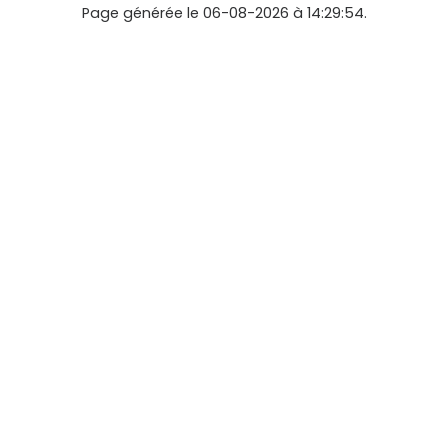
Page générée le 06-08-2026 à 14:29:54.