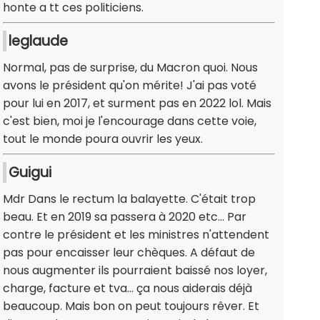
honte a tt ces politiciens.
leglaude
Normal, pas de surprise, du Macron quoi. Nous
avons le président qu'on mérite! J'ai pas voté
pour lui en 2017, et surment pas en 2022 lol. Mais
c'est bien, moi je l'encourage dans cette voie,
tout le monde poura ouvrir les yeux.
Guigui
Mdr Dans le rectum la balayette. C'était trop
beau. Et en 2019 sa passera à 2020 etc... Par
contre le président et les ministres n'attendent
pas pour encaisser leur chèques. A défaut de
nous augmenter ils pourraient baissé nos loyer,
charge, facture et tva... ça nous aiderais déjà
beaucoup. Mais bon on peut toujours rêver. Et