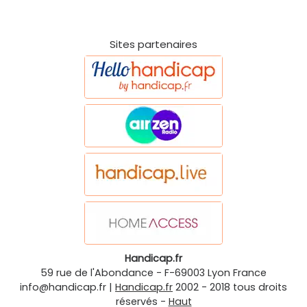
Sites partenaires
Handicap.fr
59 rue de l'Abondance
-
F-69003
Lyon
France
info@handicap.fr
|
Handicap.fr
2002 - 2018 tous droits
réservés -
Haut