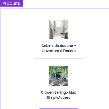
Produits
Cabine de douche -
Ouverture à l'arrière
Citroen Berlingo Maxi
SimplyAccess