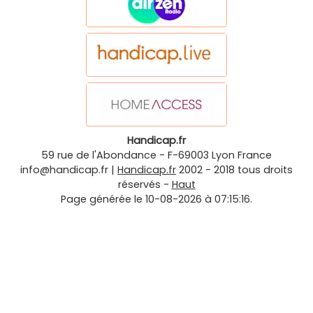
Handicap.fr
59 rue de l'Abondance
-
F-69003
Lyon
France
info@handicap.fr
|
Handicap.fr
2002 - 2018 tous droits
réservés -
Haut
Page générée le 10-08-2026 à 07:15:16.