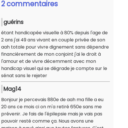
2 commentaires
guérins
étant handicapée visuelle à 80% depuis l'age de
2 ans j'ai 49 ans vivant en couple privée de son
aah totale pour vivre dignement sans dépendre
financièrement de mon conjoint j'ai le droit à
l'amour et de vivre décemment avec mon
handicap visuel qui se dégrade je compte sur le
sénat sans le rejeter
Mag14
Bonjour je percevais 880e de aah ma fille a eu
20 ans ce mois ci on m'a retiré 650e sans me
prévenir. Je fais de l'épilepsie mais je vais pas
pouvoir resté comme ça. Nous avons une