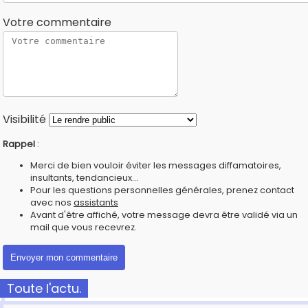
Votre commentaire
Visibilité
Rappel
:
Merci de bien vouloir éviter les messages diffamatoires,
insultants, tendancieux...
Pour les questions personnelles générales, prenez contact
avec nos
assistants
Avant d'être affiché, votre message devra être validé via un
mail que vous recevrez.
Toute l'actu.