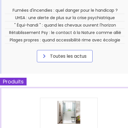
Fumées d'incendies : quel danger pour le handicap ?
UHSA : une alerte de plus sur la crise psychiatrique
" Équi-handi " : quand les chevaux ouvrent l'horizon
Rétablissement Psy : le contact à la Nature comme allié
Plages propres : quand accessibilité rime avec écologie
Toutes les actus
Produits