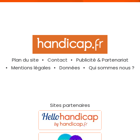
Plan du site
Contact
Publicité & Partenariat
Mentions légales
Données
Qui sommes nous ?
Sites partenaires