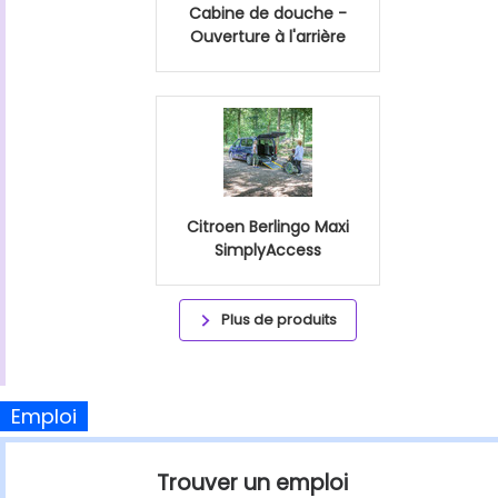
Cabine de douche -
Ouverture à l'arrière
Citroen Berlingo Maxi
SimplyAccess
Plus de produits
Emploi
Trouver un emploi