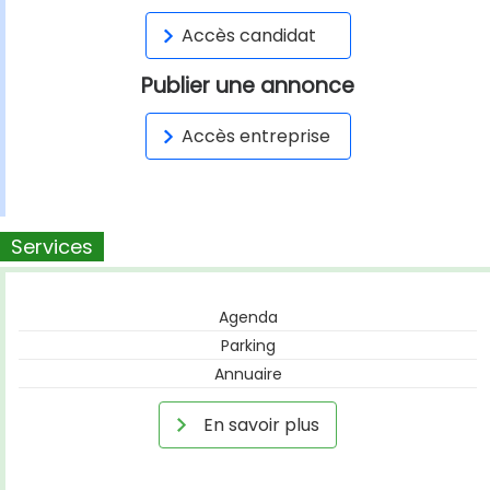
Accès candidat
Publier une annonce
Accès entreprise
Services
Agenda
Parking
Annuaire
En savoir plus