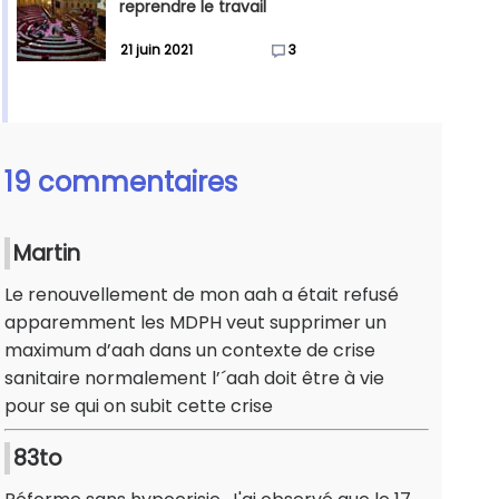
reprendre le travail
21 juin 2021
3
19 commentaires
Martin
Le renouvellement de mon aah a était refusé
apparemment les MDPH veut supprimer un
maximum d’aah dans un contexte de crise
sanitaire normalement l’´aah doit être à vie
pour se qui on subit cette crise
83to