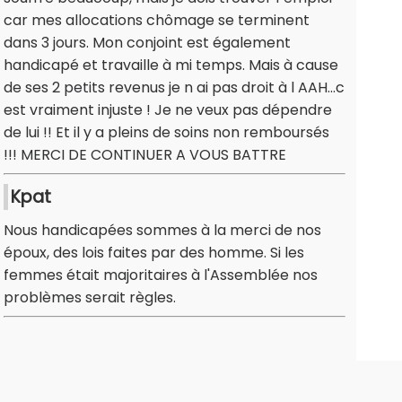
car mes allocations chômage se terminent
dans 3 jours. Mon conjoint est également
handicapé et travaille à mi temps. Mais à cause
de ses 2 petits revenus je n ai pas droit à l AAH...c
est vraiment injuste ! Je ne veux pas dépendre
de lui !! Et il y a pleins de soins non remboursés
!!! MERCI DE CONTINUER A VOUS BATTRE
Kpat
Nous handicapées sommes à la merci de nos
époux, des lois faites par des homme. Si les
femmes était majoritaires à l'Assemblée nos
problèmes serait règles.