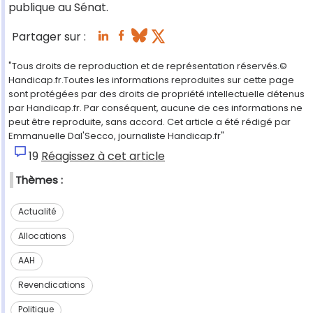
publique au Sénat.
Partager sur :
"Tous droits de reproduction et de représentation réservés.©
Handicap.fr.Toutes les informations reproduites sur cette page
sont protégées par des droits de propriété intellectuelle détenus
par Handicap.fr. Par conséquent, aucune de ces informations ne
peut être reproduite, sans accord. Cet article a été rédigé par
Emmanuelle Dal'Secco, journaliste Handicap.fr"
19
Réagissez à cet article
Thèmes :
Actualité
Allocations
AAH
Revendications
Politique