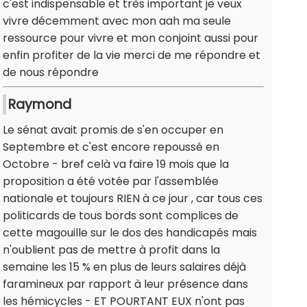
c'est indispensable et très important je veux
vivre décemment avec mon aah ma seule
ressource pour vivre et mon conjoint aussi pour
enfin profiter de la vie merci de me répondre et
de nous répondre
Raymond
Le sénat avait promis de s'en occuper en
Septembre et c'est encore repoussé en
Octobre - bref celà va faire 19 mois que la
proposition a été votée par l'assemblée
nationale et toujours RIEN à ce jour , car tous ces
politicards de tous bords sont complices de
cette magouille sur le dos des handicapés mais
n'oublient pas de mettre à profit dans la
semaine les 15 % en plus de leurs salaires déjà
faramineux par rapport à leur présence dans
les hémicycles - ET POURTANT EUX n'ont pas