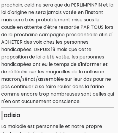
prochain, celà ne sera que du PERLIMPINPIN et la
loi d'origine ne sera jamais votée en l'instant
mais sera trés probablement mise sous le
coude en attente d'être ressortie PAR TOUS lors
de la prochaine campagne présidentielle afin d'
ACHETER des voix chez les personnes
handicapées. DEPUIS 19 mois que cette
proposition de loi a été votée, les personnes
handicapées ont eu le temps de s'informer et
de réfléchir sur les magouilles de la collusion
macron/sénat/assemblée sur leur dos pour ne
pas continuer à se faire rouler dans la farine
comme encore trop nombreuses sont celles qui
n'en ont aucunement conscience.
adixia
La maladie est personnelle et notre propre