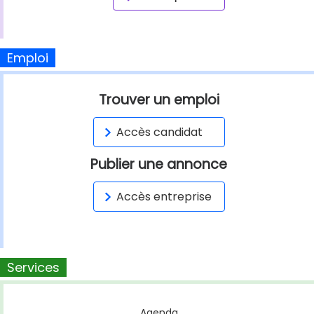
Emploi
Trouver un emploi
Accès candidat
Publier une annonce
Accès entreprise
Services
Agenda