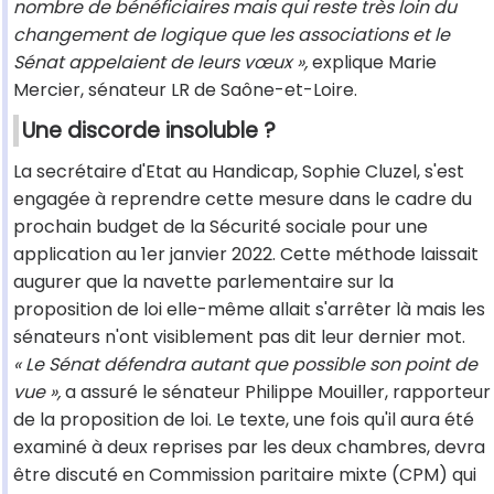
nombre de bénéficiaires mais qui reste très loin du
changement de logique que les associations et le
Sénat appelaient de leurs vœux »,
explique Marie
Mercier, sénateur LR de Saône-et-Loire.
Une discorde insoluble ?
La secrétaire d'Etat au Handicap, Sophie Cluzel, s'est
engagée à reprendre cette mesure dans le cadre du
prochain budget de la Sécurité sociale pour une
application au 1er janvier 2022. Cette méthode laissait
augurer que la navette parlementaire sur la
proposition de loi elle-même allait s'arrêter là mais les
sénateurs n'ont visiblement pas dit leur dernier mot.
« Le Sénat défendra autant que possible son point de
vue »,
a assuré le sénateur Philippe Mouiller, rapporteur
de la proposition de loi. Le texte, une fois qu'il aura été
examiné à deux reprises par les deux chambres, devra
être discuté en Commission paritaire mixte (CPM) qui