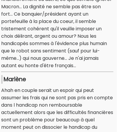
Macron... La dignité ne semble pas être son
fort... Ce banquier/président ayant un
portefeuille à la place du coeur, il semble
tristement cohérent qu'il veuille imposer un
choix délirant, argent ou amour? Nous les
handicapés sommes à l'évidence plus humain
que le robot sans sentiment (sauf pour lui-
même...) qui nous gouverne... Je n'ai jamais
autant eu honte d'être français...
Marlène
Ahah en couple serait un espoir qui peut
assumer les frais qui ne sont pas pris en compte
dans l handicap non remboursable
actuellement alors que les difficultés financières
sont un problème pour beaucoup à quel
moment peut on dissocier le handicap du