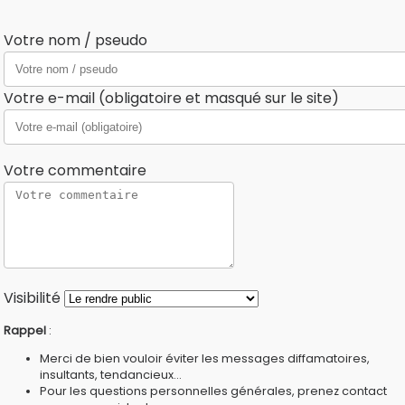
Votre nom / pseudo
Votre e-mail (obligatoire et masqué sur le site)
Votre commentaire
Visibilité
Rappel
:
Merci de bien vouloir éviter les messages diffamatoires,
insultants, tendancieux...
Pour les questions personnelles générales, prenez contact