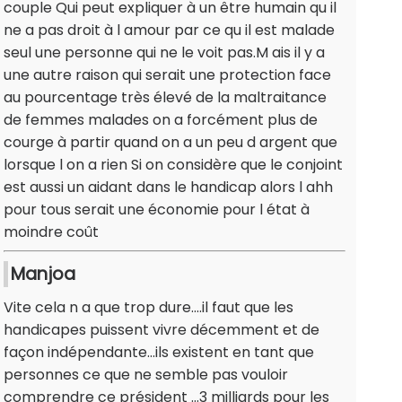
couple Qui peut expliquer à un être humain qu il
ne a pas droit à l amour par ce qu il est malade
seul une personne qui ne le voit pas.M ais il y a
une autre raison qui serait une protection face
au pourcentage très élevé de la maltraitance
de femmes malades on a forcément plus de
courge à partir quand on a un peu d argent que
lorsque l on a rien Si on considère que le conjoint
est aussi un aidant dans le handicap alors l ahh
pour tous serait une économie pour l état à
moindre coût
Manjoa
Vite cela n a que trop dure....il faut que les
handicapes puissent vivre décemment et de
façon indépendante...ils existent en tant que
personnes ce que ne semble pas vouloir
comprendre ce président ...3 milliards pour les