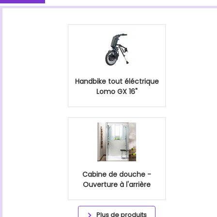
Handbike tout éléctrique
Lomo GX 16"
Cabine de douche -
Ouverture à l'arrière
Plus de produits