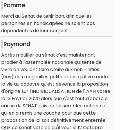
Pomme
Merci au Senat de tenir bon, afin que les
personnes en handicapées ne soient pas
dépendantes de leur conjoint.
Raymond
Aprés mouiller au sénat c'est maintenant
pradier à l'assemblée nationale qui tente de
vivre en voulant faire croire aux non -initiés
(ées) des magouilles politicardes qu'il va rendre
la vie au cadavre qu'est devenue la proposition
d'origine sur l'INDIVIDUALISATION de l' AAH votée
le 13 Février 2020 alors que c'est tout d'abord à
cause du SENAT puis de l'assemblée nationale
qui en a remis une couche pour que cette
proposition de loi soit définitivement enterrée.
QUE ce sénat vote ce qu'il veut le 12 Octobre