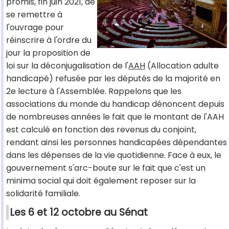
promis, fin juin 2021, de
se remettre à
l'ouvrage pour
réinscrire à l'ordre du
jour la proposition de
loi sur la déconjugalisation de l'
AAH
(Allocation adulte
handicapé) refusée par les députés de la majorité en
2e lecture à l'Assemblée. Rappelons que les
associations du monde du handicap dénoncent depuis
de nombreuses années le fait que le montant de l'AAH
est calculé en fonction des revenus du conjoint,
rendant ainsi les personnes handicapées dépendantes
dans les dépenses de la vie quotidienne. Face à eux, le
gouvernement s'arc-boute sur le fait que c'est un
minima social qui doit également reposer sur la
solidarité familiale.
Les 6 et 12 octobre au Sénat