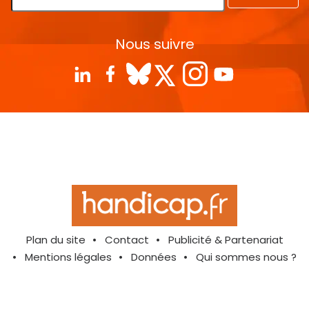
Nous suivre
Plan du site
Contact
Publicité & Partenariat
Mentions légales
Données
Qui sommes nous ?