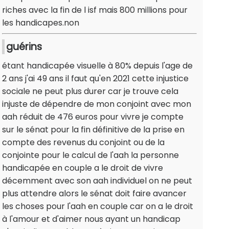
riches avec la fin de l isf mais 800 millions pour
les handicapes.non
guérins
étant handicapée visuelle à 80% depuis l'age de
2 ans j'ai 49 ans il faut qu'en 2021 cette injustice
sociale ne peut plus durer car je trouve cela
injuste de dépendre de mon conjoint avec mon
aah réduit de 476 euros pour vivre je compte
sur le sénat pour la fin définitive de la prise en
compte des revenus du conjoint ou de la
conjointe pour le calcul de l'aah la personne
handicapée en couple a le droit de vivre
décemment avec son aah individuel on ne peut
plus attendre alors le sénat doit faire avancer
les choses pour l'aah en couple car on a le droit
à l'amour et d'aimer nous ayant un handicap