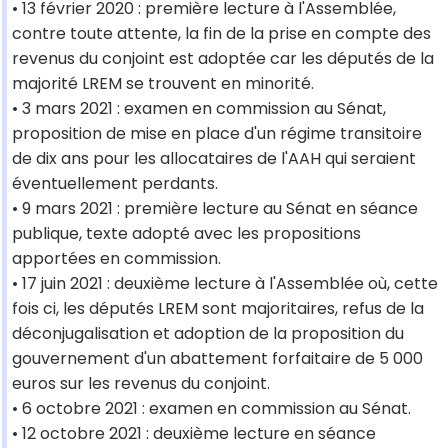
• 13 février 2020 : première lecture à l'Assemblée,
contre toute attente, la fin de la prise en compte des
revenus du conjoint est adoptée car les députés de la
majorité LREM se trouvent en minorité.
• 3 mars 2021 : examen en commission au Sénat,
proposition de mise en place d'un régime transitoire
de dix ans pour les allocataires de l'AAH qui seraient
éventuellement perdants.
• 9 mars 2021 : première lecture au Sénat en séance
publique, texte adopté avec les propositions
apportées en commission.
• 17 juin 2021 : deuxième lecture à l'Assemblée où, cette
fois ci, les députés LREM sont majoritaires, refus de la
déconjugalisation et adoption de la proposition du
gouvernement d'un abattement forfaitaire de 5 000
euros sur les revenus du conjoint.
• 6 octobre 2021 : examen en commission au Sénat.
• 12 octobre 2021 : deuxième lecture en séance