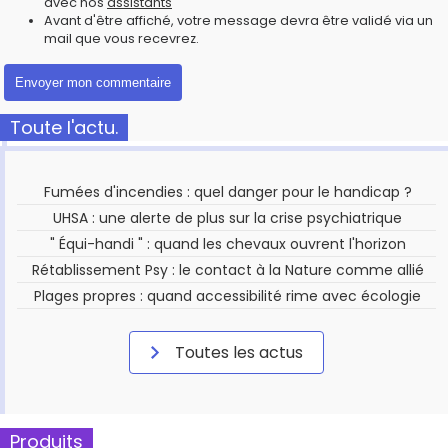
avec nos
assistants
Avant d'être affiché, votre message devra être validé via un
mail que vous recevrez.
Toute l'actu.
Fumées d'incendies : quel danger pour le handicap ?
UHSA : une alerte de plus sur la crise psychiatrique
" Équi-handi " : quand les chevaux ouvrent l'horizon
Rétablissement Psy : le contact à la Nature comme allié
Plages propres : quand accessibilité rime avec écologie
Toutes les actus
Produits