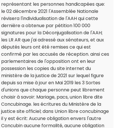
représentant les personnes handicapées que:
le 02 décembre 2021 l'Assemblée Nationale
révisera l'individualisation de l'AAH qui cette
dernière a obtenue par pétition 100 000
signatures pour la Déconjugalisation de l'AAH;
les LR AR que j'ai adressé aux sénateurs, et aux
députés leurs ont été remises ce qui est
confirmé par les accusés de réception. ainsi ces
parlementaires de l'opposition ont en leur
possession les copies du site internet du
ministère de la justice de 2021 sur lequel figure
depuis sa mise à jour en Mai 2019 les 3 Sortes
d'unions que chaque personne peut librement
choisir à savoir: Mariage, pacs, union libre dite
Concubinage. les écritures du Ministère de la
justice site officiel; dans Union libre concubinage
il y est écrit: Aucune obligation envers l'autre
Concubin aucune formalité, aucune obligation