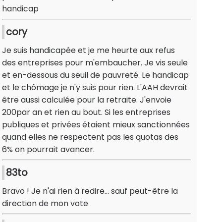
handicap
cory
Je suis handicapée et je me heurte aux refus
des entreprises pour m'embaucher. Je vis seule
et en-dessous du seuil de pauvreté. Le handicap
et le chômage je n'y suis pour rien. L'AAH devrait
être aussi calculée pour la retraite. J'envoie
200par an et rien au bout. Si les entreprises
publiques et privées étaient mieux sanctionnées
quand elles ne respectent pas les quotas des
6% on pourrait avancer.
83to
Bravo ! Je n'ai rien à redire... sauf peut-être la
direction de mon vote