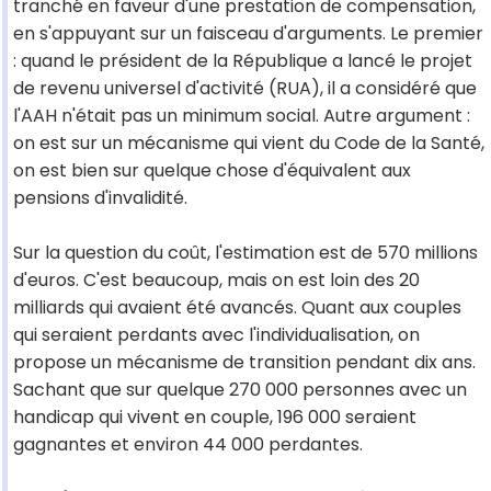
tranché en faveur d'une prestation de compensation,
en s'appuyant sur un faisceau d'arguments. Le premier
: quand le président de la République a lancé le projet
de revenu universel d'activité (RUA), il a considéré que
l'AAH n'était pas un minimum social. Autre argument :
on est sur un mécanisme qui vient du Code de la Santé,
on est bien sur quelque chose d'équivalent aux
pensions d'invalidité.
Sur la question du coût, l'estimation est de 570 millions
d'euros. C'est beaucoup, mais on est loin des 20
milliards qui avaient été avancés. Quant aux couples
qui seraient perdants avec l'individualisation, on
propose un mécanisme de transition pendant dix ans.
Sachant que sur quelque 270 000 personnes avec un
handicap qui vivent en couple, 196 000 seraient
gagnantes et environ 44 000 perdantes.