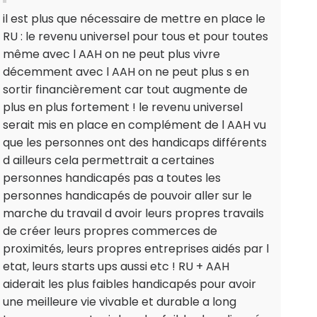
il est plus que nécessaire de mettre en place le
RU : le revenu universel pour tous et pour toutes
même avec l AAH on ne peut plus vivre
décemment avec l AAH on ne peut plus s en
sortir financièrement car tout augmente de
plus en plus fortement ! le revenu universel
serait mis en place en complément de l AAH vu
que les personnes ont des handicaps différents
d ailleurs cela permettrait a certaines
personnes handicapés pas a toutes les
personnes handicapés de pouvoir aller sur le
marche du travail d avoir leurs propres travails
de créer leurs propres commerces de
proximités, leurs propres entreprises aidés par l
etat, leurs starts ups aussi etc ! RU + AAH
aiderait les plus faibles handicapés pour avoir
une meilleure vie vivable et durable a long