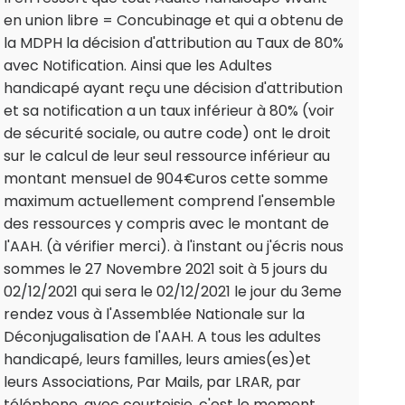
en union libre = Concubinage et qui a obtenu de
la MDPH la décision d'attribution au Taux de 80%
avec Notification. Ainsi que les Adultes
handicapé ayant reçu une décision d'attribution
et sa notification a un taux inférieur à 80% (voir
de sécurité sociale, ou autre code) ont le droit
sur le calcul de leur seul ressource inférieur au
montant mensuel de 904€uros cette somme
maximum actuellement comprend l'ensemble
des ressources y compris avec le montant de
l'AAH. (à vérifier merci). à l'instant ou j'écris nous
sommes le 27 Novembre 2021 soit à 5 jours du
02/12/2021 qui sera le 02/12/2021 le jour du 3eme
rendez vous à l'Assemblée Nationale sur la
Déconjugalisation de l'AAH. A tous les adultes
handicapé, leurs familles, leurs amies(es)et
leurs Associations, Par Mails, par LRAR, par
téléphone, avec courtoisie, c'est le moment