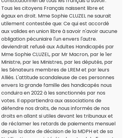
constitutionnel de tous les français à savoir:
Tous les citoyens Français naissent libre et
égaux en droit. Mme Sophie CLUZEL ne saurait
utilement contestée que: Ce qui est accordé
aux valides en union libre à savoir n'avoir aucune
obligation pécuniaire l'un envers l'autre.
deviendrait refusé aux Adultes Handicapés par
Mme Sophie CLUZEL, par Mr Macron, par le 1er
Ministre, par les Ministres, par les députés, par
les Sénateurs membres de LREM et par leurs
Alliés. L'attitude scandaleuse de ces personnes
envers la grande famille des handicapés nous
conduira en 2022 à les sanctionnés par nos
votes. Il appartiendra aux associations de
défendre nos droits, de nous informés de nos
droits en allant si utiles devant les tribunaux et
de réclamer les retards de paiements mensuel
depuis la date de décision de la MDPH et de sa