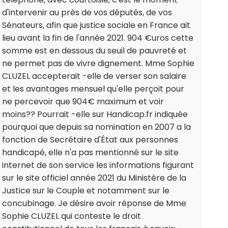
d'intervenir au près de vos députés, de vos
Sénateurs, afin que justice sociale en France ait
lieu avant la fin de l'année 2021. 904 €uros cette
somme est en dessous du seuil de pauvreté et
ne permet pas de vivre dignement. Mme Sophie
CLUZEL accepterait -elle de verser son salaire
et les avantages mensuel qu'elle perçoit pour
ne percevoir que 904€ maximum et voir
moins?? Pourrait -elle sur Handicap.fr indiquée
pourquoi que depuis sa nomination en 2007 a la
fonction de Secrétaire d'État aux personnes
handicapé, elle n'a pas mentionné sur le site
internet de son service les informations figurant
sur le site officiel année 2021 du Ministère de la
Justice sur le Couple et notamment sur le
concubinage. Je désire avoir réponse de Mme
Sophie CLUZEL qui conteste le droit