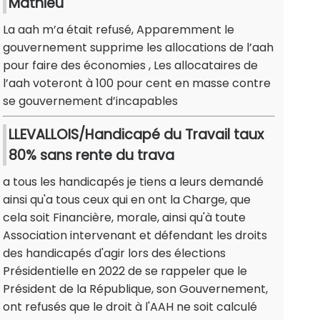
Mathieu
La aah m’a était refusé, Apparemment le
gouvernement supprime les allocations de l’aah
pour faire des économies , Les allocataires de
l’aah voteront à 100 pour cent en masse contre
se gouvernement d’incapables
LLEVALLOIS/Handicapé du Travail taux
80% sans rente du trava
a tous les handicapés je tiens a leurs demandé
ainsi qu'a tous ceux qui en ont la Charge, que
cela soit Financière, morale, ainsi qu'à toute
Association intervenant et défendant les droits
des handicapés d'agir lors des élections
Présidentielle en 2022 de se rappeler que le
Président de la République, son Gouvernement,
ont refusés que le droit à l'AAH ne soit calculé