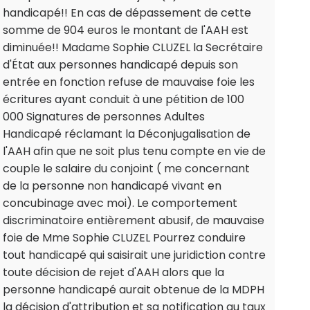
handicapé!! En cas de dépassement de cette
somme de 904 euros le montant de l'AAH est
diminuée!! Madame Sophie CLUZEL la Secrétaire
d'État aux personnes handicapé depuis son
entrée en fonction refuse de mauvaise foie les
écritures ayant conduit à une pétition de 100
000 Signatures de personnes Adultes
Handicapé réclamant la Déconjugalisation de
l'AAH afin que ne soit plus tenu compte en vie de
couple le salaire du conjoint ( me concernant
de la personne non handicapé vivant en
concubinage avec moi). Le comportement
discriminatoire entièrement abusif, de mauvaise
foie de Mme Sophie CLUZEL Pourrez conduire
tout handicapé qui saisirait une juridiction contre
toute décision de rejet d'AAH alors que la
personne handicapé aurait obtenue de la MDPH
la décision d'attribution et sa notification au taux