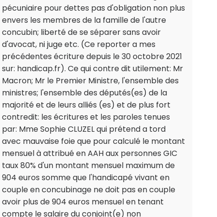
pécuniaire pour dettes pas d'obligation non plus
envers les membres de la famille de l'autre
concubin; liberté de se séparer sans avoir
d'avocat, ni juge etc. (Ce reporter a mes
précédentes écriture depuis le 30 octobre 2021
sur: handicap.fr). Ce qui contre dit utilement: Mr
Macron; Mr le Premier Ministre, l'ensemble des
ministres; l'ensemble des députés(es) de la
majorité et de leurs alliés (es) et de plus fort
contredit: les écritures et les paroles tenues
par: Mme Sophie CLUZEL qui prétend a tord
avec mauvaise foie que pour calculé le montant
mensuel à attribué en AAH aux personnes GIC
taux 80% d'un montant mensuel maximum de
904 euros somme que l'handicapé vivant en
couple en concubinage ne doit pas en couple
avoir plus de 904 euros mensuel en tenant
compte le salaire du conjoint(e) non