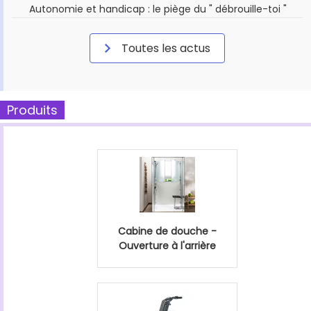
Autonomie et handicap : le piège du " débrouille-toi "
Toutes les actus
Produits
Cabine de douche -
Ouverture à l'arrière