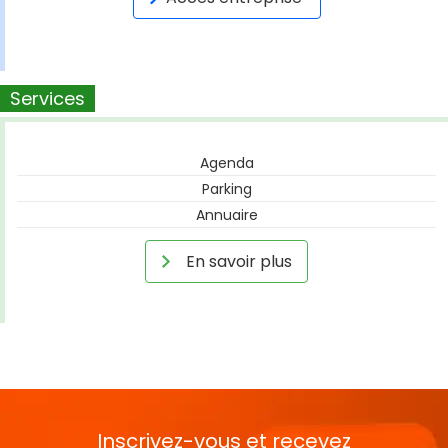
Services
Agenda
Parking
Annuaire
En savoir plus
Inscrivez-vous et recevez