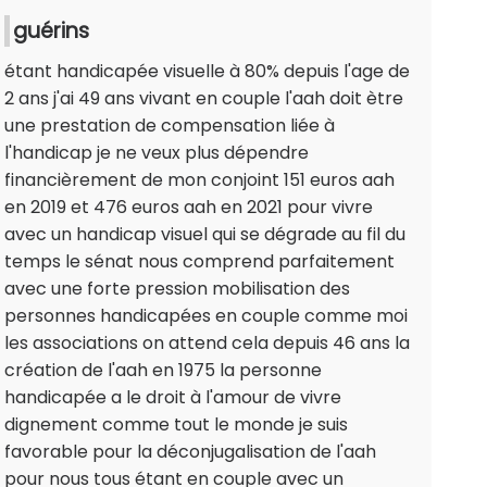
guérins
étant handicapée visuelle à 80% depuis l'age de
2 ans j'ai 49 ans vivant en couple l'aah doit ètre
une prestation de compensation liée à
l'handicap je ne veux plus dépendre
financièrement de mon conjoint 151 euros aah
en 2019 et 476 euros aah en 2021 pour vivre
avec un handicap visuel qui se dégrade au fil du
temps le sénat nous comprend parfaitement
avec une forte pression mobilisation des
personnes handicapées en couple comme moi
les associations on attend cela depuis 46 ans la
création de l'aah en 1975 la personne
handicapée a le droit à l'amour de vivre
dignement comme tout le monde je suis
favorable pour la déconjugalisation de l'aah
pour nous tous étant en couple avec un