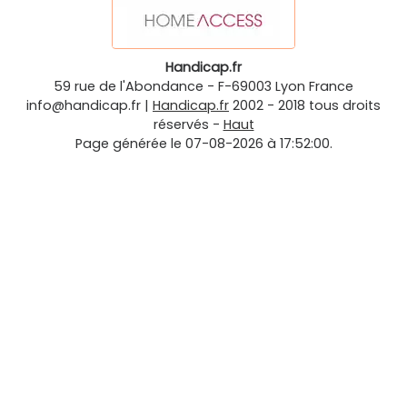
Handicap.fr
59 rue de l'Abondance
-
F-69003
Lyon
France
info@handicap.fr
|
Handicap.fr
2002 - 2018 tous droits
réservés -
Haut
Page générée le 07-08-2026 à 17:52:00.