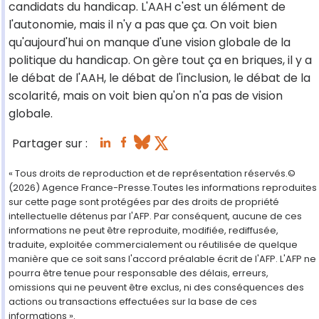
candidats du handicap. L'AAH c'est un élément de
l'autonomie, mais il n'y a pas que ça. On voit bien
qu'aujourd'hui on manque d'une vision globale de la
politique du handicap. On gère tout ça en briques, il y a
le débat de l'AAH, le débat de l'inclusion, le débat de la
scolarité, mais on voit bien qu'on n'a pas de vision
globale.
Partager sur :
« Tous droits de reproduction et de représentation réservés.©
(2026) Agence France-Presse.Toutes les informations reproduites
sur cette page sont protégées par des droits de propriété
intellectuelle détenus par l'AFP. Par conséquent, aucune de ces
informations ne peut être reproduite, modifiée, rediffusée,
traduite, exploitée commercialement ou réutilisée de quelque
manière que ce soit sans l'accord préalable écrit de l'AFP. L'AFP ne
pourra être tenue pour responsable des délais, erreurs,
omissions qui ne peuvent être exclus, ni des conséquences des
actions ou transactions effectuées sur la base de ces
informations ».