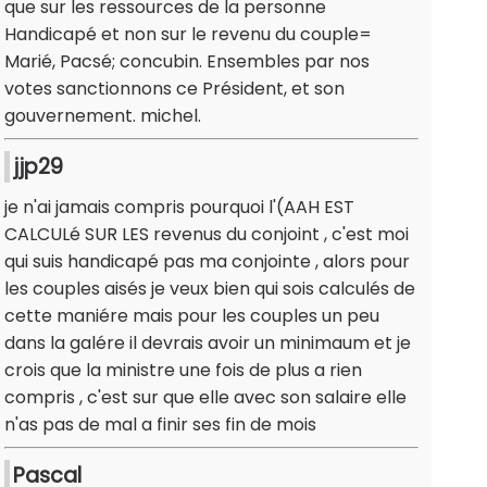
que sur les ressources de la personne
Handicapé et non sur le revenu du couple=
Marié, Pacsé; concubin. Ensembles par nos
votes sanctionnons ce Président, et son
gouvernement. michel.
jjp29
je n'ai jamais compris pourquoi l'(AAH EST
CALCULé SUR LES revenus du conjoint , c'est moi
qui suis handicapé pas ma conjointe , alors pour
les couples aisés je veux bien qui sois calculés de
cette maniére mais pour les couples un peu
dans la galére il devrais avoir un minimaum et je
crois que la ministre une fois de plus a rien
compris , c'est sur que elle avec son salaire elle
n'as pas de mal a finir ses fin de mois
Pascal