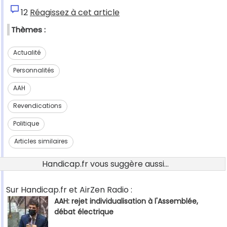
12
Réagissez à cet article
Thèmes :
Actualité
Personnalités
AAH
Revendications
Politique
Articles similaires
Handicap.fr vous suggère aussi...
Sur Handicap.fr et AirZen Radio :
AAH: rejet individualisation à l'Assemblée,
débat électrique