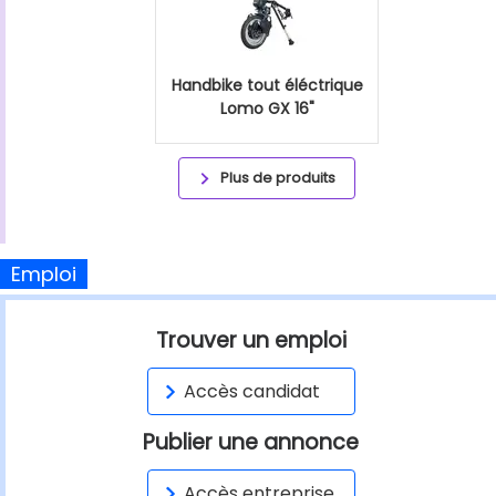
Handbike tout éléctrique
Lomo GX 16"
Plus de produits
Emploi
Trouver un emploi
Accès candidat
Publier une annonce
Accès entreprise