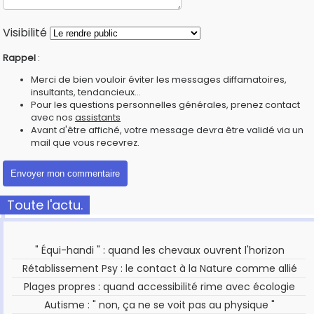
Visibilité
Rappel
:
Merci de bien vouloir éviter les messages diffamatoires,
insultants, tendancieux...
Pour les questions personnelles générales, prenez contact
avec nos
assistants
Avant d'être affiché, votre message devra être validé via un
mail que vous recevrez.
Toute l'actu.
" Équi-handi " : quand les chevaux ouvrent l'horizon
Rétablissement Psy : le contact à la Nature comme allié
Plages propres : quand accessibilité rime avec écologie
Autisme : " non, ça ne se voit pas au physique "