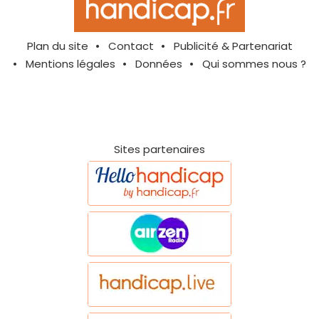
Plan du site
Contact
Publicité & Partenariat
Mentions légales
Données
Qui sommes nous ?
Sites partenaires