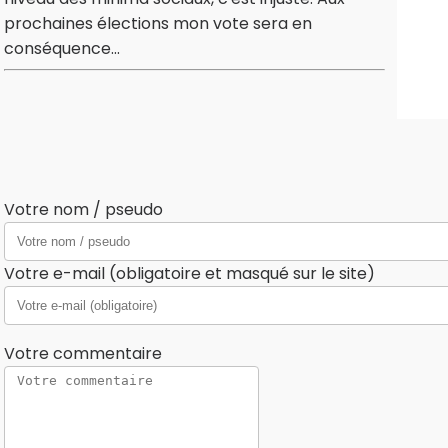
prochaines élections mon vote sera en
conséquence...
Votre nom / pseudo
Votre e-mail (obligatoire et masqué sur le site)
Votre commentaire