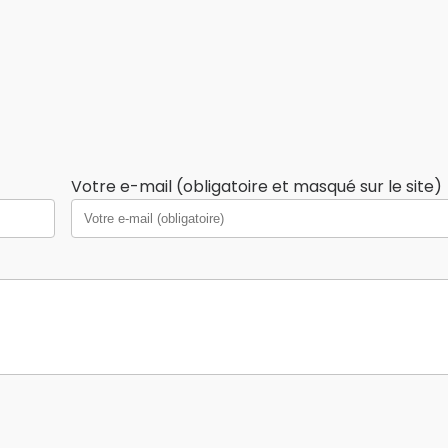
Votre e-mail (obligatoire et masqué sur le site)