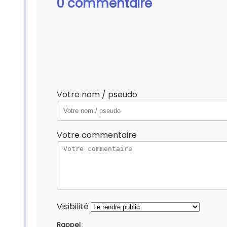
0 commentaire
Votre nom / pseudo
Votre commentaire
Visibilité
Rappel
: