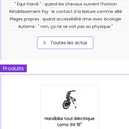
" Équi-handi " : quand les chevaux ouvrent l'horizon
Rétablissement Psy : le contact à la Nature comme allié
Plages propres : quand accessibilité rime avec écologie
Autisme : " non, ça ne se voit pas au physique "
Toutes les actus
Produits
Handbike tout éléctrique
Lomo GX 16"