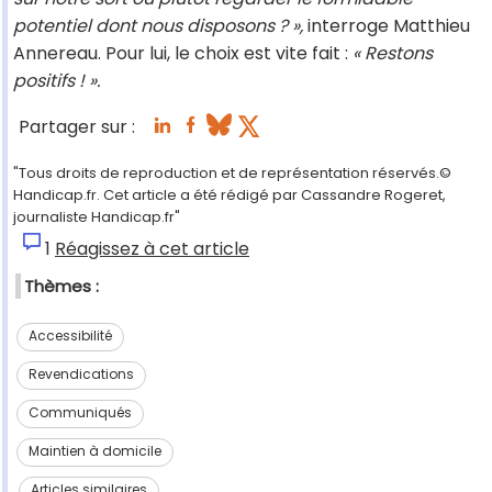
potentiel dont nous disposons ? »,
interroge Matthieu
Annereau. Pour lui, le choix est vite fait :
« Restons
positifs ! ».
Partager sur :
"Tous droits de reproduction et de représentation réservés.©
Handicap.fr. Cet article a été rédigé par Cassandre Rogeret,
journaliste Handicap.fr"
1
Réagissez à cet article
Thèmes :
Accessibilité
Revendications
Communiqués
Maintien à domicile
Articles similaires