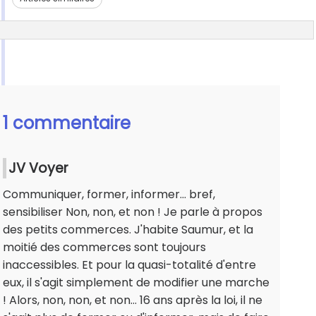
1 commentaire
JV Voyer
Communiquer, former, informer... bref,
sensibiliser Non, non, et non ! Je parle à propos
des petits commerces. J'habite Saumur, et la
moitié des commerces sont toujours
inaccessibles. Et pour la quasi-totalité d'entre
eux, il s'agit simplement de modifier une marche
! Alors, non, non, et non… 16 ans après la loi, il ne