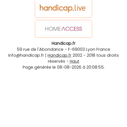
Handicap.fr
59 rue de l'Abondance
-
F-69003
Lyon
France
info@handicap.fr
|
Handicap.fr
2002 - 2018 tous droits
réservés -
Haut
Page générée le 08-08-2026 à 20:08:55.