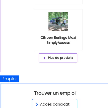
Citroen Berlingo Maxi
SimplyAccess
Plus de produits
Emploi
Trouver un emploi
Accès candidat