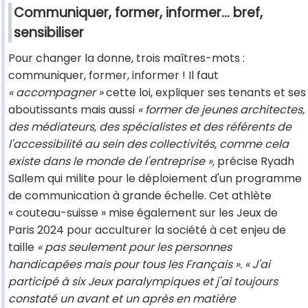
Communiquer, former, informer... bref,
sensibiliser
Pour changer la donne, trois maîtres-mots :
communiquer, former, informer ! Il faut
« accompagner »
cette loi, expliquer ses tenants et ses
aboutissants mais aussi
« former de jeunes architectes,
des médiateurs, des spécialistes et des référents de
l'accessibilité au sein des collectivités, comme cela
existe dans le monde de l'entreprise »,
précise Ryadh
Sallem qui milite pour le déploiement d'un programme
de communication à grande échelle. Cet athlète
« couteau-suisse » mise également sur les Jeux de
Paris 2024 pour acculturer la société à cet enjeu de
taille
« pas seulement pour les personnes
handicapées mais pour tous les Français ». « J'ai
participé à six Jeux paralympiques et j'ai toujours
constaté un avant et un après en matière