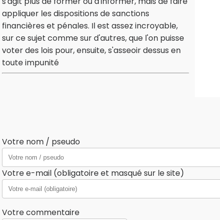
s'agit plus de former ou d'informer, mais de faire
appliquer les dispositions de sanctions
financières et pénales. Il est assez incroyable,
sur ce sujet comme sur d'autres, que l'on puisse
voter des lois pour, ensuite, s'asseoir dessus en
toute impunité
Votre nom / pseudo
Votre e-mail (obligatoire et masqué sur le site)
Votre commentaire