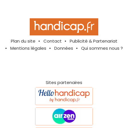
Plan du site
Contact
Publicité & Partenariat
Mentions légales
Données
Qui sommes nous ?
Sites partenaires