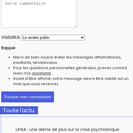
Visibilité
Rappel
:
Merci de bien vouloir éviter les messages diffamatoires,
insultants, tendancieux...
Pour les questions personnelles générales, prenez contact
avec nos
assistants
Avant d'être affiché, votre message devra être validé via un
mail que vous recevrez.
Toute l'actu.
UHSA : une alerte de plus sur la crise psychiatrique