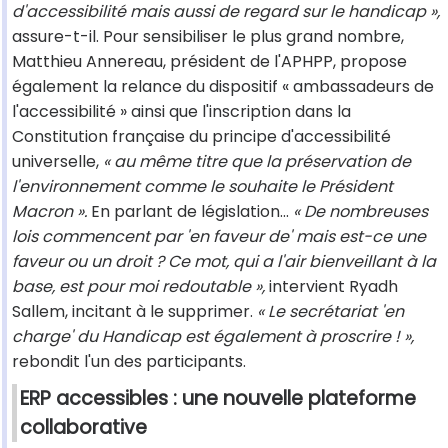
d'accessibilité mais aussi de regard sur le handicap »,
assure-t-il. Pour sensibiliser le plus grand nombre,
Matthieu Annereau, président de l'APHPP, propose
également la relance du dispositif « ambassadeurs de
l'accessibilité » ainsi que l'inscription dans la
Constitution française du principe d'accessibilité
universelle,
« au même titre que la préservation de
l'environnement comme le souhaite le Président
Macron ».
En parlant de législation...
«
De nombreuses
lois commencent par 'en faveur de' mais est-ce une
faveur ou un droit ? Ce mot, qui a l'air bienveillant à la
base, est pour moi redoutable »,
intervient Ryadh
Sallem, incitant à le supprimer.
« Le secrétariat 'en
charge' du Handicap est également à proscrire ! »,
rebondit l'un des participants.
ERP accessibles : une nouvelle plateforme
collaborative