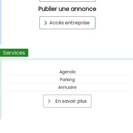
Publier une annonce
Accès entreprise
Services
Agenda
Parking
Annuaire
En savoir plus