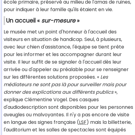
école primaire, préservé au milieu de l'amas de ruines,
pour indiquer à leur famille qu'ils étaient en vie.
Un accueil «
sur-mesure
»
Le musée met un point d'honneur à l'accueil des
visiteurs en situation de handicap. Seul, à plusieurs,
avec leur chien d'assistance, l'équipe se tient prête
pour les informer et les accompagner durant leur
visite. Il leur suffit de se signaler à l'accueil dès leur
arrivée ou d'appeler au préalable pour se renseigner
sur les différentes solutions proposées. «
Les
médiateurs ne sont pas là pour surveiller mais pour
donner des explications aux différents publics
»,
explique Clémentine Vogel. Des casques
d'audiodescription sont disponibles pour les personnes
aveugles ou malvoyantes. Il n'y a pas encore de visite
en langue des signes française (
LSF
) mais la billetterie,
l'auditorium et les salles de spectacles sont équipés