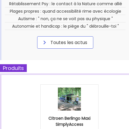
Rétablissement Psy : le contact à la Nature comme allié
Plages propres : quand accessibilité rime avec écologie
Autisme : " non, ça ne se voit pas au physique "
Autonomie et handicap : le piège du " débrouille-toi "
Toutes les actus
Produits
Citroen Berlingo Maxi
SimplyAccess