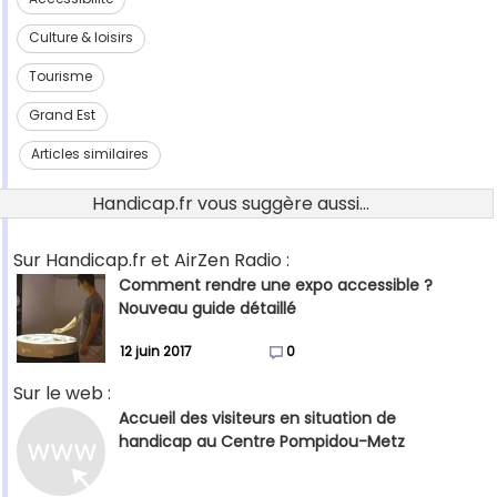
Culture & loisirs
Tourisme
Grand Est
Articles similaires
Handicap.fr vous suggère aussi...
Sur Handicap.fr et AirZen Radio :
Comment rendre une expo accessible ?
Nouveau guide détaillé
12 juin 2017
0
Sur le web :
Accueil des visiteurs en situation de
handicap au Centre Pompidou-Metz