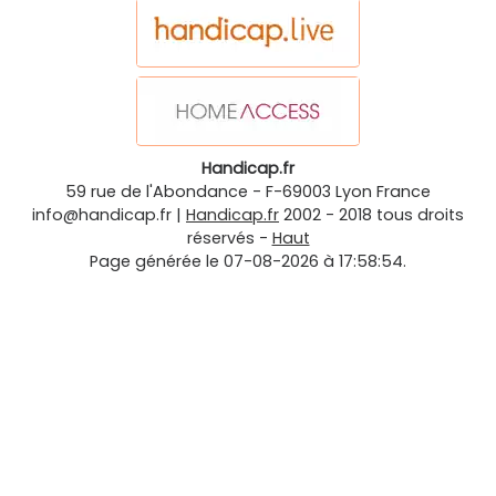
Handicap.fr
59 rue de l'Abondance
-
F-69003
Lyon
France
info@handicap.fr
|
Handicap.fr
2002 - 2018 tous droits
réservés -
Haut
Page générée le 07-08-2026 à 17:58:54.