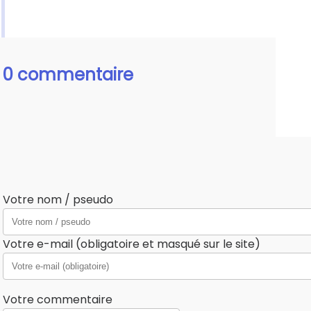
0 commentaire
Votre nom / pseudo
Votre e-mail (obligatoire et masqué sur le site)
Votre commentaire