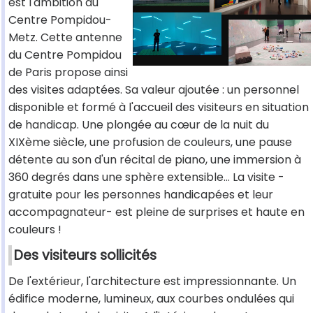
est l'ambition du
Centre Pompidou-
Metz. Cette antenne
du Centre Pompidou
de Paris propose ainsi
des visites adaptées. Sa valeur ajoutée : un personnel
disponible et formé à l'accueil des visiteurs en situation
de handicap. Une plongée au cœur de la nuit du
XIXème siècle, une profusion de couleurs, une pause
détente au son d'un récital de piano, une immersion à
360 degrés dans une sphère extensible… La visite -
gratuite pour les personnes handicapées et leur
accompagnateur- est pleine de surprises et haute en
couleurs !
Des visiteurs sollicités
De l'extérieur, l'architecture est impressionnante. Un
édifice moderne, lumineux, aux courbes ondulées qui