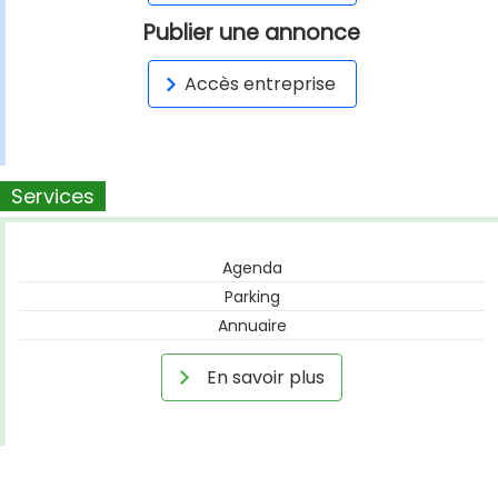
Publier une annonce
Accès entreprise
Services
Agenda
Parking
Annuaire
En savoir plus