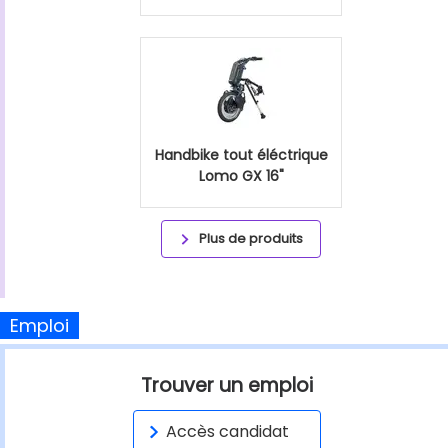
Handbike tout éléctrique
Lomo GX 16"
Plus de produits
Emploi
Trouver un emploi
Accès candidat