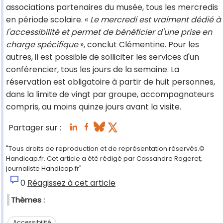
associations partenaires du musée, tous les mercredis
en période scolaire. «
Le mercredi est vraiment dédié à
l'accessibilité et permet de bénéficier d'une prise en
charge spécifique
», conclut Clémentine. Pour les
autres, il est possible de solliciter les services d'un
conférencier, tous les jours de la semaine. La
réservation est obligatoire à partir de huit personnes,
dans la limite de vingt par groupe, accompagnateurs
compris, au moins quinze jours avant la visite.
Partager sur :
"Tous droits de reproduction et de représentation réservés.©
Handicap.fr. Cet article a été rédigé par Cassandre Rogeret,
journaliste Handicap.fr"
0
Réagissez à cet article
Thèmes :
Accessibilité