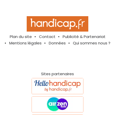
Plan du site
Contact
Publicité & Partenariat
Mentions légales
Données
Qui sommes nous ?
Sites partenaires