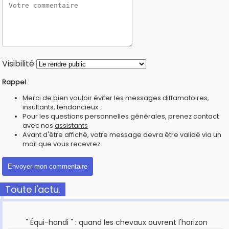
Visibilité
Rappel
:
Merci de bien vouloir éviter les messages diffamatoires,
insultants, tendancieux...
Pour les questions personnelles générales, prenez contact
avec nos
assistants
Avant d'être affiché, votre message devra être validé via un
mail que vous recevrez.
Toute l'actu.
" Équi-handi " : quand les chevaux ouvrent l'horizon