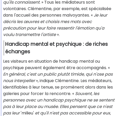
qu'ils connaissent
. » Tous les médiateurs sont
volontaires. Clémentine, par exemple, est spécialisée
dans l'accueil des personnes malvoyantes. «
Je leur
décris les œuvres et choisis mes mots avec
précaution pour leur faire ressentir l'émotion qu'a
voulu transmettre l'artiste
».
Handicap mental et psychique : de riches
échanges
Les visiteurs en situation de handicap mental ou
psychique peuvent également être accompagnés. «
En général, c'est un public plutôt timide, qui n'ose pas
nous interpeller
», indique Clémentine. Les médiateurs,
identifiables à leur tenue, se promènent alors dans les
galeries pour forcer la rencontre. «
Souvent, les
personnes avec un handicap psychique ne se sentent
pas à leur place au musée. Elles pensent que ce n'est
pas leur
'milieu'
et qu'il n'est pas accessible pour eux
,