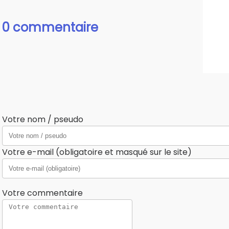
0 commentaire
Votre nom / pseudo
Votre e-mail (obligatoire et masqué sur le site)
Votre commentaire