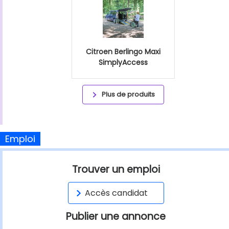
Citroen Berlingo Maxi
SimplyAccess
Plus de produits
Emploi
Trouver un emploi
Accès candidat
Publier une annonce