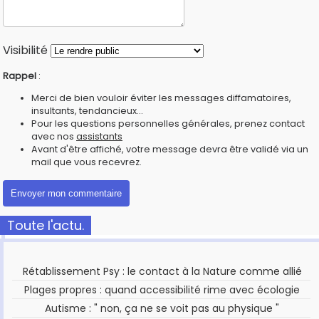
Visibilité
Rappel
:
Merci de bien vouloir éviter les messages diffamatoires,
insultants, tendancieux...
Pour les questions personnelles générales, prenez contact
avec nos
assistants
Avant d'être affiché, votre message devra être validé via un
mail que vous recevrez.
Toute l'actu.
Rétablissement Psy : le contact à la Nature comme allié
Plages propres : quand accessibilité rime avec écologie
Autisme : " non, ça ne se voit pas au physique "