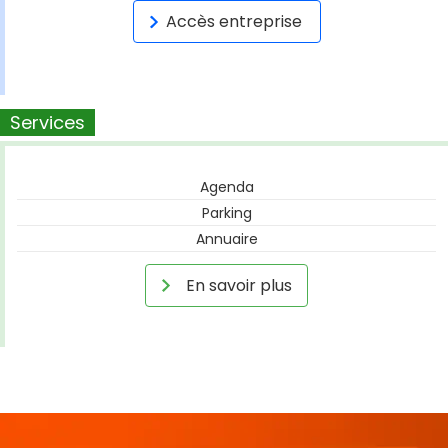
Accès entreprise
Services
Agenda
Parking
Annuaire
En savoir plus