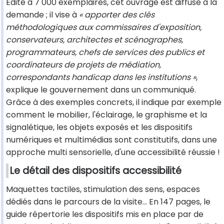
Édité à 7 000 exemplaires, cet ouvrage est diffusé à la
demande ; il vise à
« apporter des clés
méthodologiques aux commissaires d'exposition,
conservateurs, architectes et scénographes,
programmateurs, chefs de services des publics et
coordinateurs de projets de médiation,
correspondants handicap dans les institutions »
,
explique le gouvernement dans un communiqué.
Grâce à des exemples concrets, il indique par exemple
comment le mobilier, l'éclairage, le graphisme et la
signalétique, les objets exposés et les dispositifs
numériques et multimédias sont constitutifs, dans une
approche multi sensorielle, d'une accessibilité réussie !
Le détail des dispositifs accessibilité
Maquettes tactiles, stimulation des sens, espaces
dédiés dans le parcours de la visite… En 147 pages, le
guide répertorie les dispositifs mis en place par de