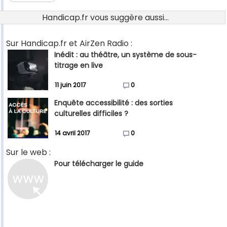
Handicap.fr vous suggère aussi...
Sur Handicap.fr et AirZen Radio :
Inédit : au théâtre, un système de sous-
titrage en live
11 juin 2017
0
Enquête accessibilité : des sorties
culturelles difficiles ?
14 avril 2017
0
Sur le web :
Pour télécharger le guide