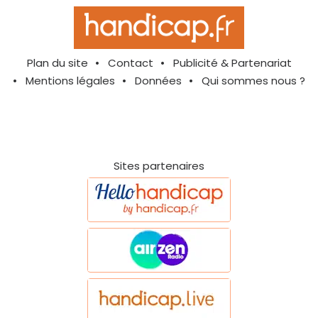
Plan du site
Contact
Publicité & Partenariat
Mentions légales
Données
Qui sommes nous ?
Sites partenaires