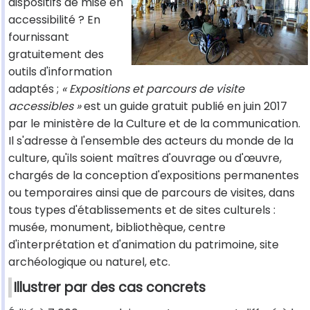
dispositifs de mise en
accessibilité ? En
fournissant
gratuitement des
outils d'information
adaptés ;
« Expositions et parcours de visite
accessibles »
est un guide gratuit publié en juin 2017
par le ministère de la Culture et de la communication.
Il s'adresse à l'ensemble des acteurs du monde de la
culture, qu'ils soient maîtres d'ouvrage ou d'œuvre,
chargés de la conception d'expositions permanentes
ou temporaires ainsi que de parcours de visites, dans
tous types d'établissements et de sites culturels :
musée, monument, bibliothèque, centre
d'interprétation et d'animation du patrimoine, site
archéologique ou naturel, etc.
Illustrer par des cas concrets