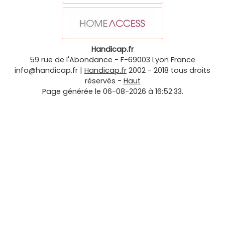
Handicap.fr
59 rue de l'Abondance
-
F-69003
Lyon
France
info@handicap.fr
|
Handicap.fr
2002 - 2018 tous droits
réservés -
Haut
Page générée le 06-08-2026 à 16:52:33.