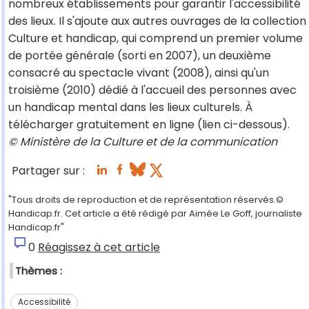
nombreux établissements pour garantir l'accessibilité
des lieux. Il s'ajoute aux autres ouvrages de la collection
Culture et handicap, qui comprend un premier volume
de portée générale (sorti en 2007), un deuxième
consacré au spectacle vivant (2008), ainsi qu'un
troisième (2010) dédié à l'accueil des personnes avec
un handicap mental dans les lieux culturels. À
télécharger gratuitement en ligne (lien ci-dessous).
© Ministère de la Culture et de la communication
Partager sur :
"Tous droits de reproduction et de représentation réservés.©
Handicap.fr. Cet article a été rédigé par Aimée Le Goff, journaliste
Handicap.fr"
0
Réagissez à cet article
Thèmes :
Accessibilité