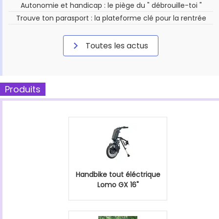
Autonomie et handicap : le piège du " débrouille-toi "
Trouve ton parasport : la plateforme clé pour la rentrée
Toutes les actus
Produits
Handbike tout éléctrique
Lomo GX 16"