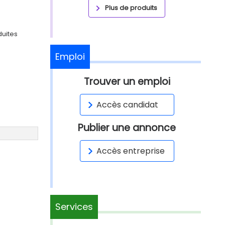
Plus de produits
duites
Emploi
Trouver un emploi
Accès candidat
Publier une annonce
Accès entreprise
Services