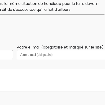
aitais la même situation de handicap pour le faire devenir
it de s'excuser,ce qu'il a fait d'ailleurs
Votre e-mail (obligatoire et masqué sur le site)