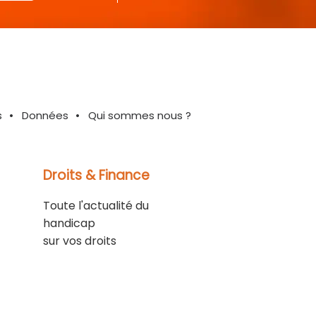
s
Données
Qui sommes nous ?
Droits & Finance
Toute l'actualité du
handicap
sur vos droits