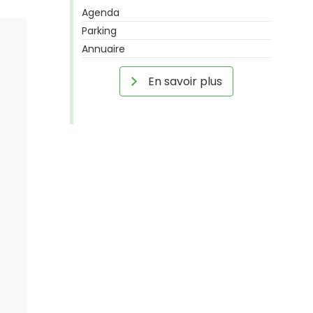
Agenda
Parking
Annuaire
En savoir plus