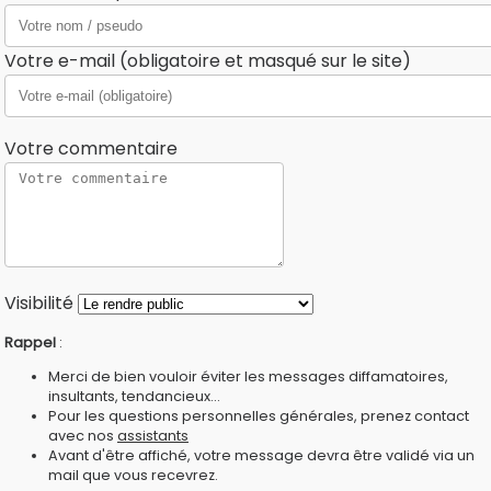
Votre e-mail (obligatoire et masqué sur le site)
Votre commentaire
Visibilité
Rappel
:
Merci de bien vouloir éviter les messages diffamatoires,
insultants, tendancieux...
Pour les questions personnelles générales, prenez contact
avec nos
assistants
Avant d'être affiché, votre message devra être validé via un
mail que vous recevrez.