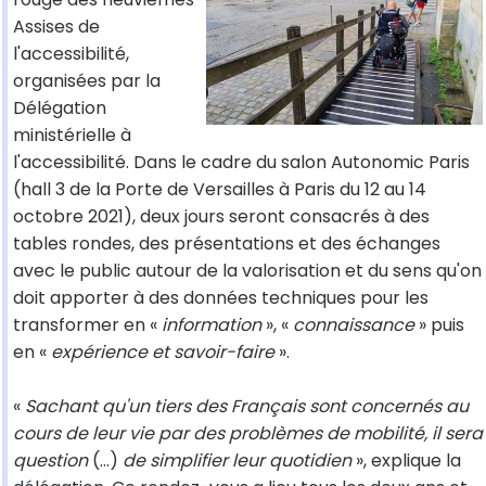
Assises de
l'accessibilité,
organisées par la
Délégation
ministérielle à
l'accessibilité. Dans le cadre du salon Autonomic Paris
(hall 3 de la Porte de Versailles à Paris du 12 au 14
octobre 2021), deux jours seront consacrés à des
tables rondes, des présentations et des échanges
avec le public autour de la valorisation et du sens qu'on
doit apporter à des données techniques pour les
transformer en «
information
», «
connaissance
» puis
en «
expérience et savoir-faire
».
«
Sachant qu'un tiers des Français sont concernés au
cours de leur vie par des problèmes de mobilité, il sera
question
(…)
de simplifier leur quotidien
», explique la