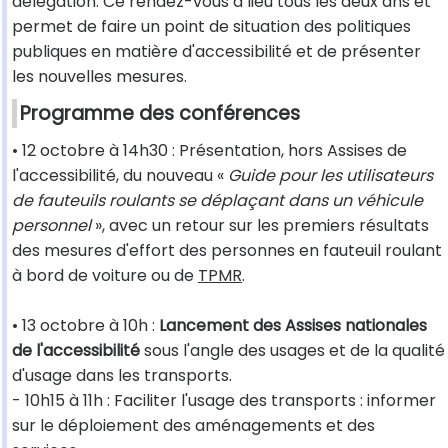
délégation. Ce rendez-vous a lieu tous les deux ans et
permet de faire un point de situation des politiques
publiques en matière d'accessibilité et de présenter
les nouvelles mesures.
Programme des conférences
• 12 octobre à 14h30 : Présentation, hors Assises de
l'accessibilité, du nouveau «
Guide pour les utilisateurs
de fauteuils roulants se déplaçant dans un véhicule
personnel
», avec un retour sur les premiers résultats
des mesures d'effort des personnes en fauteuil roulant
à bord de voiture ou de
TPMR
.
• 13 octobre à 10h :
Lancement des Assises nationales
de l'accessibilité
sous l'angle des usages et de la qualité
d'usage dans les transports.
- 10h15 à 11h : Faciliter l'usage des transports : informer
sur le déploiement des aménagements et des