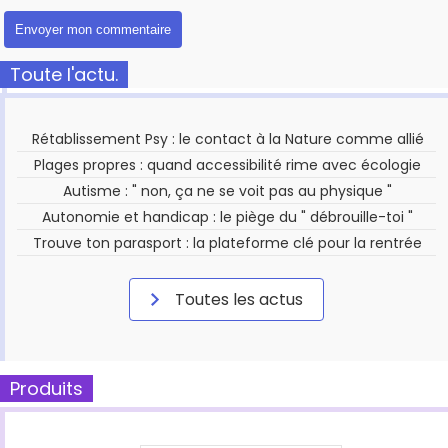
Toute l'actu.
Rétablissement Psy : le contact à la Nature comme allié
Plages propres : quand accessibilité rime avec écologie
Autisme : " non, ça ne se voit pas au physique "
Autonomie et handicap : le piège du " débrouille-toi "
Trouve ton parasport : la plateforme clé pour la rentrée
Toutes les actus
Produits