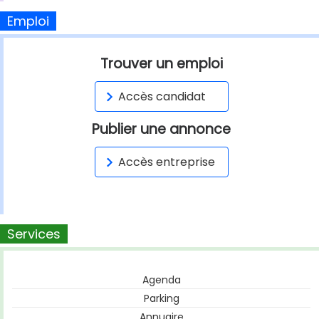
Emploi
Trouver un emploi
Accès candidat
Publier une annonce
Accès entreprise
Services
Agenda
Parking
Annuaire