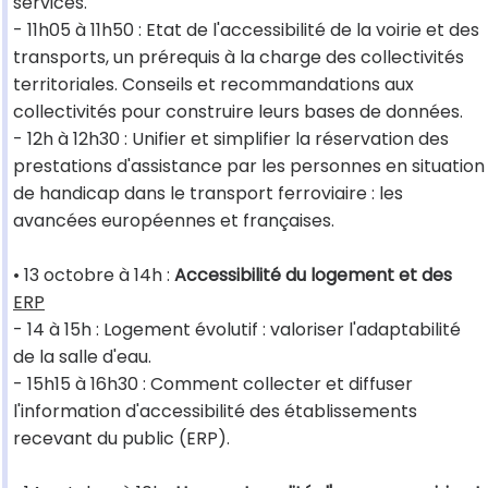
services.
- 11h05 à 11h50 : Etat de l'accessibilité de la voirie et des
transports, un prérequis à la charge des collectivités
territoriales. Conseils et recommandations aux
collectivités pour construire leurs bases de données.
- 12h à 12h30 : Unifier et simplifier la réservation des
prestations d'assistance par les personnes en situation
de handicap dans le transport ferroviaire : les
avancées européennes et françaises.
• 13 octobre à 14h :
Accessibilité du logement et des
ERP
- 14 à 15h : Logement évolutif : valoriser l'adaptabilité
de la salle d'eau.
- 15h15 à 16h30 : Comment collecter et diffuser
l'information d'accessibilité des établissements
recevant du public (ERP).