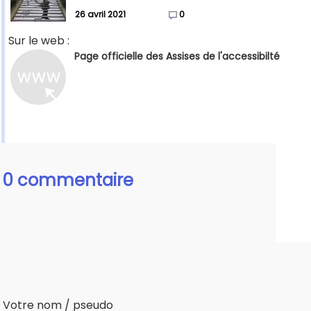
26 avril 2021
0
Sur le web :
Page officielle des Assises de l'accessibilté
0 commentaire
Votre nom / pseudo