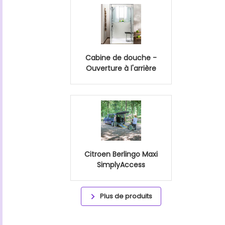
Cabine de douche -
Ouverture à l'arrière
Citroen Berlingo Maxi
SimplyAccess
Plus de produits