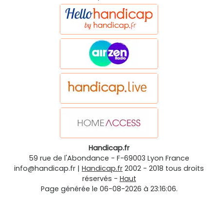
Handicap.fr
59 rue de l'Abondance
-
F-69003
Lyon
France
info@handicap.fr
|
Handicap.fr
2002 - 2018 tous droits
réservés -
Haut
Page générée le 06-08-2026 à 23:16:06.