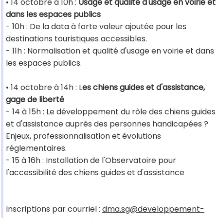
• 14 octobre à 10h :
Usage et qualité d'usage en voirie et
dans les espaces publics
- 10h : De la data à forte valeur ajoutée pour les
destinations touristiques accessibles.
- 11h : Normalisation et qualité d'usage en voirie et dans
les espaces publics.
• 14 octobre à 14h : L
es chiens guides et d'assistance,
gage de liberté
- 14 à 15h : Le développement du rôle des chiens guides
et d'assistance auprès des personnes handicapées ?
Enjeux, professionnalisation et évolutions
réglementaires.
- 15 à 16h : Installation de l'Observatoire pour
l'accessibilité des chiens guides et d'assistance
Inscriptions par courriel :
dma.sg@developpement-