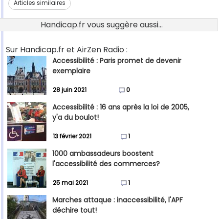
Articles similaires
Handicap.fr vous suggère aussi...
Sur Handicap.fr et AirZen Radio :
Accessibilité : Paris promet de devenir
exemplaire
28 juin 2021
0
Accessibilité : 16 ans après la loi de 2005,
y'a du boulot!
13 février 2021
1
1000 ambassadeurs boostent
l'accessibilité des commerces?
25 mai 2021
1
Marches attaque : inaccessibilité, l'APF
déchire tout!