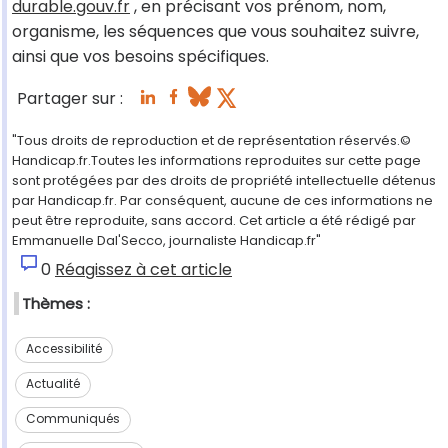
durable.gouv.fr
, en précisant vos prénom, nom,
organisme, les séquences que vous souhaitez suivre,
ainsi que vos besoins spécifiques.
Partager sur :
"Tous droits de reproduction et de représentation réservés.©
Handicap.fr.Toutes les informations reproduites sur cette page
sont protégées par des droits de propriété intellectuelle détenus
par Handicap.fr. Par conséquent, aucune de ces informations ne
peut être reproduite, sans accord. Cet article a été rédigé par
Emmanuelle Dal'Secco, journaliste Handicap.fr"
0
Réagissez à cet article
Thèmes :
Accessibilité
Actualité
Communiqués