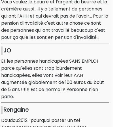
Vous voulez le beurre et l'argent du beurre et la
crémière aussi... Il y a tellement de personnes
qui ont l'AHH et qui devrait pas de l'avoir... Pour la
pension d'invalidité c'est autre chose ce sont
des personnes qui ont travaillé beaucoup c'est
pour ça qu'elles sont en pension d'invalidité...
JO
Et les personnes handicapées SANS EMPLOI
parce qu'elles sont trop lourdement
handicapées, elles vont voir leur AAH
augmentée globalement de 100 euros au bout
de 5 ans !!!!!! Est ce normal ? Personne n'en
parle.
Rengaine
Doudou2612 : pourquoi poster un tel