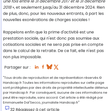
une fois entre le 31 décembre 2017 et le 31 décembre
2018
», et seulement jusqu'au 31 décembre 2024. Rien
de plus, donc, pour les nouveaux entrants, à part les
nouvelles exonérations de charges sociales !
Rappelons enfin que la prime d'activité est une
prestation sociale, qui n'est donc pas soumise aux
cotisations sociales et ne sera pas prise en compte
dans le calcul de la retraite. De ce fait, elle n'est pas
non plus imposable.
Partager sur :
"Tous droits de reproduction et de représentation réservés.©
Handicap.fr.Toutes les informations reproduites sur cette page
sont protégées par des droits de propriété intellectuelle détenus
par Handicap.fr. Par conséquent, aucune de ces informations ne
peut être reproduite, sans accord. Cet article a été rédigé par
Emmanuelle Dal'Secco, journaliste Handicap.fr"
32
Réagissez à cet article