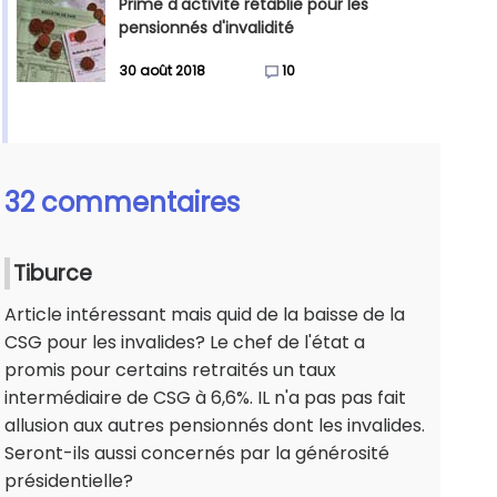
Prime d'activité rétablie pour les
pensionnés d'invalidité
30 août 2018
10
32 commentaires
Tiburce
Article intéressant mais quid de la baisse de la
CSG pour les invalides? Le chef de l'état a
promis pour certains retraités un taux
intermédiaire de CSG à 6,6%. IL n'a pas pas fait
allusion aux autres pensionnés dont les invalides.
Seront-ils aussi concernés par la générosité
présidentielle?