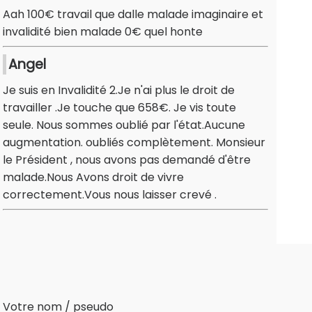
Aah 100€ travail que dalle malade imaginaire et
invalidité bien malade 0€ quel honte
Angel
Je suis en Invalidité 2.Je n'ai plus le droit de
travailler .Je touche que 658€. Je vis toute
seule. Nous sommes oublié par l'état.Aucune
augmentation. oubliés complètement. Monsieur
le Président , nous avons pas demandé d'être
malade.Nous Avons droit de vivre
correctement.Vous nous laisser crevé .
Votre nom / pseudo