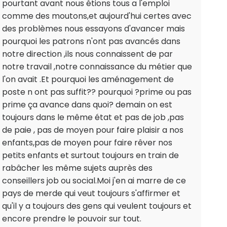
pourtant avant nous étions tous a l'emploi
comme des moutons,et aujourd'hui certes avec
des problèmes nous essayons d'avancer mais
pourquoi les patrons n'ont pas avancés dans
notre direction ,ils nous connaissent de par
notre travail ,notre connaissance du métier que
l'on avait .Et pourquoi les aménagement de
poste n ont pas suffit?? pourquoi ?prime ou pas
prime ça avance dans quoi? demain on est
toujours dans le même état et pas de job ,pas
de paie , pas de moyen pour faire plaisir a nos
enfants,pas de moyen pour faire rêver nos
petits enfants et surtout toujours en train de
rabâcher les même sujets auprès des
conseillers job ou social.Moi j'en ai marre de ce
pays de merde qui veut toujours s'affirmer et
qu'il y a toujours des gens qui veulent toujours et
encore prendre le pouvoir sur tout.