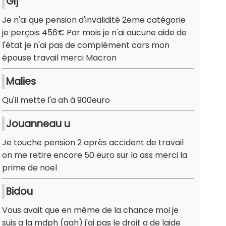
Glj
Je n'ai que pension d'invalidité 2eme catégorie
je perçois 456€ Par mois je n'ai aucune aide de
l'état je n'ai pas de complément cars mon
épouse travail merci Macron
Malies
Qu'il mette l'a ah à 900euro
Jouanneau u
Je touche pension 2 après accident de travail
on me retire encore 50 euro sur la ass merci la
prime de noel
Bidou
Vous avait que en même de la chance moi je
suis a la mdph (aah) j'ai pas le droit a de laide