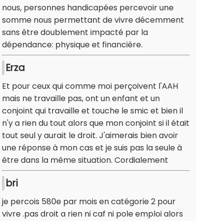
nous, personnes handicapées percevoir une
somme nous permettant de vivre décemment
sans être doublement impacté par la
dépendance: physique et financière.
Erza
Et pour ceux qui comme moi perçoivent l'AAH
mais ne travaille pas, ont un enfant et un
conjoint qui travaille et touche le smic et bien il
n'y a rien du tout alors que mon conjoint si il était
tout seul y aurait le droit. J'aimerais bien avoir
une réponse à mon cas et je suis pas la seule à
être dans la même situation. Cordialement
bri
je percois 580e par mois en catégorie 2 pour
vivre .pas droit a rien ni caf ni pole emploi alors