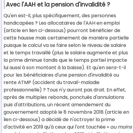
Avec l'AAH et la pension d'invalidité ?
Qu'en est-il, plus spécifiquement, des personnes
handicapées ? Les allocataires de l'AAH en emploi
(article en lien ci-dessous) pourront bénéficier de
cette hausse mais certainement de manière partielle
puisque le calcul va se faire selon le niveau de salaire
et le temps travaillé (plus le salaire augmente et plus
la prime diminue tandis que le temps partiel impacte
lui aussi à son montant à la baisse). Et qu'en sera-t-il
pour les bénéficiaires d'une pension d'invalidité ou
rente ATMP (accident du travail-maladie
professionnelle) ? Tous n'y auront pas droit. En effet,
après de multiples rebonds, ponctués d'annulations
puis d'attributions, un récent amendement du
gouvernement adopté le 8 novembre 2018 (article en
lien ci-dessous) a décidé de n'octroyer la prime
d'activité en 2019 qu'à ceux qui l'ont touchée «
au moins