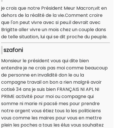
je crois que notre Président Meur Macron,vit en
dehors de la réalité de la vie.Comment croire
que l'on peut vivre avec si peu.il devrait avec
Brigitte aller vivre un mois chez un couple dans
de telle situation, lui qui se dit proche du peuple.
szafoni
Monsieur le président vous qui dite bien
entendre je ne crois pas moi comme beaucoup
de personne en invalidité don le ou la
compagne travail on bon a rien malgré avoir
cotisé 34 ans je suis bien FRANÇAIS NI APL NI
PRIME activité pour moi ou compagne qui
somme ni marie ni pacsé mes pour prendre
notre argent vous étiez tous la les politiciens
vous comme les maires pour vous en mettre
plein les poches a tous les élus vous souhaitez