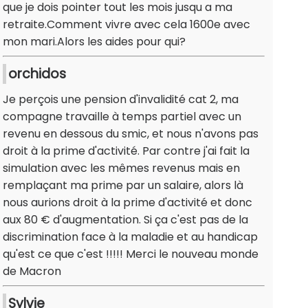
que je dois pointer tout les mois jusqu a ma
retraite.Comment vivre avec cela 1600e avec
mon mari.Alors les aides pour qui?
orchidos
Je perçois une pension d'invalidité cat 2, ma
compagne travaille à temps partiel avec un
revenu en dessous du smic, et nous n'avons pas
droit à la prime d'activité. Par contre j'ai fait la
simulation avec les mêmes revenus mais en
remplaçant ma prime par un salaire, alors là
nous aurions droit à la prime d'activité et donc
aux 80 € d'augmentation. Si ça c'est pas de la
discrimination face à la maladie et au handicap
qu'est ce que c'est !!!!! Merci le nouveau monde
de Macron
Sylvie