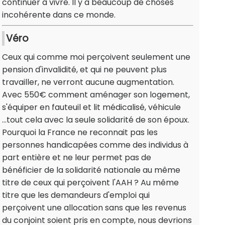
continuer à vivre. Il y a beaucoup de choses
incohérente dans ce monde.
Véro
Ceux qui comme moi perçoivent seulement une
pension d'invalidité, et qui ne peuvent plus
travailler, ne verront aucune augmentation.
Avec 550€ comment aménager son logement,
s'équiper en fauteuil et lit médicalisé, véhicule
...tout cela avec la seule solidarité de son époux.
Pourquoi la France ne reconnait pas les
personnes handicapées comme des individus à
part entière et ne leur permet pas de
bénéficier de la solidarité nationale au même
titre de ceux qui perçoivent l'AAH ? Au même
titre que les demandeurs d'emploi qui
perçoivent une allocation sans que les revenus
du conjoint soient pris en compte, nous devrions