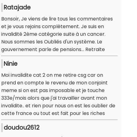
Ratajade
Bonsoir, Je viens de lire tous les commentaires
et je vous rejoins complètement. Je suis en
invalidité 2ème catégorie suite à un cancer.
Nous sommes les Oubliés d'un système. Le
gouvernement parle de pensions... Retraite
Ninie
Moi invalidite cat 2 on me retire csg car on
prend en compte le revenu de mon conjoint
meme si on est pas imposable et je touche
333e/mois alors que j'ai travailler avant mon
invalidite.. et rien pour nous on est les oublier de
cette france ou tout est fait pour les riches
doudou2612