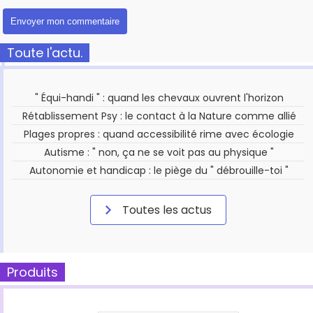
Toute l'actu.
" Équi-handi " : quand les chevaux ouvrent l'horizon
Rétablissement Psy : le contact à la Nature comme allié
Plages propres : quand accessibilité rime avec écologie
Autisme : " non, ça ne se voit pas au physique "
Autonomie et handicap : le piège du " débrouille-toi "
Toutes les actus
Produits