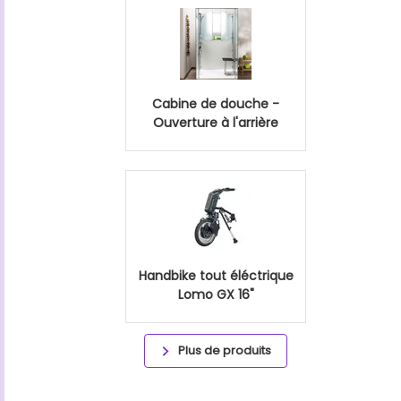
Cabine de douche -
Ouverture à l'arrière
Handbike tout éléctrique
Lomo GX 16"
Plus de produits