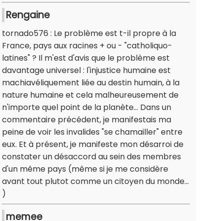
Rengaine
tornado576 : Le problème est t-il propre à la
France, pays aux racines + ou - "catholiquo-
latines" ? Il m'est d'avis que le problème est
davantage universel : l'injustice humaine est
machiavéliquement liée au destin humain, à la
nature humaine et cela malheureusement de
n'importe quel point de la planète... Dans un
commentaire précédent, je manifestais ma
peine de voir les invalides "se chamailler" entre
eux. Et à présent, je manifeste mon désarroi de
constater un désaccord au sein des membres
d'un même pays (même si je me considère
avant tout plutot comme un citoyen du monde...
)
memee