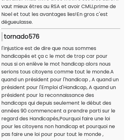
vaut mieux êtres au RSA et avoir CMU,prime de
Noel et tout les avantages lies!En gros c'est
dégueulasse.
tornado576
l'Injustice est de dire que nous sommes
handicapés et ça c le mot de trop car pour
nous si on enlève le mot handicap alors nous
serions tous citoyens comme tout le monde.A
quand un président pour l'handicap , A quand un
président pour l'Emploi d'Handicap, A quand un
président pour la reconnaissance des
handicaps qui depuis seulement le début des
années 90 commencent a prendre parti sur le
regard des Handicapés,Pourquoi faire une loi
pour les citoyens non handicap et pourquoi ne
pas faire une loi pour pour tout le monde ,