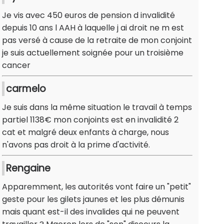
Je vis avec 450 euros de pension d invalidité
depuis 10 ans l AAH à laquelle j ai droit ne m est
pas versé à cause de la retraite de mon conjoint
je suis actuellement soignée pour un troisième
cancer
carmelo
Je suis dans la même situation le travail à temps
partiel 1138€ mon conjoints est en invalidité 2
cat et malgré deux enfants à charge, nous
n'avons pas droit à la prime d'activité.
Rengaine
Apparemment, les autorités vont faire un "petit"
geste pour les gilets jaunes et les plus démunis
mais quant est-il des invalides qui ne peuvent