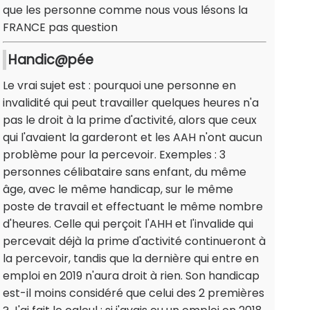
que les personne comme nous vous lésons la
FRANCE pas question
Handic@pée
Le vrai sujet est : pourquoi une personne en
invalidité qui peut travailler quelques heures n'a
pas le droit à la prime d'activité, alors que ceux
qui l'avaient la garderont et les AAH n'ont aucun
problème pour la percevoir. Exemples : 3
personnes célibataire sans enfant, du même
âge, avec le même handicap, sur le même
poste de travail et effectuant le même nombre
d'heures. Celle qui perçoit l'AHH et l'invalide qui
percevait déjà la prime d'activité continueront à
la percevoir, tandis que la dernière qui entre en
emploi en 2019 n'aura droit à rien. Son handicap
est-il moins considéré que celui des 2 premières