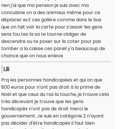
rien j'ai que ma pension je suis avec ma
concubine on a des animaux même pour ce
déplacer ect ces galère comme dans le bus
que on fait voir la carte pour s'assoir les gens
sens fou tes la sa te tourne obliger de
descendre ou te poser sur le coter pour pas
tomber a la caisse ces pareil y'a beaucoup de
chance que on nous enleve
Lili
Prq les personnes handicapées et qui on que
800 euros pour n'ont pas droit à la prime de
Noël et que ceux du rsa la touche, je trouve cela
très décevant je trouve que les gens
handicapés n'ont pas de droit merci le
gouvernement. Je suis en catégorie 2 n'ayant
pas décider d'être handicapés il faut bien