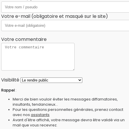
Votre e-mail (obligatoire et masqué sur le site)
Votre commentaire
Visibilité
Rappel
:
Merci de bien vouloir éviter les messages diffamatoires,
insultants, tendancieux...
Pour les questions personnelles générales, prenez contact
avec nos
assistants
Avant d'être affiché, votre message devra être validé via un
mail que vous recevrez.