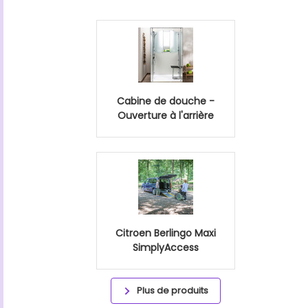
Cabine de douche -
Ouverture à l'arrière
Citroen Berlingo Maxi
SimplyAccess
Plus de produits