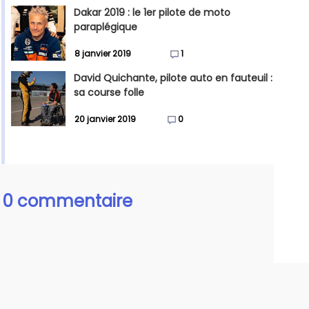
Dakar 2019 : le 1er pilote de moto
paraplégique
8 janvier 2019
1
David Quichante, pilote auto en fauteuil :
sa course folle
20 janvier 2019
0
0 commentaire