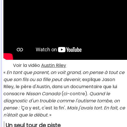
Voir la vidéo
Austin Riley
«
En tant que parent, on voit grand, on pense à tout ce
que son fils ou sa fille peut devenir,
explique Jason
Riley, le père d'Austin, dans un documentaire que lui
consacre
Nissan Canada
(ci-contre).
Quand le
diagnostic d'un trouble comme l'autisme tombe, on
pense : '
Ça y est, c'est la fin'
. Mais j'avais tort. En fait, ce
n'était que le début.
»
Un seul tour de piste