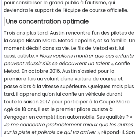
pour sensibiliser le grand public à l'autisme, qui
deviendra le support de l'équipe de course officielle.
Une concentration optimale
Trois ans plus tard, Austin rencontre l'un des pilotes de
la coupe Nissan Micra, Metod Topolnik, et sa famille. Un
moment décisif dans sa vie. Le fils de Metod est, lui
aussi, autiste. «
Nous voulions montrer que ces enfants
peuvent réussir s'ils se découvrent un talent »,
confie
Metod. En octobre 2016, Austin s'assied pour la
première fois au volant d'une voiture de course et
passe alors à la vitesse supérieure. Quelques mois plus
tard, il apprend qu'on lui confie un véhicule durant
toute la saison 2017 pour participer à la Coupe Micra.
Agé de 18 ans, il est le premier pilote autiste à
s'engager en compétition automobile. Ses qualités ? «
Je me concentre probablement mieux que les autres
sur la piste et prévois ce qui va arriver »,
répond-il. Son