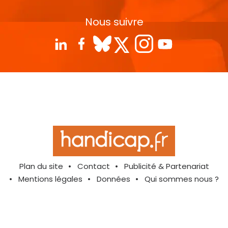
Nous suivre
Plan du site
Contact
Publicité & Partenariat
Mentions légales
Données
Qui sommes nous ?