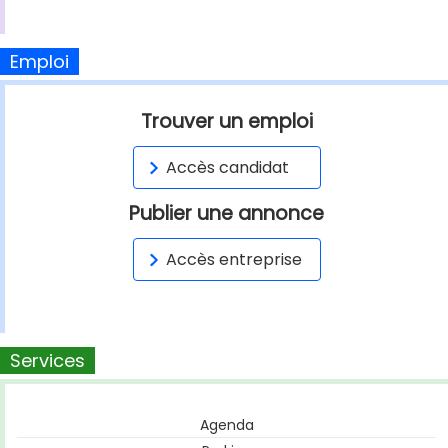
Emploi
Trouver un emploi
Accès candidat
Publier une annonce
Accès entreprise
Services
Agenda