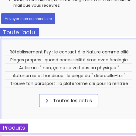
mail que vous recevrez.
Toute l'actu.
Rétablissement Psy : le contact à la Nature comme allié
Plages propres : quand accessibilité rime avec écologie
Autisme : " non, ça ne se voit pas au physique "
Autonomie et handicap : le piège du " débrouille-toi "
Trouve ton parasport : la plateforme clé pour la rentrée
Toutes les actus
Produits