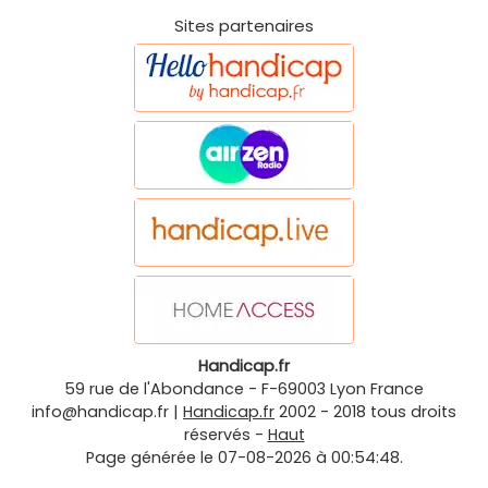
Sites partenaires
Handicap.fr
59 rue de l'Abondance
-
F-69003
Lyon
France
info@handicap.fr
|
Handicap.fr
2002 - 2018 tous droits
réservés -
Haut
Page générée le 07-08-2026 à 00:54:48.