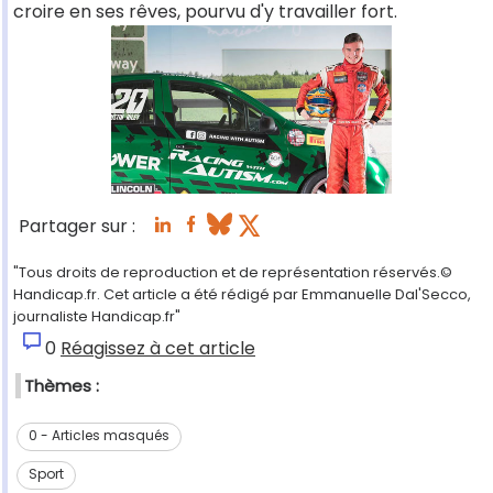
croire en ses rêves, pourvu d'y travailler fort.
Partager sur :
"Tous droits de reproduction et de représentation réservés.©
Handicap.fr. Cet article a été rédigé par Emmanuelle Dal'Secco,
journaliste Handicap.fr"
0
Réagissez à cet article
Thèmes :
0 - Articles masqués
Sport