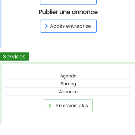
Publier une annonce
Accès entreprise
Services
Agenda
Parking
Annuaire
En savoir plus