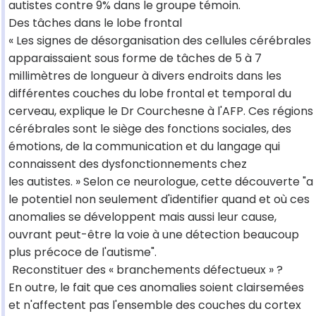
autistes contre 9% dans le groupe témoin.
Des tâches dans le lobe frontal
« Les signes de désorganisation des cellules cérébrales
apparaissaient sous forme de tâches de 5 à 7
millimètres de longueur à divers endroits dans les
différentes couches du lobe frontal et temporal du
cerveau, explique le Dr Courchesne à l'AFP. Ces régions
cérébrales sont le siège des fonctions sociales, des
émotions, de la communication et du langage qui
connaissent des dysfonctionnements chez
les autistes. » Selon ce neurologue, cette découverte "a
le potentiel non seulement d'identifier quand et où ces
anomalies se développent mais aussi leur cause,
ouvrant peut-être la voie à une détection beaucoup
plus précoce de l'autisme".
Reconstituer des « branchements défectueux » ?
En outre, le fait que ces anomalies soient clairsemées
et n'affectent pas l'ensemble des couches du cortex