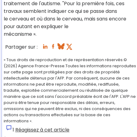
traitement de l'autisme. "Pour la première fois, ces
travaux semblent indiquer ce qui se passe dans
le cerveau et où dans le cerveau, mais sans encore
pour autant en expliquer le
mécanisme ».
Partager sur :
« Tous droits de reproduction et de représentation réservés.©
(2026) Agence France-Presse.Toutes les informations reproduites
sur cette page sont protégées par des droits de propriété
intellectuelle détenus par l'AFP. Par conséquent, aucune de ces
informations ne peut être reproduite, modifiée, rediffusée,
traduite, exploitée commercialement ou réutilisée de quelque
manière que ce soit sans l'accord préalable écrit de l'AFP. L'AFP ne
pourra être tenue pour responsable des délais, erreurs,
omissions qui ne peuvent être exclus, ni des conséquences des
actions ou transactions effectuées sur la base de ces
informations ».
1
Réagissez à cet article