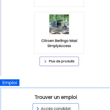
Citroen Berlingo Maxi
SimplyAccess
Plus de produits
Emploi
Trouver un emploi
Accès candidat