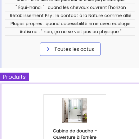
" Équi-handi " : quand les chevaux ouvrent l'horizon
Rétablissement Psy : le contact à la Nature comme allié
Plages propres : quand accessibilité rime avec écologie
Autisme : " non, ça ne se voit pas au physique "
Toutes les actus
Produits
Cabine de douche -
Ouverture à l'arrière