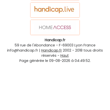
Handicap.fr
59 rue de l'Abondance
-
F-69003
Lyon
France
info@handicap.fr
|
Handicap.fr
2002 - 2018 tous droits
réservés -
Haut
Page générée le 09-08-2026 à 04:49:52.