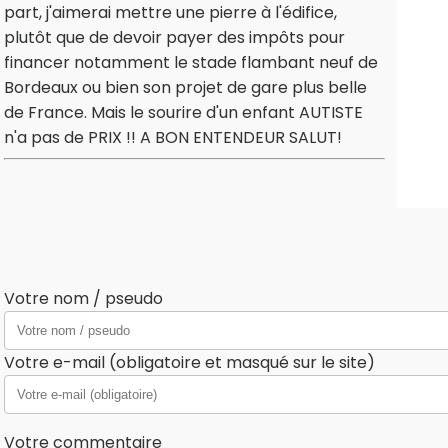
part, j'aimerai mettre une pierre à l'édifice,
plutôt que de devoir payer des impôts pour
financer notamment le stade flambant neuf de
Bordeaux ou bien son projet de gare plus belle
de France. Mais le sourire d'un enfant AUTISTE
n'a pas de PRIX !! A BON ENTENDEUR SALUT!
Votre nom / pseudo
Votre e-mail (obligatoire et masqué sur le site)
Votre commentaire