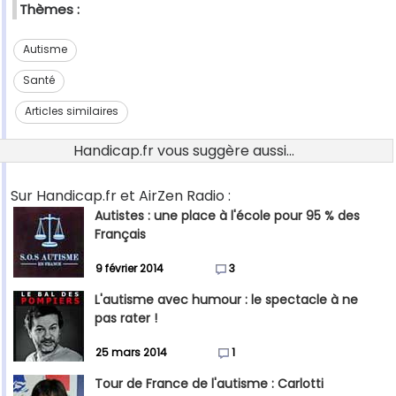
Thèmes :
Autisme
Santé
Articles similaires
Handicap.fr vous suggère aussi...
Sur Handicap.fr et AirZen Radio :
Autistes : une place à l'école pour 95 % des
Français
9 février 2014
3
L'autisme avec humour : le spectacle à ne
pas rater !
25 mars 2014
1
Tour de France de l'autisme : Carlotti