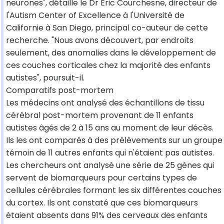
neurones", détaille le Dr Eric Courchesne, directeur de
l'Autism Center of Excellence à l'Université de
Californie à San Diego, principal co-auteur de cette
recherche. "Nous avons découvert, par endroits
seulement, des anomalies dans le développement de
ces couches corticales chez la majorité des enfants
autistes", poursuit-il.
Comparatifs post-mortem
Les médecins ont analysé des échantillons de tissu
cérébral post-mortem provenant de 11 enfants
autistes âgés de 2 à 15 ans au moment de leur décès.
Ils les ont comparés à des prélèvements sur un groupe
témoin de 11 autres enfants qui n'étaient pas autistes.
Les chercheurs ont analysé une série de 25 gènes qui
servent de biomarqueurs pour certains types de
cellules cérébrales formant les six différentes couches
du cortex. Ils ont constaté que ces biomarqueurs
étaient absents dans 91% des cerveaux des enfants