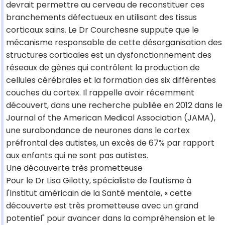
devrait permettre au cerveau de reconstituer ces
branchements défectueux en utilisant des tissus
corticaux sains. Le Dr Courchesne suppute que le
mécanisme responsable de cette désorganisation des
structures corticales est un dysfonctionnement des
réseaux de gènes qui contrôlent la production de
cellules cérébrales et la formation des six différentes
couches du cortex. Il rappelle avoir récemment
découvert, dans une recherche publiée en 2012 dans le
Journal of the American Medical Association (JAMA),
une surabondance de neurones dans le cortex
préfrontal des autistes, un excès de 67% par rapport
aux enfants qui ne sont pas autistes.
Une découverte très prometteuse
Pour le Dr Lisa Gilotty, spécialiste de l'autisme à
l'Institut américain de la Santé mentale, « cette
découverte est très prometteuse avec un grand
potentiel" pour avancer dans la compréhension et le