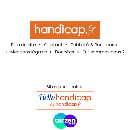
Plan du site
Contact
Publicité & Partenariat
Mentions légales
Données
Qui sommes nous ?
Sites partenaires