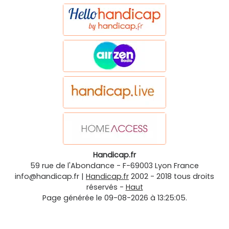
Handicap.fr
59 rue de l'Abondance
-
F-69003
Lyon
France
info@handicap.fr
|
Handicap.fr
2002 - 2018 tous droits
réservés -
Haut
Page générée le 09-08-2026 à 13:25:05.