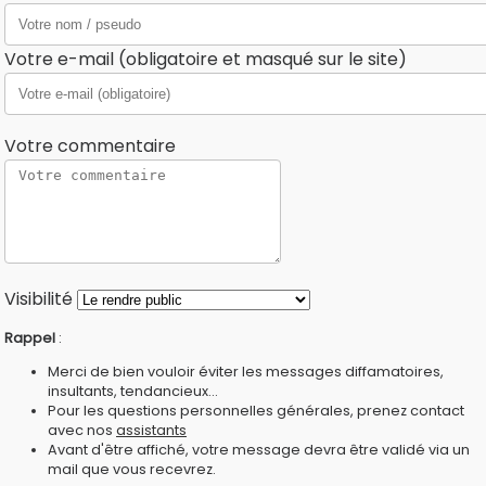
Votre e-mail (obligatoire et masqué sur le site)
Votre commentaire
Visibilité
Rappel
:
Merci de bien vouloir éviter les messages diffamatoires,
insultants, tendancieux...
Pour les questions personnelles générales, prenez contact
avec nos
assistants
Avant d'être affiché, votre message devra être validé via un
mail que vous recevrez.