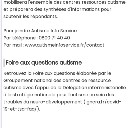
mobilisera l'ensemble des centres ressources autisme
et préparera des synthèses d'informations pour
soutenir les répondants.
Pour joindre Autisme Info Service
Par téléphone : 0800 71 40 40
Par mail :
www.autismeinfoservice.fr/contact
Foire aux questions autisme
Retrouvez la Foire aux questions élaborée par le
Groupement national des centres de ressource
autisme avec l'appui de la Délégation interministérielle
à la stratégie nationale pour l'autisme au sein des
troubles du neuro-développement ( gncra.fr/covid-
19-et-tsa-faq/).