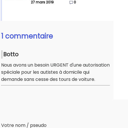
27 mars 2019
0
1 commentaire
Botto
Nous avons un besoin URGENT d'une autorisation
spéciale pour les autistes à domicile qui
demande sans cesse des tours de voiture.
Votre nom / pseudo