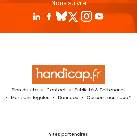
Nous suivre
Plan du site
Contact
Publicité & Partenariat
Mentions légales
Données
Qui sommes nous ?
Sites partenaires