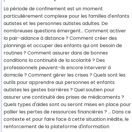
La période de confinement est un moment
particulièrement complexe pour les familles d'enfants
autistes et les personnes autistes adultes. De
nombreuses questions émergent… Comment activer
la pair-aidance à distance ? Comment créer des
plannings et occuper des enfants qui ont besoin de
routines ? Comment assurer dans de bonnes
conditions la continuité de la scolarité ? Des
professionnels peuvent-ils encore intervenir à
domicile ? Comment gérer les crises ? Quels sont les
outils pour apprendre aux personnes et enfants
autistes les gestes barrières ? Quel soutien pour
assurer une continuité des prises de médicaments ?
Quels types d'aides sont ou seront mises en place pour
pallier les pertes de ressources financières ? … Dans ce
contexte et pour faire face à cette situation inédite, le
renforcement de la plateforme d'information