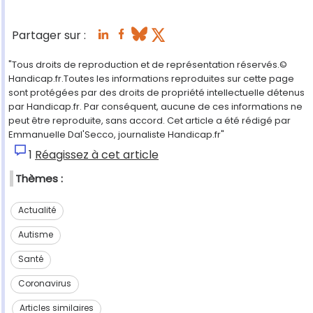
Partager sur :
"Tous droits de reproduction et de représentation réservés.©
Handicap.fr.Toutes les informations reproduites sur cette page
sont protégées par des droits de propriété intellectuelle détenus
par Handicap.fr. Par conséquent, aucune de ces informations ne
peut être reproduite, sans accord. Cet article a été rédigé par
Emmanuelle Dal'Secco, journaliste Handicap.fr"
1
Réagissez à cet article
Thèmes :
Actualité
Autisme
Santé
Coronavirus
Articles similaires