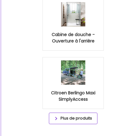
Cabine de douche -
Ouverture à l'arrière
Citroen Berlingo Maxi
SimplyAccess
Plus de produits