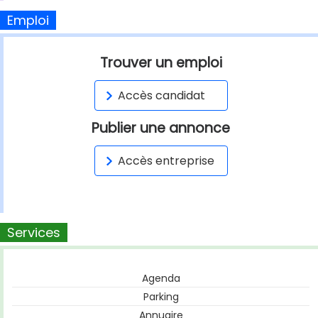
Emploi
Trouver un emploi
Accès candidat
Publier une annonce
Accès entreprise
Services
Agenda
Parking
Annuaire