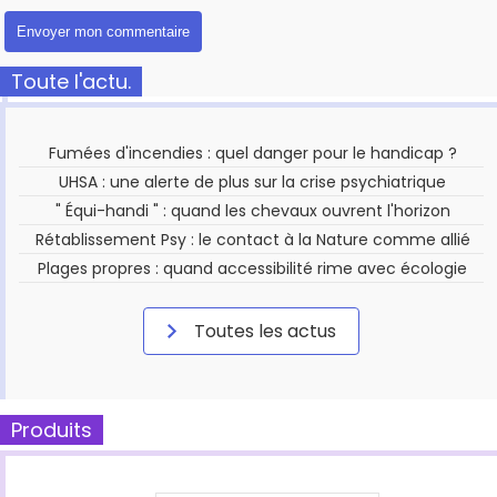
Toute l'actu.
Fumées d'incendies : quel danger pour le handicap ?
UHSA : une alerte de plus sur la crise psychiatrique
" Équi-handi " : quand les chevaux ouvrent l'horizon
Rétablissement Psy : le contact à la Nature comme allié
Plages propres : quand accessibilité rime avec écologie
Toutes les actus
Produits