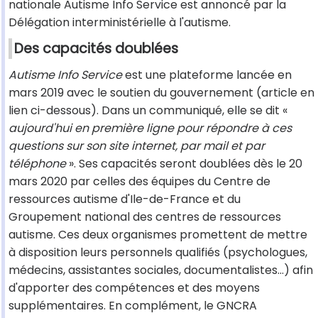
nationale Autisme Info Service est annoncé par la
Délégation interministérielle à l'autisme.
Des capacités doublées
Autisme Info Service
est une plateforme lancée en
mars 2019 avec le soutien du gouvernement (article en
lien ci-dessous). Dans un communiqué, elle se dit «
aujourd'hui en première ligne pour répondre à ces
questions sur son site internet, par mail et par
téléphone
». Ses capacités seront doublées dès le 20
mars 2020 par celles des équipes du Centre de
ressources autisme d'Ile-de-France et du
Groupement national des centres de ressources
autisme. Ces deux organismes promettent de mettre
à disposition leurs personnels qualifiés (psychologues,
médecins, assistantes sociales, documentalistes…) afin
d'apporter des compétences et des moyens
supplémentaires. En complément, le GNCRA