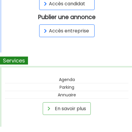
Accès candidat
Publier une annonce
Accès entreprise
Services
Agenda
Parking
Annuaire
En savoir plus