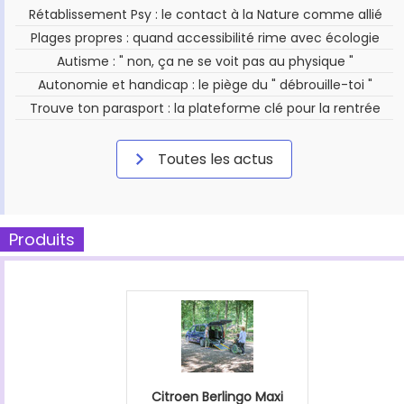
Rétablissement Psy : le contact à la Nature comme allié
Plages propres : quand accessibilité rime avec écologie
Autisme : " non, ça ne se voit pas au physique "
Autonomie et handicap : le piège du " débrouille-toi "
Trouve ton parasport : la plateforme clé pour la rentrée
Toutes les actus
Produits
Citroen Berlingo Maxi