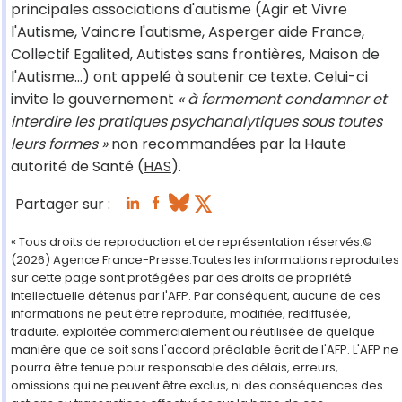
principales associations d'autisme (Agir et Vivre
l'Autisme, Vaincre l'autisme, Asperger aide France,
Collectif Egalited, Autistes sans frontières, Maison de
l'Autisme...) ont appelé à soutenir ce texte. Celui-ci
invite le gouvernement
« à fermement condamner et
interdire les pratiques psychanalytiques sous toutes
leurs formes »
non recommandées par la Haute
autorité de Santé (
HAS
).
Partager sur :
« Tous droits de reproduction et de représentation réservés.©
(2026) Agence France-Presse.Toutes les informations reproduites
sur cette page sont protégées par des droits de propriété
intellectuelle détenus par l'AFP. Par conséquent, aucune de ces
informations ne peut être reproduite, modifiée, rediffusée,
traduite, exploitée commercialement ou réutilisée de quelque
manière que ce soit sans l'accord préalable écrit de l'AFP. L'AFP ne
pourra être tenue pour responsable des délais, erreurs,
omissions qui ne peuvent être exclus, ni des conséquences des