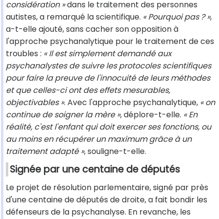
considération »
dans le traitement des personnes
autistes, a remarqué la scientifique.
« Pourquoi pas ? »
,
a-t-elle ajouté, sans cacher son opposition à
l'approche psychanalytique pour le traitement de ces
troubles :
« Il est simplement demandé aux
psychanalystes de suivre les protocoles scientifiques
pour faire la preuve de l'innocuité de leurs méthodes
et que celles-ci ont des effets mesurables,
objectivables »
. Avec l'approche psychanalytique,
« on
continue de soigner la mère »
, déplore-t-elle.
« En
réalité, c'est l'enfant qui doit exercer ses fonctions, ou
au moins en récupérer un maximum grâce à un
traitement adapté »
, souligne-t-elle.
Signée par une centaine de députés
Le projet de résolution parlementaire, signé par près
d'une centaine de députés de droite, a fait bondir les
défenseurs de la psychanalyse. En revanche, les