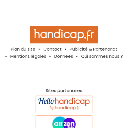
Plan du site
Contact
Publicité & Partenariat
Mentions légales
Données
Qui sommes nous ?
Sites partenaires