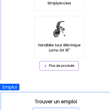
SimplyAccess
Handbike tout éléctrique
Lomo GX 16"
Plus de produits
Emploi
Trouver un emploi