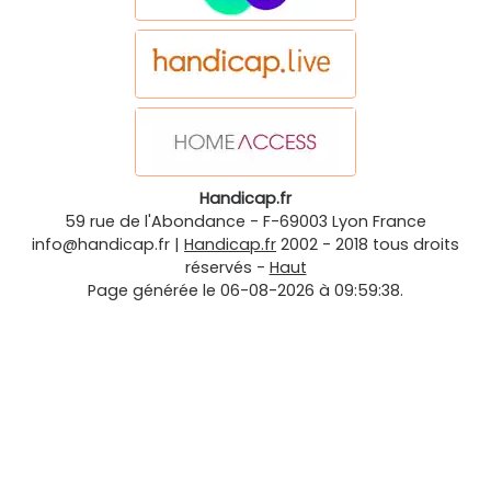
Handicap.fr
59 rue de l'Abondance
-
F-69003
Lyon
France
info@handicap.fr
|
Handicap.fr
2002 - 2018 tous droits
réservés -
Haut
Page générée le 06-08-2026 à 09:59:38.