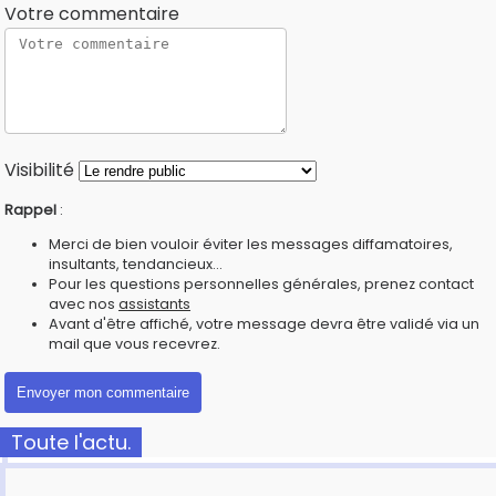
Votre commentaire
Visibilité
Rappel
:
Merci de bien vouloir éviter les messages diffamatoires,
insultants, tendancieux...
Pour les questions personnelles générales, prenez contact
avec nos
assistants
Avant d'être affiché, votre message devra être validé via un
mail que vous recevrez.
Toute l'actu.