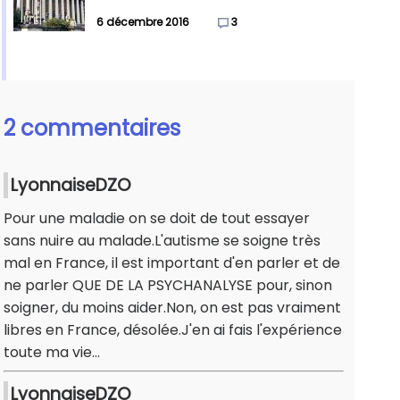
6 décembre 2016
3
2 commentaires
LyonnaiseDZO
Pour une maladie on se doit de tout essayer
sans nuire au malade.L'autisme se soigne très
mal en France, il est important d'en parler et de
ne parler QUE DE LA PSYCHANALYSE pour, sinon
soigner, du moins aider.Non, on est pas vraiment
libres en France, désolée.J'en ai fais l'expérience
toute ma vie...
LyonnaiseDZO