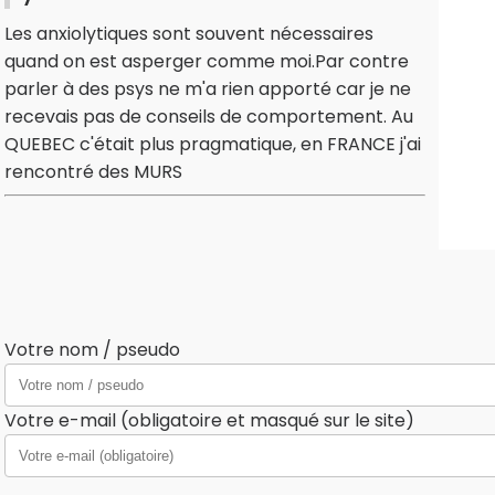
Les anxiolytiques sont souvent nécessaires
quand on est asperger comme moi.Par contre
parler à des psys ne m'a rien apporté car je ne
recevais pas de conseils de comportement. Au
QUEBEC c'était plus pragmatique, en FRANCE j'ai
rencontré des MURS
Votre nom / pseudo
Votre e-mail (obligatoire et masqué sur le site)