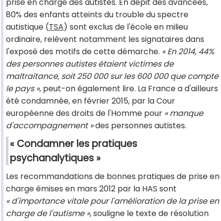
prise en charge des autistes. En dépit des avancées,
80% des enfants atteints du trouble du spectre
autistique (
TSA
) sont exclus de l'école en milieu
ordinaire, relèvent notamment les signataires dans
l'exposé des motifs de cette démarche.
« En 2014, 44%
des personnes autistes étaient victimes de
maltraitance, soit 250 000 sur les 600 000 que compte
le pays »
, peut-on également lire. La France a d'ailleurs
été condamnée, en février 2015, par la Cour
européenne des droits de l'Homme pour
« manque
d'accompagnement »
des personnes autistes.
« Condamner les pratiques
psychanalytiques »
Les recommandations de bonnes pratiques de prise en
charge émises en mars 2012 par la HAS sont
« d'importance vitale pour l'amélioration de la prise en
charge de l'autisme »
, souligne le texte de résolution