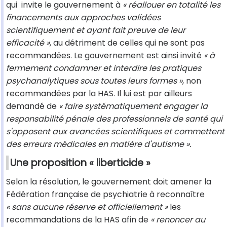
qui invite le gouvernement à
« réallouer en totalité les
financements aux approches validées
scientifiquement et ayant fait preuve de leur
efficacité »
, au détriment de celles qui ne sont pas
recommandées. Le gouvernement est ainsi invité
« à
fermement condamner et interdire les pratiques
psychanalytiques sous toutes leurs formes »
, non
recommandées par la HAS. Il lui est par ailleurs
demandé de
« faire systématiquement engager la
responsabilité pénale des professionnels de santé qui
s'opposent aux avancées scientifiques et commettent
des erreurs médicales en matière d'autisme ».
Une proposition « liberticide »
Selon la résolution, le gouvernement doit amener la
Fédération française de psychiatrie à reconnaître
« sans aucune réserve et officiellement »
les
recommandations de la HAS afin de
« renoncer au