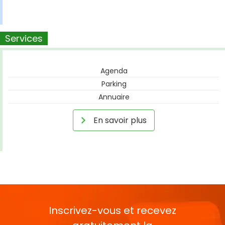
Services
Agenda
Parking
Annuaire
En savoir plus
Inscrivez-vous et recevez