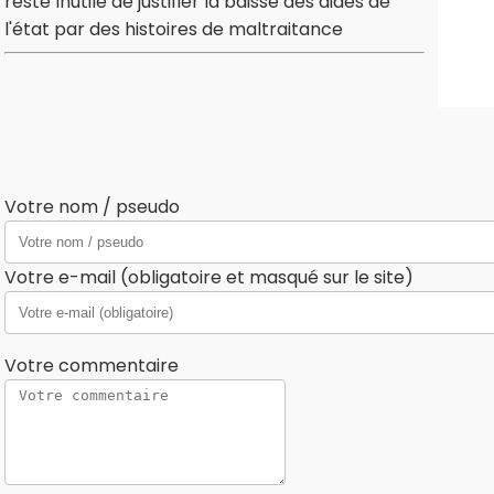
reste Inutile de justifier la baisse des aides de
l'état par des histoires de maltraitance
Votre nom / pseudo
Votre e-mail (obligatoire et masqué sur le site)
Votre commentaire