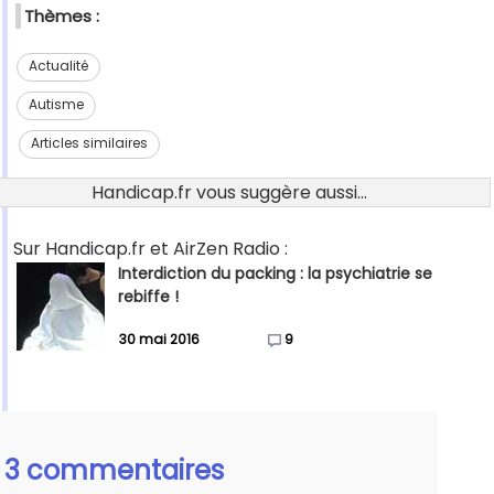
Thèmes :
Actualité
Autisme
Articles similaires
Handicap.fr vous suggère aussi...
Sur Handicap.fr et AirZen Radio :
Interdiction du packing : la psychiatrie se
rebiffe !
30 mai 2016
9
3 commentaires