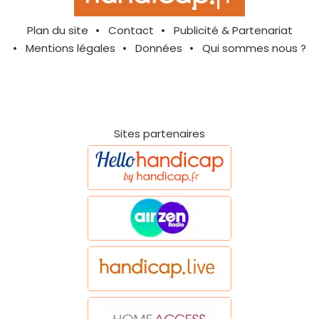
Plan du site
Contact
Publicité & Partenariat
Mentions légales
Données
Qui sommes nous ?
Sites partenaires