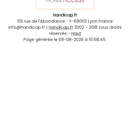
Handicap.fr
59 rue de l'Abondance
-
F-69003
Lyon
France
info@handicap.fr
|
Handicap.fr
2002 - 2018 tous droits
réservés -
Haut
Page générée le 09-08-2026 à 10:58:45.