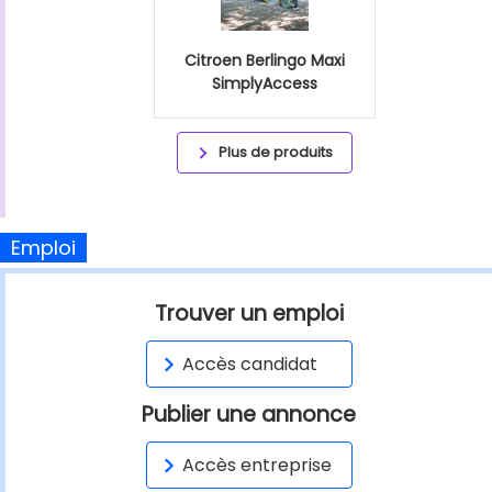
Citroen Berlingo Maxi
SimplyAccess
Plus de produits
Emploi
Trouver un emploi
Accès candidat
Publier une annonce
Accès entreprise