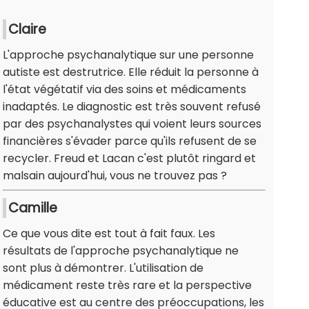
Claire
L'approche psychanalytique sur une personne
autiste est destrutrice. Elle réduit la personne à
l'état végétatif via des soins et médicaments
inadaptés. Le diagnostic est très souvent refusé
par des psychanalystes qui voient leurs sources
financières s'évader parce qu'ils refusent de se
recycler. Freud et Lacan c'est plutôt ringard et
malsain aujourd'hui, vous ne trouvez pas ?
Camille
Ce que vous dite est tout à fait faux. Les
résultats de l'approche psychanalytique ne
sont plus à démontrer. L'utilisation de
médicament reste très rare et la perspective
éducative est au centre des préoccupations, les