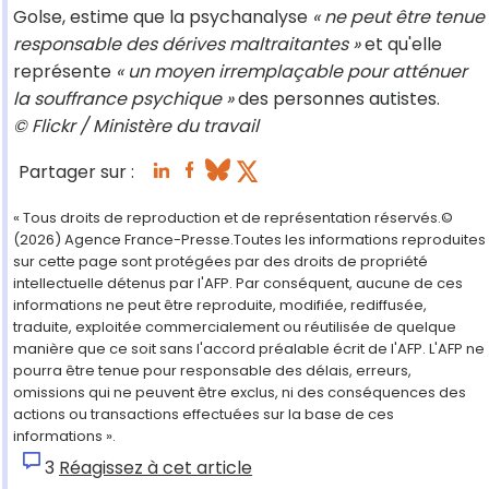
Golse, estime que la psychanalyse
« ne peut être tenue
responsable des dérives maltraitantes »
et qu'elle
représente
« un moyen irremplaçable pour atténuer
la souffrance psychique »
des personnes autistes.
© Flickr / Ministère du travail
Partager sur :
« Tous droits de reproduction et de représentation réservés.©
(2026) Agence France-Presse.Toutes les informations reproduites
sur cette page sont protégées par des droits de propriété
intellectuelle détenus par l'AFP. Par conséquent, aucune de ces
informations ne peut être reproduite, modifiée, rediffusée,
traduite, exploitée commercialement ou réutilisée de quelque
manière que ce soit sans l'accord préalable écrit de l'AFP. L'AFP ne
pourra être tenue pour responsable des délais, erreurs,
omissions qui ne peuvent être exclus, ni des conséquences des
actions ou transactions effectuées sur la base de ces
informations ».
3
Réagissez à cet article