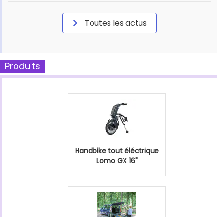
Toutes les actus
Produits
Handbike tout éléctrique
Lomo GX 16"