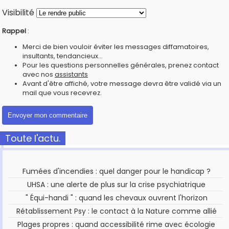
Visibilité
Rappel
:
Merci de bien vouloir éviter les messages diffamatoires,
insultants, tendancieux...
Pour les questions personnelles générales, prenez contact
avec nos
assistants
Avant d'être affiché, votre message devra être validé via un
mail que vous recevrez.
Toute l'actu.
Fumées d'incendies : quel danger pour le handicap ?
UHSA : une alerte de plus sur la crise psychiatrique
" Équi-handi " : quand les chevaux ouvrent l'horizon
Rétablissement Psy : le contact à la Nature comme allié
Plages propres : quand accessibilité rime avec écologie