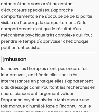
enfants étants sans arrêt au contact
d'éducateurs spécialisés. L'approche
comportementale ne s'occupe de de la partie
visible de l'iceberg : le comportement. Or le
comportement n'est que le résultat d'un
mécanisme psychique très complexe qu'il faut
prendre le temps d'apprivoiser chez chaque
petit enfant autiste.
jmhusson
les nouvelles therapies n'ont pas encore fait
leur preuves , en théorie elles sont trés
interressantes en pratique elles s'apparentent
a du dressage canin Pourtant les recherches en
neurosciences ont largement valider
l'approche psychanalytique Mais encore une
fois manque d'humilité face a l'inconnu Pour le