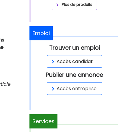
Plus de produits
Emploi
ns
ne
Trouver un emploi
Accès candidat
Publier une annonce
ticle
Accès entreprise
Services