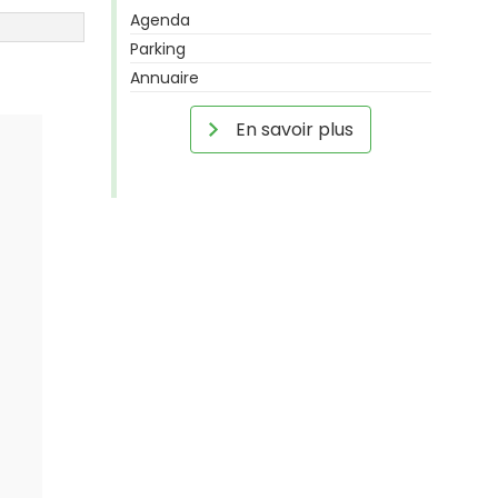
Agenda
Parking
Annuaire
En savoir plus