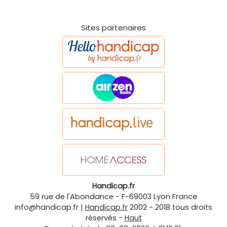
Sites partenaires
Handicap.fr
59 rue de l'Abondance
-
F-69003
Lyon
France
info@handicap.fr
|
Handicap.fr
2002 - 2018 tous droits
réservés -
Haut