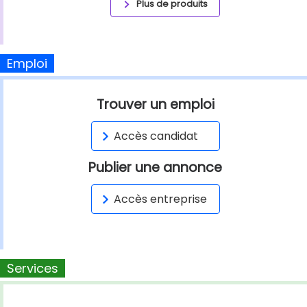
Plus de produits
Emploi
Trouver un emploi
Accès candidat
Publier une annonce
Accès entreprise
Services