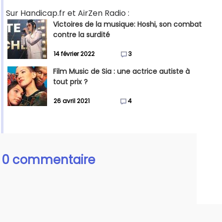
Sur Handicap.fr et AirZen Radio :
Victoires de la musique: Hoshi, son combat
contre la surdité
14 février 2022
3
Film Music de Sia : une actrice autiste à
tout prix ?
26 avril 2021
4
0 commentaire