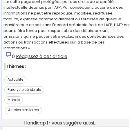
sur cette page sont protégées par des droits de propriété
intellectuelle détenus par l'AFP. Par conséquent, aucune de ces
informations ne peut être reproduite, modifiée, rediffusée,
traduite, exploitée commercialement ou réutilisée de quelque
manière que ce soit sans l'accord préalable écrit de l'AFP. L'AFP ne
pourra être tenue pour responsable des délais, erreurs,
omissions qui ne peuvent être exclus, ni des conséquences des
actions ou transactions effectuées sur la base de ces
informations ».
0
Réagissez à cet article
Thèmes :
Actualité
Paralysie cérébrale
Monde
Articles similaires
Handicap.fr vous suggère aussi...