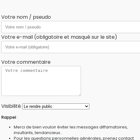
Votre nom / pseudo
Votre e-mail (obligatoire et masqué sur le site)
Votre commentaire
Visibilité
Rappel
:
Merci de bien vouloir éviter les messages diffamatoires,
insultants, tendancieux...
Pour les questions personnelles générales, prenez contact