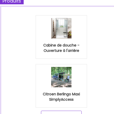
Produits
Cabine de douche -
Ouverture à l'arrière
Citroen Berlingo Maxi
SimplyAccess