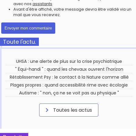
avec nos
assistants
Avant d'être affiché, votre message devra être validé via un
mail que vous recevrez.
Toute l'actu.
UHSA : une alerte de plus sur la crise psychiatrique
" Équi-handi " : quand les chevaux ouvrent l'horizon
Rétablissement Psy : le contact à la Nature comme allié
Plages propres : quand accessibilité rime avec écologie
Autisme : " non, ça ne se voit pas au physique "
Toutes les actus