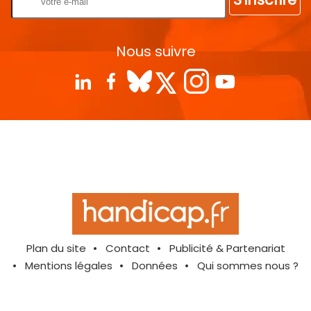
Nous suivre
Plan du site
Contact
Publicité & Partenariat
Mentions légales
Données
Qui sommes nous ?