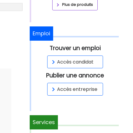
Plus de produits
Emploi
Trouver un emploi
Accès candidat
Publier une annonce
Accès entreprise
Services