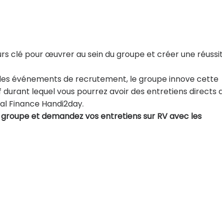
 clé pour œuvrer au sein du groupe et créer une réussi
 des événements de recrutement, le groupe innove cette
durant lequel vous pourrez avoir des entretiens directs 
al Finance Handi2day.
du groupe et demandez vos entretiens sur RV avec les