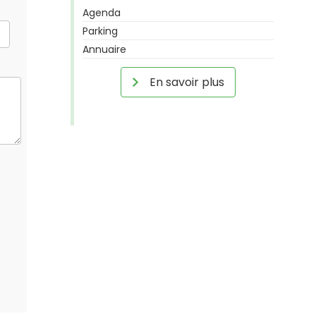
Agenda
Parking
Annuaire
En savoir plus