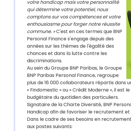
votre handicap mais votre personnalité
qui détermine votre potentiel, nous
comptons sur vos compétences et votre
enthousiasme pour forger notre réussite
commune. »
C'est en ces termes que BNP
Personal Finance s'engage depuis des
années sur les thèmes de l'égalité des
chances et dans la lutte contre les
discriminations.
Au sein du Groupe BNP Paribas, le Groupe
BNP Paribas Personal Finance, regroupe
plus de 16 000 collaborateurs répartis dans u
« Findomestic » ou « Crédit Moderne », il est l
budgétaire du quotidien des particuliers.
Signataire de la Charte Diversité, BNP Person
Handicap afin de favoriser le recrutement et 
Dans le cadre de ses besoins en recrutemen
aux postes suivants: