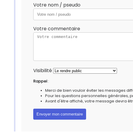
Votre nom / pseudo
Votre commentaire
Visibilité
Rappel
:
Merci de bien vouloir éviter les messages diff
Pour les questions personnelles générales, 
Avant d'être affiché, votre message devra êtr