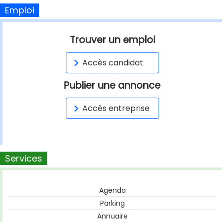
Emploi
Trouver un emploi
Accès candidat
Publier une annonce
Accès entreprise
Services
Agenda
Parking
Annuaire