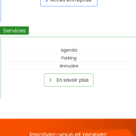
Services
Agenda
Parking
Annuaire
En savoir plus
Inscrivez-vous et recevez