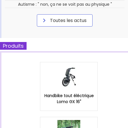
Autisme : " non, ça ne se voit pas au physique "
Toutes les actus
Produits
Handbike tout éléctrique
Lomo GX 16"