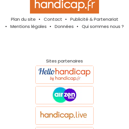
Plan du site
Contact
Publicité & Partenariat
Mentions légales
Données
Qui sommes nous ?
Sites partenaires