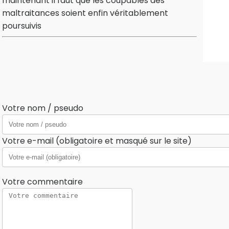
maintenant il faut que les coupables des
maltraitances soient enfin véritablement
poursuivis
Votre nom / pseudo
Votre e-mail (obligatoire et masqué sur le site)
Votre commentaire