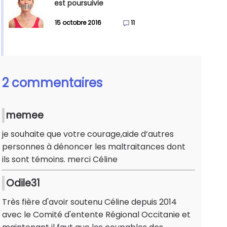
est poursuivie
15 octobre 2016
11
2 commentaires
memee
je souhaite que votre courage,aide d’autres
personnes à dénoncer les maltraitances dont
ils sont témoins. merci Céline
Odile31
Très fière d'avoir soutenu Céline depuis 2014
avec le Comité d'entente Régional Occitanie et