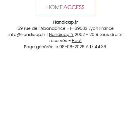
Handicap.fr
59 rue de l'Abondance
-
F-69003
Lyon
France
info@handicap.fr
|
Handicap.fr
2002 - 2018 tous droits
réservés -
Haut
Page générée le 08-08-2026 à 17:44:38.