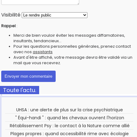
Visibilité
Rappel
:
Merci de bien vouloir éviter les messages diffamatoires,
insultants, tendancieux...
Pour les questions personnelles générales, prenez contact
avec nos
assistants
Avant d'être affiché, votre message devra être validé via un
mail que vous recevrez.
Toute l'actu.
UHSA : une alerte de plus sur la crise psychiatrique
" Équi-handi " : quand les chevaux ouvrent l'horizon
Rétablissement Psy : le contact à la Nature comme allié
Plages propres : quand accessibilité rime avec écologie