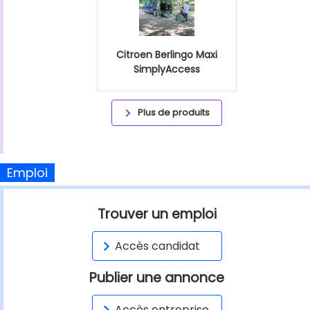
Citroen Berlingo Maxi
SimplyAccess
Plus de produits
Emploi
Trouver un emploi
Accès candidat
Publier une annonce
Accès entreprise