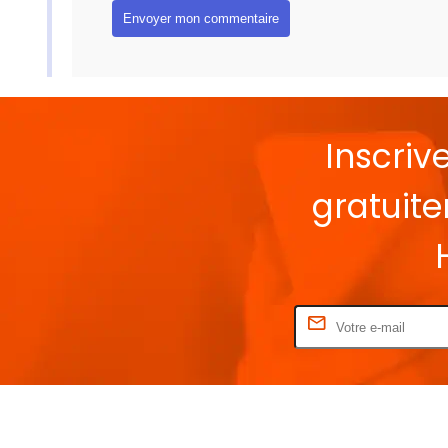
Inscriv
gratuit
Rentrez votre E-mail