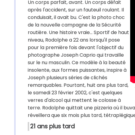
Un corps parfait, avant. Un corps défait
après l'accident, sur un fauteuil roulant. Il
conduisait, il avait bu. C'est la photo choc
de la nouvelle campagne de la Sécurité
routière. Une histoire vraie… Sportif de haut
niveau, Rodolphe a 22 ans lorsqu'il pose
pour la première fois devant l'objectif du
photographe Joseph Caprio qui travaille
sur le nu masculin. Ce modèle à la beauté
insolente, aux formes puissantes, inspire à
Joseph plusieurs séries de clichés
remarquables. Pourtant, huit ans plus tard,
le samedi 23 février 2002, c'est quelques
verres d'alcool qui mettent le colosse à
terre. Rodolphe quittait une pizzeria où il buv
réveillera que six mois plus tard, tétraplégique,
21 ans plus tard