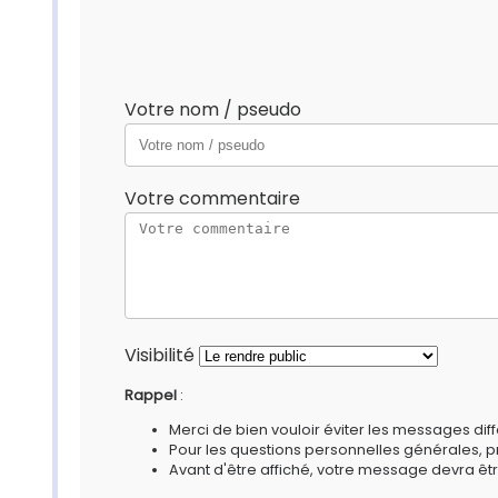
Votre nom / pseudo
Votre commentaire
Visibilité
Rappel
:
Merci de bien vouloir éviter les messages diff
Pour les questions personnelles générales, 
Avant d'être affiché, votre message devra êtr