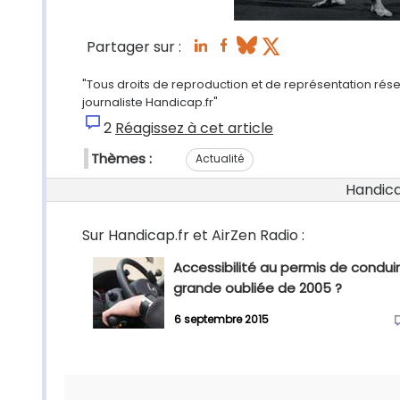
Partager sur :
"Tous droits de reproduction et de représentation rés
journaliste Handicap.fr"
2
Réagissez à cet article
Thèmes :
Actualité
Handicap
Sur Handicap.fr et AirZen Radio :
Accessibilité au permis de conduir
grande oubliée de 2005 ?
6 septembre 2015