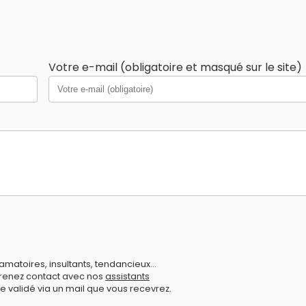
Votre e-mail (obligatoire et masqué sur le site)
amatoires, insultants, tendancieux...
prenez contact avec nos
assistants
e validé via un mail que vous recevrez.