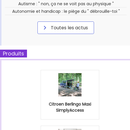
Autisme : " non, ça ne se voit pas au physique "
Autonomie et handicap : le piège du " débrouille-toi "
Toutes les actus
Produits
Citroen Berlingo Maxi
SimplyAccess