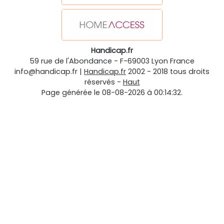
Handicap.fr
59 rue de l'Abondance
-
F-69003
Lyon
France
info@handicap.fr
|
Handicap.fr
2002 - 2018 tous droits
réservés -
Haut
Page générée le 08-08-2026 à 00:14:32.