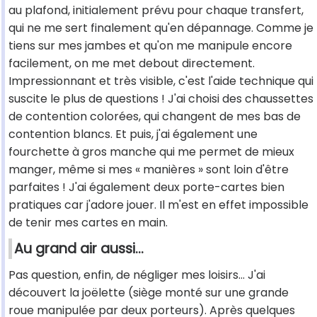
au plafond, initialement prévu pour chaque transfert,
qui ne me sert finalement qu'en dépannage. Comme je
tiens sur mes jambes et qu'on me manipule encore
facilement, on me met debout directement.
Impressionnant et très visible, c'est l'aide technique qui
suscite le plus de questions ! J'ai choisi des chaussettes
de contention colorées, qui changent de mes bas de
contention blancs. Et puis, j'ai également une
fourchette à gros manche qui me permet de mieux
manger, même si mes « manières » sont loin d'être
parfaites ! J'ai également deux porte-cartes bien
pratiques car j'adore jouer. Il m'est en effet impossible
de tenir mes cartes en main.
Au grand air aussi…
Pas question, enfin, de négliger mes loisirs… J'ai
découvert la joëlette (siège monté sur une grande
roue manipulée par deux porteurs). Après quelques