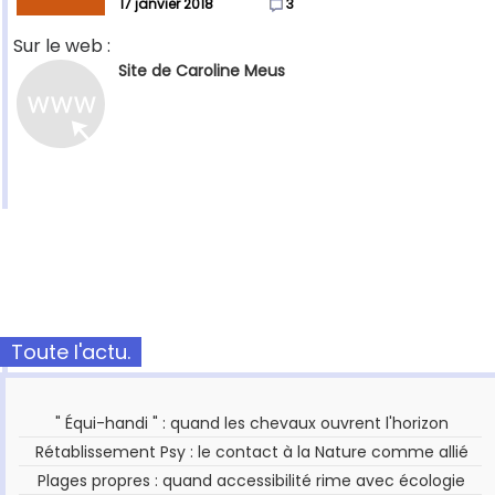
17 janvier 2018
3
Sur le web :
Site de Caroline Meus
Toute l'actu.
" Équi-handi " : quand les chevaux ouvrent l'horizon
Rétablissement Psy : le contact à la Nature comme allié
Plages propres : quand accessibilité rime avec écologie