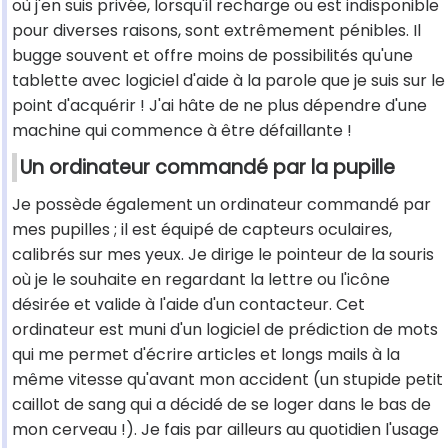
où j'en suis privée, lorsqu'il recharge ou est indisponible
pour diverses raisons, sont extrêmement pénibles. Il
bugge souvent et offre moins de possibilités qu'une
tablette avec logiciel d'aide à la parole que je suis sur le
point d'acquérir ! J'ai hâte de ne plus dépendre d'une
machine qui commence à être défaillante !
Un ordinateur commandé par la pupille
Je possède également un ordinateur commandé par
mes pupilles ; il est équipé de capteurs oculaires,
calibrés sur mes yeux. Je dirige le pointeur de la souris
où je le souhaite en regardant la lettre ou l'icône
désirée et valide à l'aide d'un contacteur. Cet
ordinateur est muni d'un logiciel de prédiction de mots
qui me permet d'écrire articles et longs mails à la
même vitesse qu'avant mon accident (un stupide petit
caillot de sang qui a décidé de se loger dans le bas de
mon cerveau !). Je fais par ailleurs au quotidien l'usage