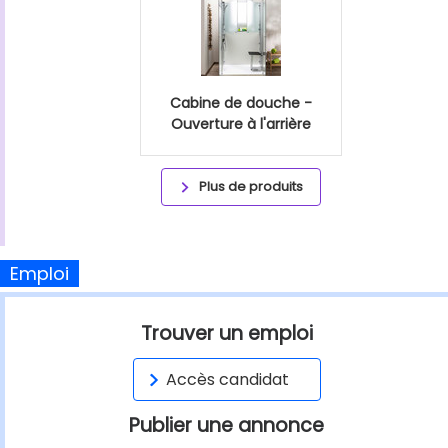
Cabine de douche -
Ouverture à l'arrière
Plus de produits
Emploi
Trouver un emploi
Accès candidat
Publier une annonce