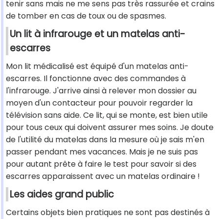
tenir sans mais ne me sens pas très rassurée et crains
de tomber en cas de toux ou de spasmes.
Un lit à infrarouge et un matelas anti-
escarres
Mon lit médicalisé est équipé d'un matelas anti-
escarres. Il fonctionne avec des commandes à
l'infrarouge. J'arrive ainsi à relever mon dossier au
moyen d'un contacteur pour pouvoir regarder la
télévision sans aide. Ce lit, qui se monte, est bien utile
pour tous ceux qui doivent assurer mes soins. Je doute
de l'utilité du matelas dans la mesure où je sais m'en
passer pendant mes vacances. Mais je ne suis pas
pour autant prête à faire le test pour savoir si des
escarres apparaissent avec un matelas ordinaire !
Les aides grand public
Certains objets bien pratiques ne sont pas destinés à