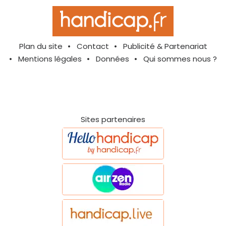
Plan du site
Contact
Publicité & Partenariat
Mentions légales
Données
Qui sommes nous ?
Sites partenaires