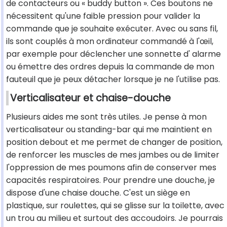
de contacteurs ou « buddy button ». Ces boutons ne
nécessitent qu'une faible pression pour valider la
commande que je souhaite exécuter. Avec ou sans fil,
ils sont couplés à mon ordinateur commandé à l'œil,
par exemple pour déclencher une sonnette d' alarme
ou émettre des ordres depuis la commande de mon
fauteuil que je peux détacher lorsque je ne l'utilise pas.
Verticalisateur et chaise-douche
Plusieurs aides me sont très utiles. Je pense à mon
verticalisateur ou standing-bar qui me maintient en
position debout et me permet de changer de position,
de renforcer les muscles de mes jambes ou de limiter
l'oppression de mes poumons afin de conserver mes
capacités respiratoires. Pour prendre une douche, je
dispose d'une chaise douche. C'est un siège en
plastique, sur roulettes, qui se glisse sur la toilette, avec
un trou au milieu et surtout des accoudoirs. Je pourrais