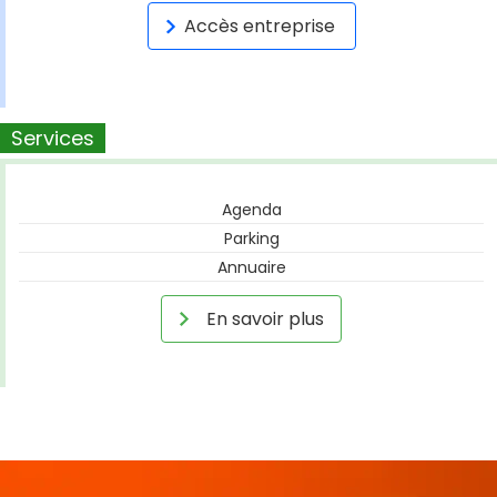
Accès entreprise
Services
Agenda
Parking
Annuaire
En savoir plus