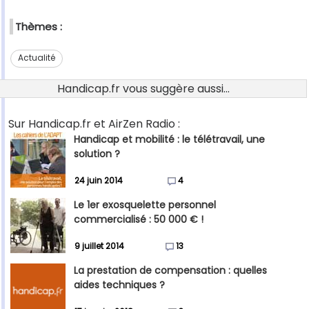
Thèmes :
Actualité
Handicap.fr vous suggère aussi...
Sur Handicap.fr et AirZen Radio :
Handicap et mobilité : le télétravail, une
solution ?
24 juin 2014
4
Le 1er exosquelette personnel
commercialisé : 50 000 € !
9 juillet 2014
13
La prestation de compensation : quelles
aides techniques ?