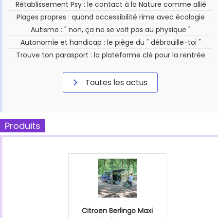
Rétablissement Psy : le contact à la Nature comme allié
Plages propres : quand accessibilité rime avec écologie
Autisme : " non, ça ne se voit pas au physique "
Autonomie et handicap : le piège du " débrouille-toi "
Trouve ton parasport : la plateforme clé pour la rentrée
Toutes les actus
Produits
Citroen Berlingo Maxi