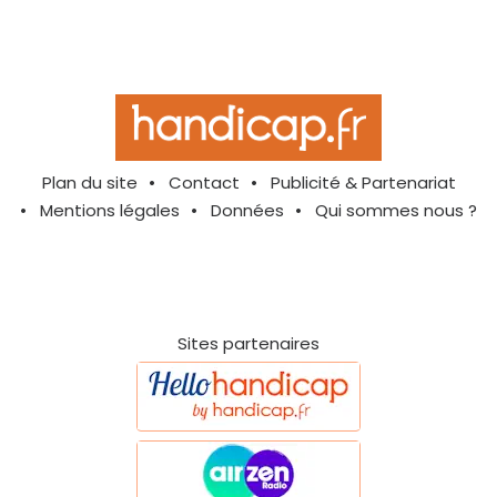
Plan du site
Contact
Publicité & Partenariat
Mentions légales
Données
Qui sommes nous ?
Sites partenaires