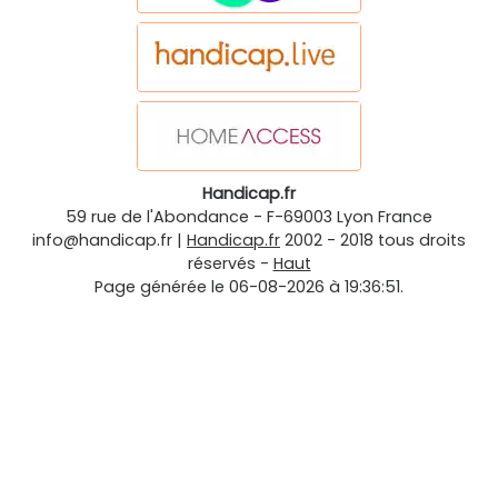
Handicap.fr
59 rue de l'Abondance
-
F-69003
Lyon
France
info@handicap.fr
|
Handicap.fr
2002 - 2018 tous droits
réservés -
Haut
Page générée le 06-08-2026 à 19:36:51.