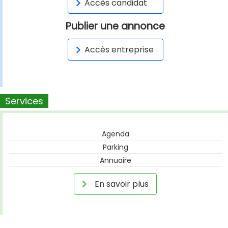
Accès candidat
Publier une annonce
Accès entreprise
Services
Agenda
Parking
Annuaire
En savoir plus