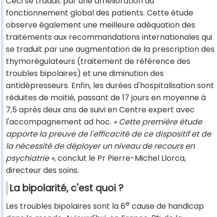
Ceci se traduit par une amélioration du
fonctionnement global des patients. Cette étude
observe également une meilleure adéquation des
traitements aux recommandations internationales qui
se traduit par une augmentation de la prescription des
thymorégulateurs (traitement de référence des
troubles bipolaires) et une diminution des
antidépresseurs. Enfin, les durées d'hospitalisation sont
réduites de moitié, passant de 17 jours en moyenne à
7,5 après deux ans de suivi en Centre expert avec
l'accompagnement ad hoc.
« Cette première étude
apporte la preuve de l'efficacité de ce dispositif et de
la nécessité de déployer un niveau de recours en
psychiatrie »
, conclut le Pr Pierre-Michel Llorca,
directeur des soins.
La bipolarité, c'est quoi ?
e
Les troubles bipolaires sont la 6
cause de handicap