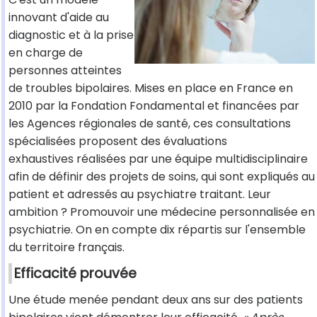
innovant d'aide au
diagnostic et à la prise
en charge de
personnes atteintes
de troubles bipolaires. Mises en place en France en
2010 par la Fondation Fondamental et financées par
les Agences régionales de santé, ces consultations
spécialisées proposent des évaluations
exhaustives réalisées par une équipe multidisciplinaire
afin de définir des projets de soins, qui sont expliqués au
patient et adressés au psychiatre traitant. Leur
ambition ? Promouvoir une médecine personnalisée en
psychiatrie. On en compte dix répartis sur l'ensemble
du territoire français.
Efficacité prouvée
Une étude menée pendant deux ans sur des patients