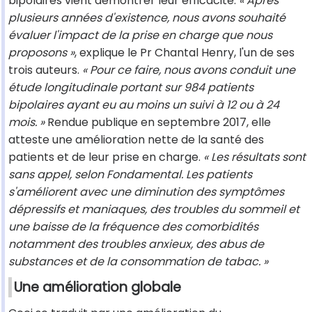
bipolaires vient démontrer leur efficacité.
« Après
plusieurs années d'existence, nous avons souhaité
évaluer l'impact de la prise en charge que nous
proposons »
, explique le Pr Chantal Henry, l'un de ses
trois auteurs.
« Pour ce faire, nous avons conduit une
étude longitudinale portant sur 984 patients
bipolaires ayant eu au moins un suivi à 12 ou à 24
mois. »
Rendue publique en septembre 2017, elle
atteste une amélioration nette de la santé des
patients et de leur prise en charge.
« Les résultats sont
sans appel, selon Fondamental. Les patients
s'améliorent avec une diminution des symptômes
dépressifs et maniaques, des troubles du sommeil et
une baisse de la fréquence des comorbidités
notamment des troubles anxieux, des abus de
substances et de la consommation de tabac. »
Une amélioration globale