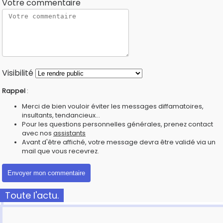
Votre commentaire
Visibilité
Rappel
:
Merci de bien vouloir éviter les messages diffamatoires,
insultants, tendancieux...
Pour les questions personnelles générales, prenez contact
avec nos
assistants
Avant d'être affiché, votre message devra être validé via un
mail que vous recevrez.
Toute l'actu.