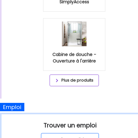
SimplyAccess
Cabine de douche -
Ouverture à l'arrière
Plus de produits
Emploi
Trouver un emploi