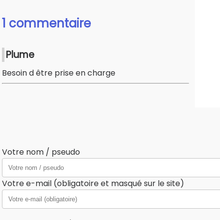
1 commentaire
Plume
Besoin d être prise en charge
Votre nom / pseudo
Votre e-mail (obligatoire et masqué sur le site)