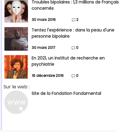
Troubles bipolaires : 1,3 millions de Français
concernés
30 mars 2016
2
Tentez l'expérience : dans la peau d'une
personne bipolaire
30 mars 2017
0
En 2021, un institut de recherche en
psychiatrie
16 décembre 2016
0
Sur le web :
Site de la Fondation Fondamental