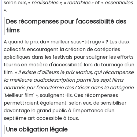
selon eux, «
réalisables », « rentables
» et «
essentielles
».
Des récompenses pour l'accessibilité des
films
A quand le prix du « meilleur sous-titrage » ? Les deux
collectifs encouragent la création de catégories
spécifiques dans les festivals pour souligner les efforts
fournis en matière d'accessibilité lors du tournage d'un
film.
« Il existe d'ailleurs le prix Marius, qui récompense
la meilleure audiodescription parmi les sept films
nommés par l'académie des César dans la catégorie
'Meilleur film' », soulignent-ils. Ces récompenses
permettraient également, selon eux, de sensibiliser
davantage le grand public à l'importance d'un
septième art accessible à tous.
Une obligation légale