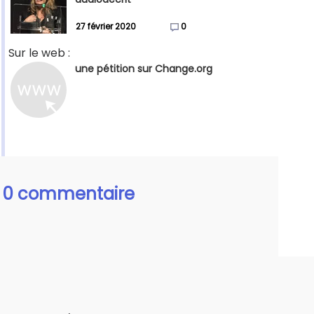
27 février 2020
0
Sur le web :
une pétition sur Change.org
0 commentaire