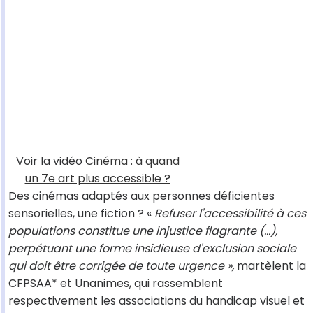
Voir la vidéo
Cinéma : à quand
un 7e art plus accessible ?
Des cinémas adaptés aux personnes déficientes
sensorielles, une fiction ? «
Refuser l'accessibilité à ces
populations constitue une injustice flagrante (…),
perpétuant une forme insidieuse d'exclusion sociale
qui doit être corrigée de toute urgence »,
martèlent la
CFPSAA* et Unanimes, qui rassemblent
respectivement les associations du handicap visuel et