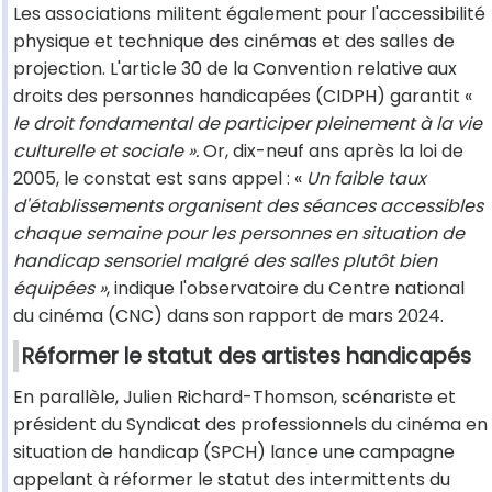
Les associations militent également pour l'accessibilité
physique et technique des cinémas et des salles de
projection. L'article 30 de la Convention relative aux
droits des personnes handicapées (CIDPH) garantit «
le droit fondamental de participer pleinement à la vie
culturelle et sociale ».
Or, dix-neuf ans après la loi de
2005, le constat est sans appel : «
Un faible taux
d'établissements organisent des séances accessibles
chaque semaine pour les personnes en situation de
handicap sensoriel malgré des salles plutôt bien
équipées »
, indique l'observatoire du Centre national
du cinéma (CNC) dans son rapport de mars 2024.
Réformer le statut des artistes handicapés
En parallèle, Julien Richard-Thomson, scénariste et
président du Syndicat des professionnels du cinéma en
situation de handicap (SPCH) lance une campagne
appelant à réformer le statut des intermittents du