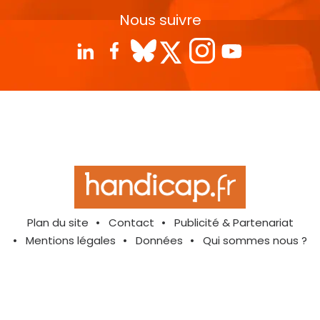
Nous suivre
Plan du site
Contact
Publicité & Partenariat
Mentions légales
Données
Qui sommes nous ?