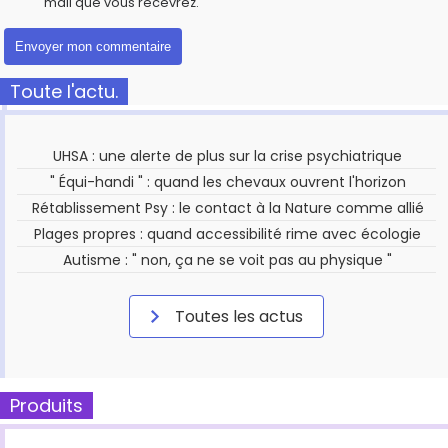
mail que vous recevrez.
Toute l'actu.
UHSA : une alerte de plus sur la crise psychiatrique
" Équi-handi " : quand les chevaux ouvrent l'horizon
Rétablissement Psy : le contact à la Nature comme allié
Plages propres : quand accessibilité rime avec écologie
Autisme : " non, ça ne se voit pas au physique "
Toutes les actus
Produits