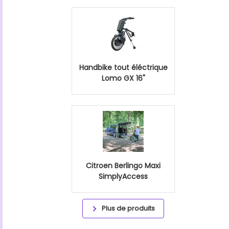
Handbike tout éléctrique
Lomo GX 16"
Citroen Berlingo Maxi
SimplyAccess
Plus de produits