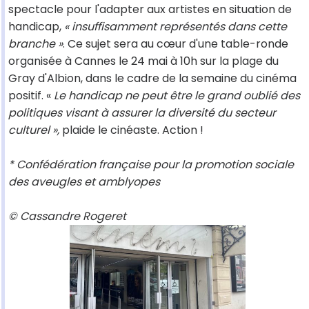
spectacle pour l'adapter aux artistes en situation de
handicap,
« insuffisamment représentés dans cette
branche »
. Ce sujet sera au cœur d'une table-ronde
organisée à Cannes le 24 mai à 10h sur la plage du
Gray d'Albion, dans le cadre de la semaine du cinéma
positif. «
Le handicap ne peut être le grand oublié des
politiques visant à assurer la diversité du secteur
culturel »,
plaide le cinéaste. Action !
* Confédération française pour la promotion sociale
des aveugles et amblyopes
© Cassandre Rogeret