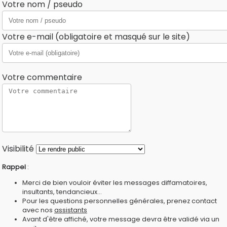
Votre nom / pseudo
Votre e-mail (obligatoire et masqué sur le site)
Votre commentaire
Visibilité
Rappel
:
Merci de bien vouloir éviter les messages diffamatoires,
insultants, tendancieux...
Pour les questions personnelles générales, prenez contact
avec nos
assistants
Avant d'être affiché, votre message devra être validé via un