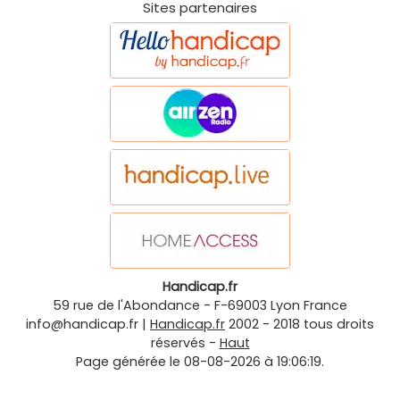
Sites partenaires
Handicap.fr
59 rue de l'Abondance
-
F-69003
Lyon
France
info@handicap.fr
|
Handicap.fr
2002 - 2018 tous droits
réservés -
Haut
Page générée le 08-08-2026 à 19:06:19.