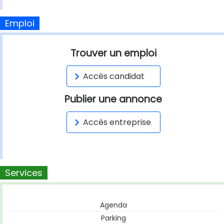
Emploi
Trouver un emploi
Accès candidat
Publier une annonce
Accès entreprise
Services
Agenda
Parking