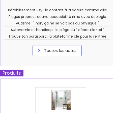
Rétablissement Psy : le contact à la Nature comme allié
Plages propres : quand accessibilité rime avec écologie
Autisme : " non, ça ne se voit pas au physique "
Autonomie et handicap : le piège du " débrouille-toi "
Trouve ton parasport : la plateforme clé pour la rentrée
Toutes les actus
Produits