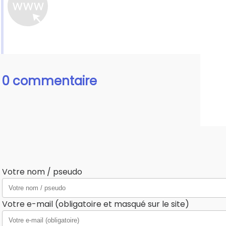
0 commentaire
Votre nom / pseudo
Votre e-mail (obligatoire et masqué sur le site)