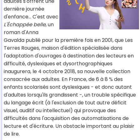
adultes s'offrent une
dernière journée
d'enfance… C'est avec
L'Échappée belle
, un
roman d'Anna
Gavalda publié pour la première fois en 2001, que Les
Terres Rouges, maison d'édition spécialisée dans
l'adaptation d'ouvrages à destination des lecteurs en
difficulté, dyslexiques et dysorthographiques
inaugurera, le 4 octobre 2018, sa nouvelle collection
consacrée aux adultes. En France, de 6 à 8 % des
enfants scolarisés sont dyslexiques - et donc autant
d'adultes lorsqu'ils grandissent -, un trouble spécifique
du langage écrit (à l'exclusion de tout autre déficit
visuel, auditif ou intellectuel) qui provoque des
difficultés dans l'acquisition des automatisations de
lecture et d'écriture. Un obstacle important au plaisir
de lire.