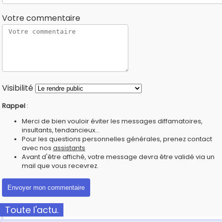
Votre commentaire
Visibilité
Rappel
:
Merci de bien vouloir éviter les messages diffamatoires,
insultants, tendancieux...
Pour les questions personnelles générales, prenez contact
avec nos
assistants
Avant d'être affiché, votre message devra être validé via un
mail que vous recevrez.
Toute l'actu.