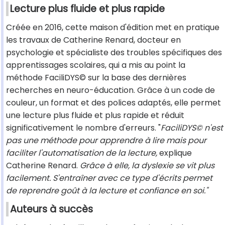
Lecture plus fluide et plus rapide
Créée en 2016, cette maison d'édition met en pratique
les travaux de Catherine Renard, docteur en
psychologie et spécialiste des troubles spécifiques des
apprentissages scolaires, qui a mis au point la
méthode FaciliDYS© sur la base des dernières
recherches en neuro-éducation. Grâce à un code de
couleur, un format et des polices adaptés, elle permet
une lecture plus fluide et plus rapide et réduit
significativement le nombre d'erreurs. "
FaciliDYS© n'est
pas une méthode pour apprendre à lire mais pour
faciliter l'automatisation de la lecture,
explique
Catherine Renard.
Grâce à elle, la dyslexie se vit plus
facilement. S'entraîner avec ce type d'écrits permet
de reprendre goût à la lecture et confiance en soi."
Auteurs à succès