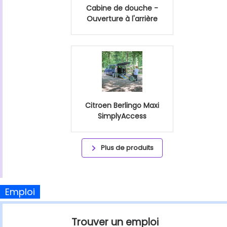
Cabine de douche -
Ouverture à l'arrière
Citroen Berlingo Maxi
SimplyAccess
Plus de produits
Emploi
Trouver un emploi