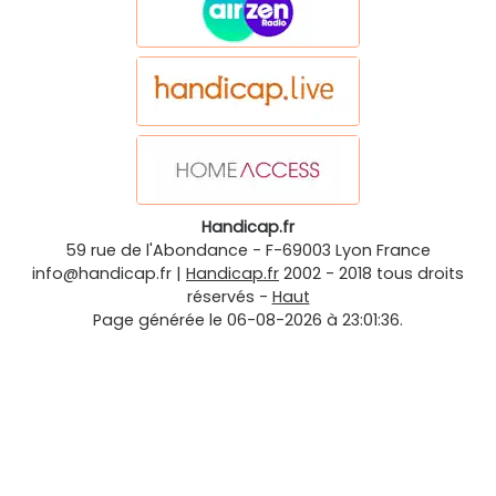
Handicap.fr
59 rue de l'Abondance
-
F-69003
Lyon
France
info@handicap.fr
|
Handicap.fr
2002 - 2018 tous droits
réservés -
Haut
Page générée le 06-08-2026 à 23:01:36.