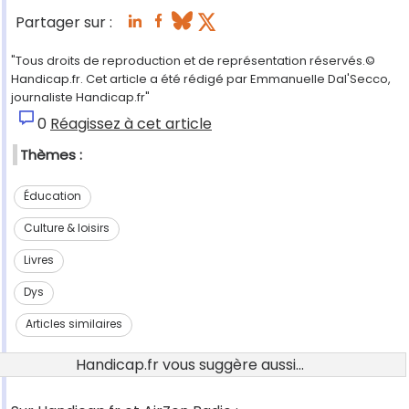
Partager sur :
"Tous droits de reproduction et de représentation réservés.©
Handicap.fr. Cet article a été rédigé par Emmanuelle Dal'Secco,
journaliste Handicap.fr"
0
Réagissez à cet article
Thèmes :
Éducation
Culture & loisirs
Livres
Dys
Articles similaires
Handicap.fr vous suggère aussi...