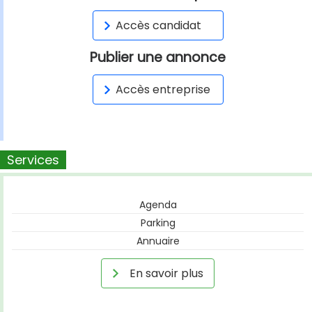
Accès candidat
Publier une annonce
Accès entreprise
Services
Agenda
Parking
Annuaire
En savoir plus