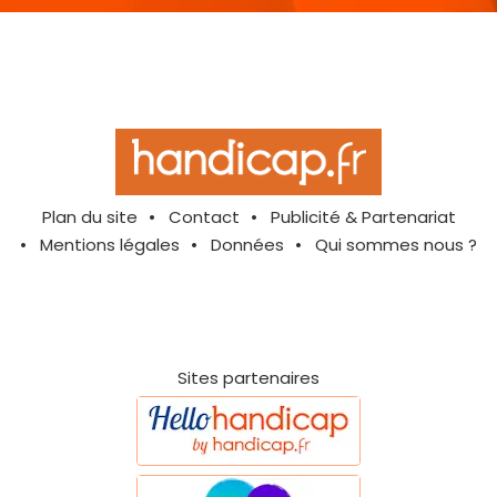
Plan du site
Contact
Publicité & Partenariat
Mentions légales
Données
Qui sommes nous ?
Sites partenaires