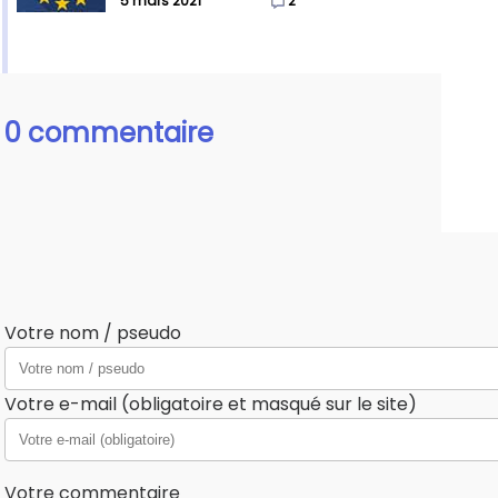
5 mars 2021
2
0 commentaire
Votre nom / pseudo
Votre e-mail (obligatoire et masqué sur le site)
Votre commentaire