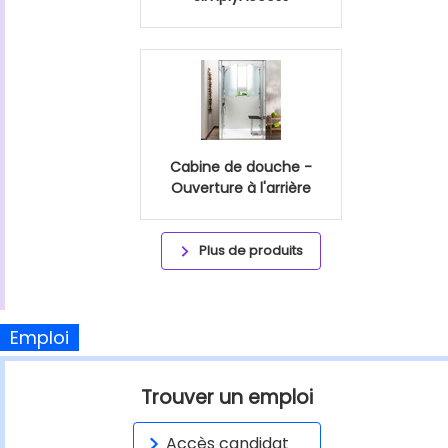
Cabine de douche -
Ouverture à l'arrière
Plus de produits
Emploi
Trouver un emploi
Accès candidat