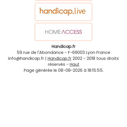
Handicap.fr
59 rue de l'Abondance
-
F-69003
Lyon
France
info@handicap.fr
|
Handicap.fr
2002 - 2018 tous droits
réservés -
Haut
Page générée le 08-08-2026 à 18:15:55.