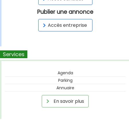
Publier une annonce
Accès entreprise
Services
Agenda
Parking
Annuaire
En savoir plus