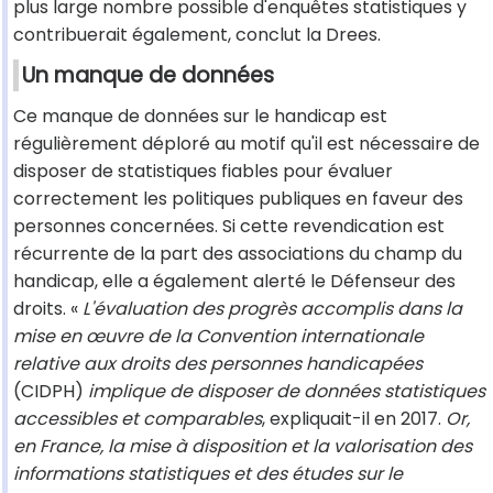
plus large nombre possible d'enquêtes statistiques y
contribuerait également, conclut la Drees.
Un manque de données
Ce manque de données sur le handicap est
régulièrement déploré au motif qu'il est nécessaire de
disposer de statistiques fiables pour évaluer
correctement les politiques publiques en faveur des
personnes concernées. Si cette revendication est
récurrente de la part des associations du champ du
handicap, elle a également alerté le Défenseur des
droits. «
L'évaluation des progrès accomplis dans la
mise en œuvre de la Convention internationale
relative aux droits des personnes handicapées
(CIDPH)
implique de disposer de données statistiques
accessibles et comparables
, expliquait-il en 2017.
Or,
en France, la mise à disposition et la valorisation des
informations statistiques et des études sur le