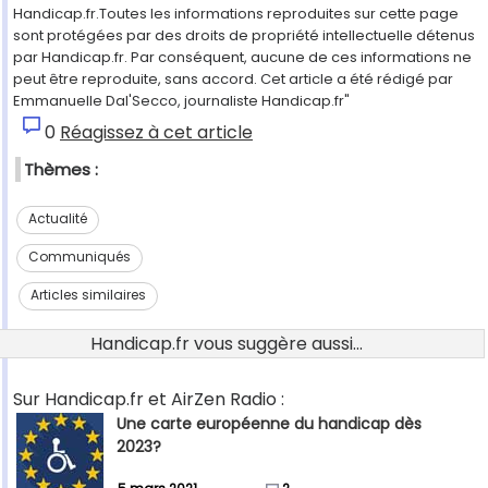
Handicap.fr.Toutes les informations reproduites sur cette page
sont protégées par des droits de propriété intellectuelle détenus
par Handicap.fr. Par conséquent, aucune de ces informations ne
peut être reproduite, sans accord. Cet article a été rédigé par
Emmanuelle Dal'Secco, journaliste Handicap.fr"
0
Réagissez à cet article
Thèmes :
Actualité
Communiqués
Articles similaires
Handicap.fr vous suggère aussi...
Sur Handicap.fr et AirZen Radio :
Une carte européenne du handicap dès
2023?