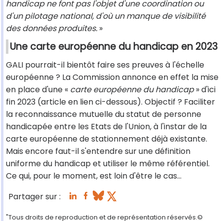
handicap ne font pas l'objet d'une coordination ou
d'un pilotage national, d'où un manque de visibilité
des données produites.
»
Une carte européenne du handicap en 2023
GALI pourrait-il bientôt faire ses preuves à l'échelle
européenne ? La Commission annonce en effet la mise
en place d'une «
carte européenne du handicap
» d'ici
fin 2023 (article en lien ci-dessous). Objectif ? Faciliter
la reconnaissance mutuelle du statut de personne
handicapée entre les Etats de l'Union, à l'instar de la
carte européenne de stationnement déjà existante.
Mais encore faut-il s'entendre sur une définition
uniforme du handicap et utiliser le même référentiel.
Ce qui, pour le moment, est loin d'être le cas…
Partager sur :
"Tous droits de reproduction et de représentation réservés.©