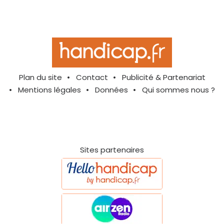
Plan du site
Contact
Publicité & Partenariat
Mentions légales
Données
Qui sommes nous ?
Sites partenaires