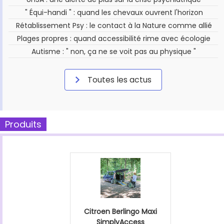
" Équi-handi " : quand les chevaux ouvrent l'horizon
Rétablissement Psy : le contact à la Nature comme allié
Plages propres : quand accessibilité rime avec écologie
Autisme : " non, ça ne se voit pas au physique "
Toutes les actus
Produits
Citroen Berlingo Maxi
SimplyAccess