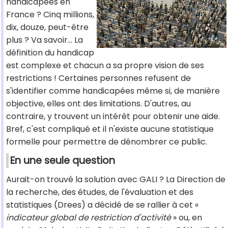
handicapées en
France ? Cinq millions,
dix, douze, peut-être
plus ? Va savoir… La
définition du handicap
est complexe et chacun a sa propre vision de ses
restrictions ! Certaines personnes refusent de
s'identifier comme handicapées même si, de manière
objective, elles ont des limitations. D'autres, au
contraire, y trouvent un intérêt pour obtenir une aide.
Bref, c'est compliqué et il n'existe aucune statistique
formelle pour permettre de dénombrer ce public.
En une seule question
Aurait-on trouvé la solution avec GALI ? La Direction de
la recherche, des études, de l'évaluation et des
statistiques (Drees) a décidé de se rallier à cet «
indicateur global de restriction d'activité
» ou, en