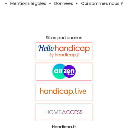
Mentions légales
Données
Qui sommes nous ?
Sites partenaires
Handicap.fr