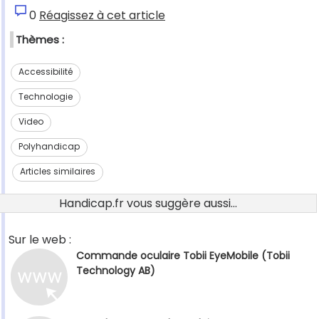
0
Réagissez à cet article
Thèmes :
Accessibilité
Technologie
Video
Polyhandicap
Articles similaires
Handicap.fr vous suggère aussi...
Sur le web :
Commande oculaire Tobii EyeMobile (Tobii
Technology AB)