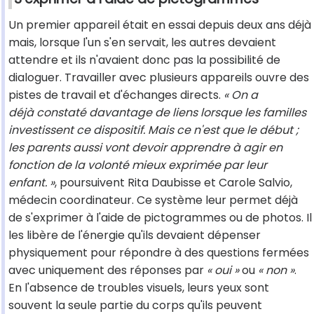
Un premier appareil était en essai depuis deux ans déjà
mais, lorsque l'un s'en servait, les autres devaient
attendre et ils n'avaient donc pas la possibilité de
dialoguer. Travailler avec plusieurs appareils ouvre des
pistes de travail et d'échanges directs.
« On a
déjà constaté davantage de liens lorsque les familles
investissent ce dispositif. Mais ce n'est que le début ;
les parents aussi vont devoir apprendre à agir en
fonction de la volonté mieux exprimée par leur
enfant. »
, poursuivent Rita Daubisse et Carole Salvio,
médecin coordinateur. Ce système leur permet déjà
de s'exprimer à l'aide de pictogrammes ou de photos. Il
les libère de l'énergie qu'ils devaient dépenser
physiquement pour répondre à des questions fermées
avec uniquement des réponses par
« oui »
ou
« non »
.
En l'absence de troubles visuels, leurs yeux sont
souvent la seule partie du corps qu'ils peuvent