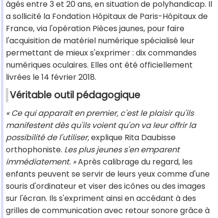
âgés entre 3 et 20 ans, en situation de polyhandicap. Il
a sollicité la Fondation Hôpitaux de Paris-Hôpitaux de
France, via l'opération Pièces jaunes, pour faire
l'acquisition de matériel numérique spécialisé leur
permettant de mieux s'exprimer : dix commandes
numériques oculaires. Elles ont été officiellement
livrées le 14 février 2018.
Véritable outil pédagogique
« Ce qui apparaît en premier, c'est le plaisir qu'ils
manifestent dès qu'ils voient qu'on va leur offrir la
possibilité de l'utiliser,
explique Rita Daubisse
orthophoniste.
Les plus jeunes s'en emparent
immédiatement. »
Après calibrage du regard, les
enfants peuvent se servir de leurs yeux comme d'une
souris d'ordinateur et viser des icônes ou des images
sur l'écran. Ils s'expriment ainsi en accédant à des
grilles de communication avec retour sonore grâce à