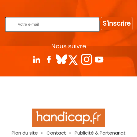
Rentrez votre E-mail
S'inscrire
Nous suivre
Plan du site
Contact
Publicité & Partenariat