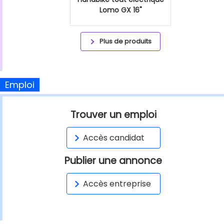
Lomo GX 16"
Plus de produits
Emploi
Trouver un emploi
Accès candidat
Publier une annonce
Accès entreprise