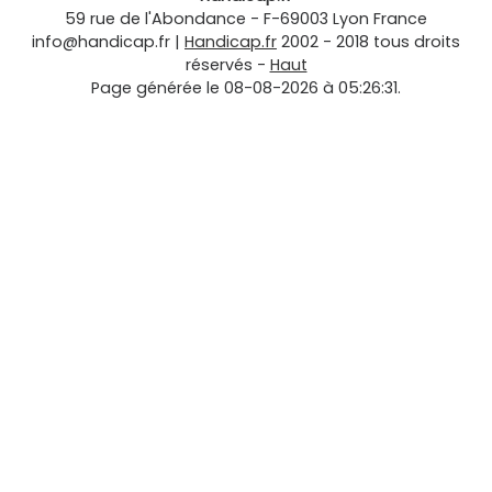
59 rue de l'Abondance
-
F-69003
Lyon
France
info@handicap.fr
|
Handicap.fr
2002 - 2018 tous droits
réservés -
Haut
Page générée le 08-08-2026 à 05:26:31.