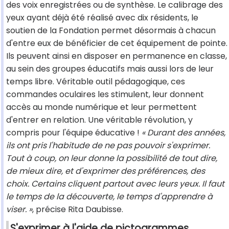
des voix enregistrées ou de synthèse. Le calibrage des
yeux ayant déjà été réalisé avec dix résidents, le
soutien de la Fondation permet désormais à chacun
d'entre eux de bénéficier de cet équipement de pointe.
Ils peuvent ainsi en disposer en permanence en classe,
au sein des groupes éducatifs mais aussi lors de leur
temps libre. Véritable outil pédagogique, ces
commandes oculaires les stimulent, leur donnent
accès au monde numérique et leur permettent
d'entrer en relation. Une véritable révolution, y
compris pour l'équipe éducative !
« Durant des années,
ils ont pris l'habitude de ne pas pouvoir s'exprimer.
Tout à coup, on leur donne la possibilité de tout dire,
de mieux dire, et d'exprimer des préférences, des
choix. Certains cliquent partout avec leurs yeux. Il faut
le temps de la découverte, le temps d'apprendre à
viser. »
, précise Rita Daubisse.
S'exprimer à l'aide de pictogrammes