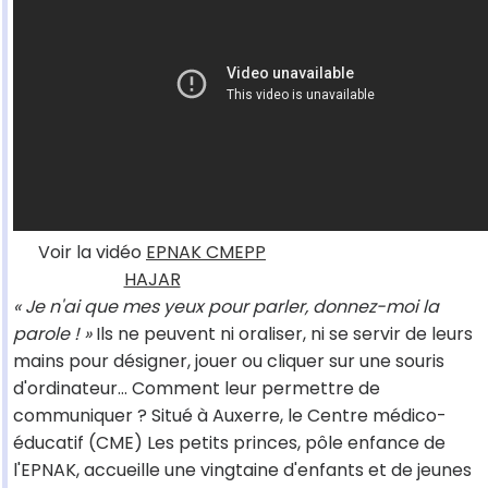
Voir la vidéo
EPNAK CMEPP
HAJAR
« Je n'ai que mes yeux pour parler, donnez-moi la
parole ! »
Ils ne peuvent ni oraliser, ni se servir de leurs
mains pour désigner, jouer ou cliquer sur une souris
d'ordinateur… Comment leur permettre de
communiquer ? Situé à Auxerre, le Centre médico-
éducatif (CME) Les petits princes, pôle enfance de
l'EPNAK, accueille une vingtaine d'enfants et de jeunes