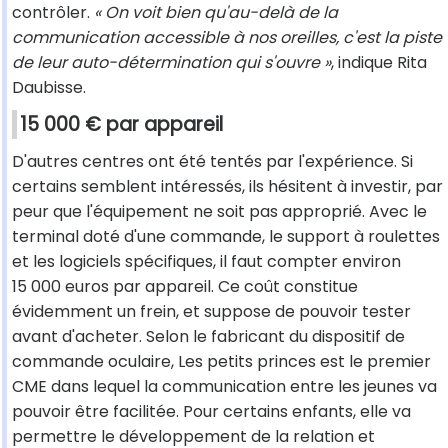
contrôler.
« On voit bien qu'au-delà de la
communication accessible à nos oreilles, c'est la piste
de leur auto-détermination qui s'ouvre »
, indique Rita
Daubisse.
15 000 € par appareil
D'autres centres ont été tentés par l'expérience. Si
certains semblent intéressés, ils hésitent à investir, par
peur que l'équipement ne soit pas approprié. Avec le
terminal doté d'une commande, le support à roulettes
et les logiciels spécifiques, il faut compter environ
15 000 euros par appareil. Ce coût constitue
évidemment un frein, et suppose de pouvoir tester
avant d'acheter. Selon le fabricant du dispositif de
commande oculaire, Les petits princes est le premier
CME dans lequel la communication entre les jeunes va
pouvoir être facilitée. Pour certains enfants, elle va
permettre le développement de la relation et