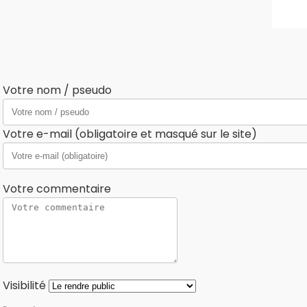
Votre nom / pseudo
Votre e-mail (obligatoire et masqué sur le site)
Votre commentaire
Visibilité