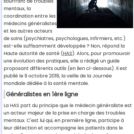
souffrant de troubles
mentaux, la
coordination entre les
médecins généralistes
et les autres acteurs
de soins (psychiatres, psychologues, infirmiers, etc.)
est-elle suffisamment développée ? Non, répond la
Haute autorité de santé (
HAS
). Alors, pour promouvoir
une évolution des pratiques, elle a rédigé un guide
proposant différents outils (en lien ci-dessous). Il est
publié le 9 octobre 2018, la veille de la Journée
mondiale dédiée à la santé mentale.
Généralistes en 1ère ligne
La HAS part du principe que le médecin généraliste est
un acteur majeur de la prise en charge des troubles
mentaux. C'est lui qui, en première ligne, participe à
leur détection et accompagne les patients dans le