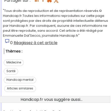
Partager sur :
"Tous droits de reproduction et de représentation réservés.©
Handicap.fr.Toutes les informations reproduites sur cette page
sont protégées par des droits de propriété intellectuelle détenus
par Handicap.fr. Par conséquent, aucune de ces informations ne
peut être reproduite, sans accord. Cet article a été rédigé par
Emmanuelle Dal'Secco, journaliste Handicap.fr"
0
Réagissez à cet article
Thèmes :
Médecine
Santé
Handicap mental
Articles similaires
Handicap.fr vous suggère aussi...