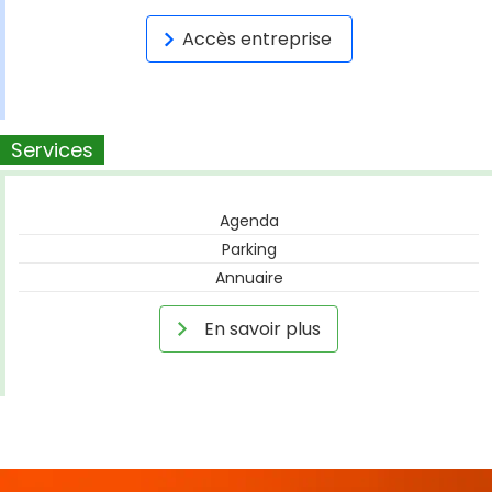
Accès entreprise
Services
Agenda
Parking
Annuaire
En savoir plus