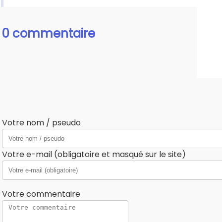
0 commentaire
Votre nom / pseudo
Votre e-mail (obligatoire et masqué sur le site)
Votre commentaire