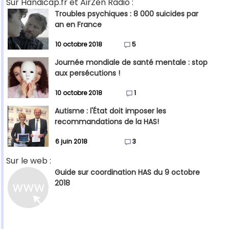
Sur Handicap.fr et AirZen Radio :
Troubles psychiques : 8 000 suicides par
an en France
10 octobre 2018
5
Journée mondiale de santé mentale : stop
aux persécutions !
10 octobre 2018
1
Autisme : l'État doit imposer les
recommandations de la HAS!
6 juin 2018
3
Sur le web :
Guide sur coordination HAS du 9 octobre
2018