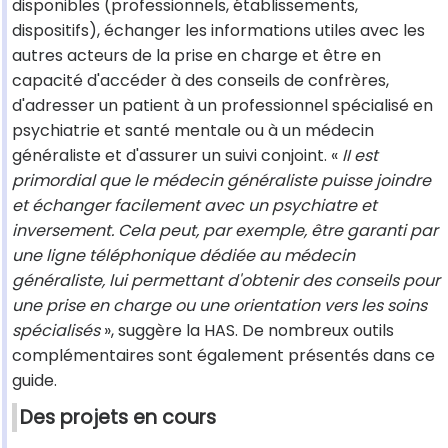
disponibles (professionnels, établissements,
dispositifs), échanger les informations utiles avec les
autres acteurs de la prise en charge et être en
capacité d'accéder à des conseils de confrères,
d'adresser un patient à un professionnel spécialisé en
psychiatrie et santé mentale ou à un médecin
généraliste et d'assurer un suivi conjoint. «
II est
primordial que le médecin généraliste puisse joindre
et échanger facilement avec un psychiatre et
inversement. Cela peut, par exemple, être garanti par
une ligne téléphonique dédiée au médecin
généraliste, lui permettant d'obtenir des conseils pour
une prise en charge ou une orientation vers les soins
spécialisés
», suggère la HAS. De nombreux outils
complémentaires sont également présentés dans ce
guide.
Des projets en cours