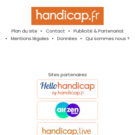
Plan du site
Contact
Publicité & Partenariat
Mentions légales
Données
Qui sommes nous ?
Sites partenaires