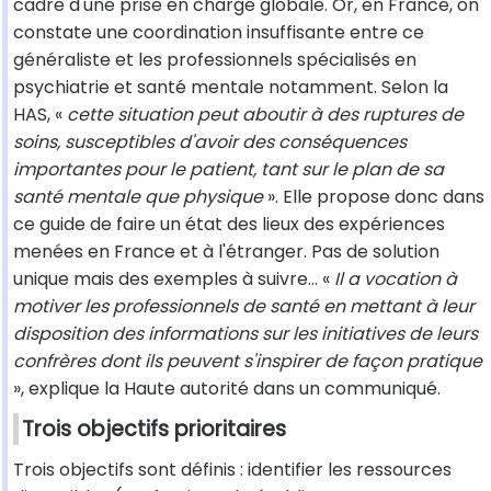
cadre d'une prise en charge globale. Or, en France, on
constate une coordination insuffisante entre ce
généraliste et les professionnels spécialisés en
psychiatrie et santé mentale notamment. Selon la
HAS, «
cette situation peut aboutir à des ruptures de
soins, susceptibles d'avoir des conséquences
importantes pour le patient, tant sur le plan de sa
santé mentale que physique
». Elle propose donc dans
ce guide de faire un état des lieux des expériences
menées en France et à l'étranger. Pas de solution
unique mais des exemples à suivre… «
Il a vocation à
motiver les professionnels de santé en mettant à leur
disposition des informations sur les initiatives de leurs
confrères dont ils peuvent s'inspirer de façon pratique
», explique la Haute autorité dans un communiqué.
Trois objectifs prioritaires
Trois objectifs sont définis : identifier les ressources