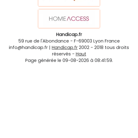
Handicap.fr
59 rue de l'Abondance
-
F-69003
Lyon
France
info@handicap.fr
|
Handicap.fr
2002 - 2018 tous droits
réservés -
Haut
Page générée le 09-08-2026 à 08:41:59.