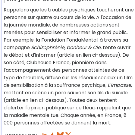
Rappelons que les troubles psychiques toucheront une
personne sur quatre au cours de la vie. A l'occasion de
la journée mondiale, de nombreuses actions sont
menées pour sensibiliser et informer le grand public.
Par exemple, la Fondation FondaMental, à travers sa
campagne
Schizophrénie, bonheur & Cie
, tente ouvrir
le débat et d'informer (article en lien ci-dessous). De
son côté, Clubhouse France, pionnière dans
l'accompagnement des personnes atteintes de ce
type de troubles, diffuse sur les réseaux sociaux un film
de sensibilisation à la souffrance psychique,
L'impasse
,
mettant en scène un père sauvant son fils du suicide
(article en lien ci-dessous). Toutes deux tentent
d'alerter l'opinion publique sur ce fléau, rappelant que
la maladie mentale tue. Chaque année, en France, 8
000 personnes affectées se donnent la mort.