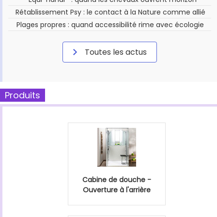
Rétablissement Psy : le contact à la Nature comme allié
Plages propres : quand accessibilité rime avec écologie
Toutes les actus
Produits
Cabine de douche -
Ouverture à l'arrière