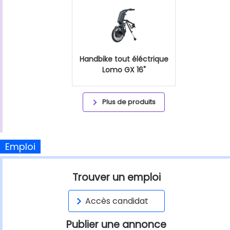
Handbike tout éléctrique
Lomo GX 16"
Plus de produits
Emploi
Trouver un emploi
Accès candidat
Publier une annonce