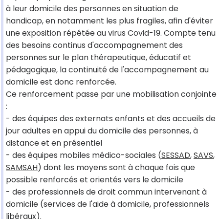
à leur domicile des personnes en situation de
handicap, en notamment les plus fragiles, afin d'éviter
une exposition répétée au virus Covid-19. Compte tenu
des besoins continus d'accompagnement des
personnes sur le plan thérapeutique, éducatif et
pédagogique, la continuité de l'accompagnement au
domicile est donc renforcée.
Ce renforcement passe par une mobilisation conjointe
:
- des équipes des externats enfants et des accueils de
jour adultes en appui du domicile des personnes, à
distance et en présentiel
- des équipes mobiles médico-sociales (
SESSAD
,
SAVS
,
SAMSAH
) dont les moyens sont à chaque fois que
possible renforcés et orientés vers le domicile
- des professionnels de droit commun intervenant à
domicile (services de l'aide à domicile, professionnels
libéraux).