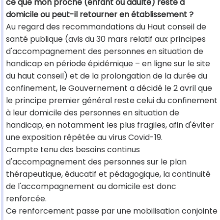
ce que mon proche (enfant ou adulte) reste à
domicile ou peut-il retourner en établissement ?
Au regard des recommandations du Haut conseil de
santé publique (avis du 30 mars relatif aux principes
d'accompagnement des personnes en situation de
handicap en période épidémique – en ligne sur le site
du haut conseil) et de la prolongation de la durée du
confinement, le Gouvernement a décidé le 2 avril que
le principe premier général reste celui du confinement
à leur domicile des personnes en situation de
handicap, en notamment les plus fragiles, afin d'éviter
une exposition répétée au virus Covid-19.
Compte tenu des besoins continus
d'accompagnement des personnes sur le plan
thérapeutique, éducatif et pédagogique, la continuité
de l'accompagnement au domicile est donc
renforcée.
Ce renforcement passe par une mobilisation conjointe