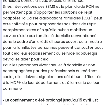
handicap confiés à l'Aide Sociale à l'Enfance.
Si les interventions des ESMS et le plan d'aide
PCH
ne
permettent pas d'apporter les solutions de répit
adaptées, la Caisse d'allocations familiales (CAF) peut
être sollicitée pour proposer des solutions de répit
complémentaires afin qu'elle puisse mobiliser un
service d'aide aux familles à domicile conventionné
dans le cadre d'un crédit d'heures ouvert au trimestre
pour la famille. Les personnes peuvent contacter pout
tout cela leur établissement ou service habituel qui
devra les aider pour cela.
Pour les personnes vivant seules à domicile et non
accompagnées par des professionnels du médico-
social, elles doivent signaler sans délai leurs difficultés
à la MDPH de leur département et à la mairie de leur
commune.
• Le confinement a été prolongé jusqu'au 15 avril. Est-