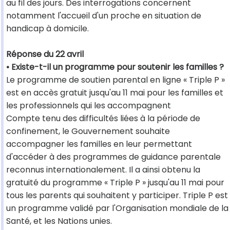
au fil des jours. Des interrogations concernent
notamment l'accueil d'un proche en situation de
handicap à domicile.
Réponse du 22 avril
• Existe-t-il un programme pour soutenir les familles ?
Le programme de soutien parental en ligne « Triple P »
est en accès gratuit jusqu'au 11 mai pour les familles et
les professionnels qui les accompagnent
Compte tenu des difficultés liées à la période de
confinement, le Gouvernement souhaite
accompagner les familles en leur permettant
d'accéder à des programmes de guidance parentale
reconnus internationalement. Il a ainsi obtenu la
gratuité du programme « Triple P » jusqu'au 11 mai pour
tous les parents qui souhaitent y participer. Triple P est
un programme validé par l'Organisation mondiale de la
Santé, et les Nations unies.