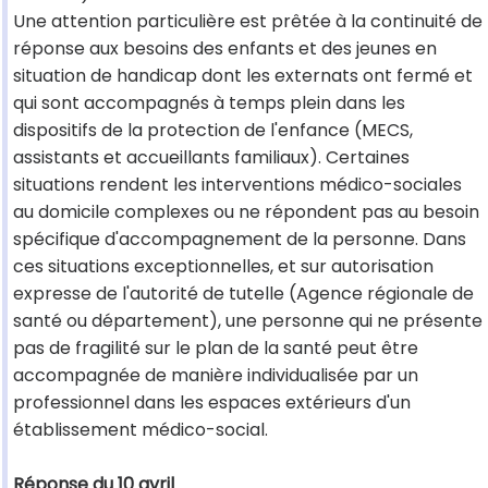
Une attention particulière est prêtée à la continuité de
réponse aux besoins des enfants et des jeunes en
situation de handicap dont les externats ont fermé et
qui sont accompagnés à temps plein dans les
dispositifs de la protection de l'enfance (MECS,
assistants et accueillants familiaux). Certaines
situations rendent les interventions médico-sociales
au domicile complexes ou ne répondent pas au besoin
spécifique d'accompagnement de la personne. Dans
ces situations exceptionnelles, et sur autorisation
expresse de l'autorité de tutelle (Agence régionale de
santé ou département), une personne qui ne présente
pas de fragilité sur le plan de la santé peut être
accompagnée de manière individualisée par un
professionnel dans les espaces extérieurs d'un
établissement médico-social.
Réponse du 10 avril