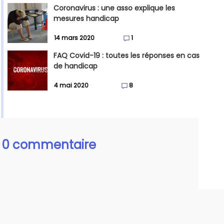
Coronavirus : une asso explique les
mesures handicap
14 mars 2020
1
FAQ Covid-19 : toutes les réponses en cas
de handicap
4 mai 2020
8
0 commentaire