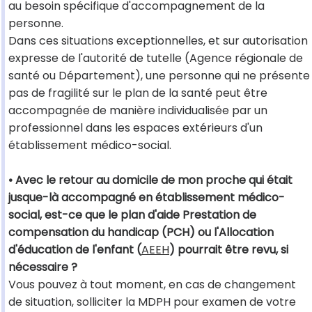
au besoin spécifique d'accompagnement de la
personne.
Dans ces situations exceptionnelles, et sur autorisation
expresse de l'autorité de tutelle (Agence régionale de
santé ou Département), une personne qui ne présente
pas de fragilité sur le plan de la santé peut être
accompagnée de manière individualisée par un
professionnel dans les espaces extérieurs d'un
établissement médico-social.
• Avec le retour au domicile de mon proche qui était
jusque-là accompagné en établissement médico-
social, est-ce que le plan d'aide Prestation de
compensation du handicap (PCH) ou l'Allocation
d'éducation de l'enfant (
AEEH
) pourrait être revu, si
nécessaire ?
Vous pouvez à tout moment, en cas de changement
de situation, solliciter la MDPH pour examen de votre