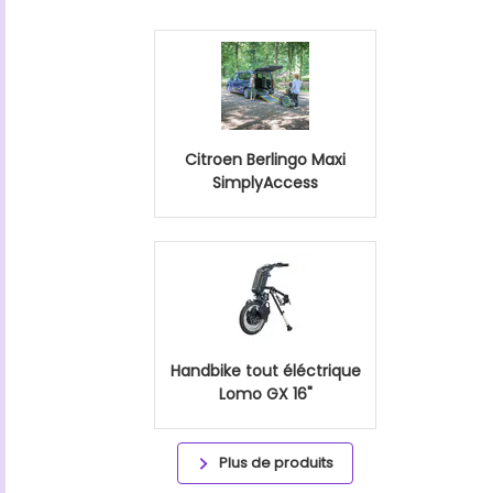
Citroen Berlingo Maxi
SimplyAccess
Handbike tout éléctrique
Lomo GX 16"
Plus de produits