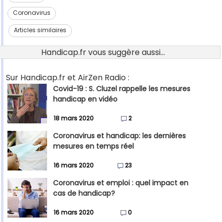
Coronavirus
Articles similaires
Handicap.fr vous suggère aussi...
Sur Handicap.fr et AirZen Radio :
Covid-19 : S. Cluzel rappelle les mesures
handicap en vidéo
18 mars 2020
2
Coronavirus et handicap: les dernières
mesures en temps réel
16 mars 2020
23
Coronavirus et emploi : quel impact en
cas de handicap?
16 mars 2020
0