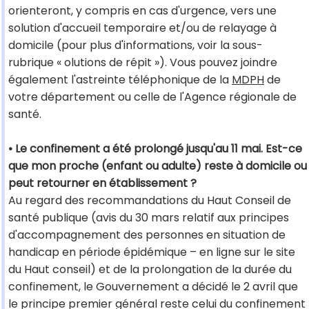
orienteront, y compris en cas d'urgence, vers une
solution d'accueil temporaire et/ou de relayage à
domicile (pour plus d'informations, voir la sous-
rubrique « olutions de répit »). Vous pouvez joindre
également l'astreinte téléphonique de la
MDPH
de
votre département ou celle de l'Agence régionale de
santé.
• Le confinement a été prolongé jusqu'au 11 mai. Est-ce
que mon proche (enfant ou adulte) reste à domicile ou
peut retourner en établissement ?
Au regard des recommandations du Haut Conseil de
santé publique (avis du 30 mars relatif aux principes
d'accompagnement des personnes en situation de
handicap en période épidémique – en ligne sur le site
du Haut conseil) et de la prolongation de la durée du
confinement, le Gouvernement a décidé le 2 avril que
le principe premier général reste celui du confinement