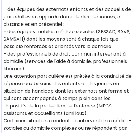
:
- des équipes des externats enfants et des accueils de
jour adultes en appui du domicile des personnes, à
distance et en présentiel ;
- des équipes mobiles médico-sociales (SESSAD, SAVS,
SAMSAH) dont les moyens sont à chaque fois que
possible renforcés et orientés vers le domicile ;
- des professionnels de droit commun intervenant à
domicile (services de l'aide à domicile, professionnels
libéraux).
Une attention particulière est prêtée à la continuité de
réponse aux besoins des enfants et des jeunes en
situation de handicap dont les externats ont fermé et
qui sont accompagnés à temps plein dans les
dispositifs de la protection de l'enfance (MECS,
assistants et accueillants familiaux).
Certaines situations rendent les interventions médico-
sociales au domicile complexes ou ne répondent pas