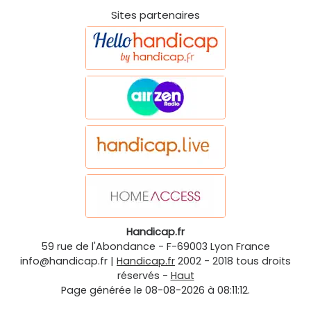
Sites partenaires
Handicap.fr
59 rue de l'Abondance
-
F-69003
Lyon
France
info@handicap.fr
|
Handicap.fr
2002 - 2018 tous droits
réservés -
Haut
Page générée le 08-08-2026 à 08:11:12.