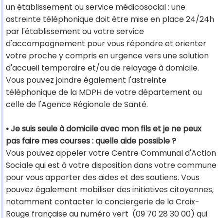
un établissement ou service médicosocial : une
astreinte téléphonique doit être mise en place 24/24h
par l'établissement ou votre service
d'accompagnement pour vous répondre et orienter
votre proche y compris en urgence vers une solution
d'accueil temporaire et/ou de relayage à domicile.
Vous pouvez joindre également l'astreinte
téléphonique de la MDPH de votre département ou
celle de l'Agence Régionale de Santé.
• Je suis seule à domicile avec mon fils et je ne peux
pas faire mes courses : quelle aide possible ?
Vous pouvez appeler votre Centre Communal d'Action
Sociale qui est à votre disposition dans votre commune
pour vous apporter des aides et des soutiens. Vous
pouvez également mobiliser des initiatives citoyennes,
notamment contacter la conciergerie de la Croix-
Rouge française au numéro vert (09 70 28 30 00) qui