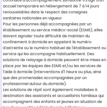
continuité d'accompagnement suffisante. Il s'agit d'un
accueil temporaire en hébergement de 7 à 14 jours
renouvelables dans le respect des consignes
sanitaires nationales en vigueur.
Pour les personnes déjà accompagnées par un
établissement ou service médico-social (ESMS), elles
doivent signaler toute difficulté de maintien du
confinement à domicile en appelant le numéro
d'astreinte ou le numéro habituel de l'établissement ou
service qui les accompagne habituellement. Des
solutions de relayage à domicile peuvent être mises en
place par les équipes des ESMS et/ou les services de
l'aide à domicile (interventions d'1 heure ou plus, ainsi
que des promenades accompagnées par un
professionnel autour du domicile).
Les solutions de répit sont également mobilisées à
destination des assistants et accueillants familiaux qui
accompagnent des enfants et jeunes en situation de