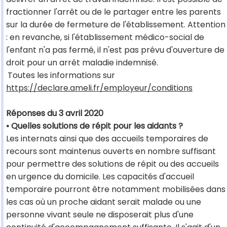
fractionner l'arrêt ou de le partager entre les parents
sur la durée de fermeture de l'établissement. Attention
: en revanche, si l'établissement médico-social de
l'enfant n'a pas fermé, il n'est pas prévu d'ouverture de
droit pour un arrêt maladie indemnisé.
Toutes les informations sur
https://declare.ameli.fr/employeur/conditions
Réponses du 3 avril 2020
• Quelles solutions de répit pour les aidants ?
Les internats ainsi que des accueils temporaires de
recours sont maintenus ouverts en nombre suffisant
pour permettre des solutions de répit ou des accueils
en urgence du domicile. Les capacités d'accueil
temporaire pourront être notamment mobilisées dans
les cas où un proche aidant serait malade ou une
personne vivant seule ne disposerait plus d'une