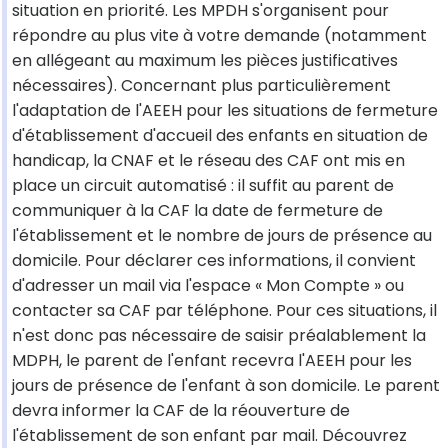
situation en priorité. Les MPDH s'organisent pour
répondre au plus vite à votre demande (notamment
en allégeant au maximum les pièces justificatives
nécessaires). Concernant plus particulièrement
l'adaptation de l'AEEH pour les situations de fermeture
d'établissement d'accueil des enfants en situation de
handicap, la CNAF et le réseau des CAF ont mis en
place un circuit automatisé : il suffit au parent de
communiquer à la CAF la date de fermeture de
l'établissement et le nombre de jours de présence au
domicile. Pour déclarer ces informations, il convient
d'adresser un mail via l'espace « Mon Compte » ou
contacter sa CAF par téléphone. Pour ces situations, il
n'est donc pas nécessaire de saisir préalablement la
MDPH, le parent de l'enfant recevra l'AEEH pour les
jours de présence de l'enfant à son domicile. Le parent
devra informer la CAF de la réouverture de
l'établissement de son enfant par mail. Découvrez