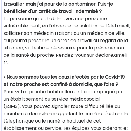
travailler mais j'ai peur de la contaminer. Puis-je
bénéficier d'un arrêt de travail indemnisé ?
La personne qui cohabite avec une personne
vulnérable peut, en l'absence de solution de télétravail,
solliciter son médecin traitant ou un médecin de ville,
qui pourra prescrire un arrêt de travail au regard de la
situation, s'il l'estime nécessaire pour la préservation
de la santé du proche. Rendez-vous sur declare.ameli
fr.
• Nous sommes tous les deux infectés par le Covid-19
et notre proche est confiné à domicile, que faire ?
Pour votre proche habituellement accompagné par
un établissement ou service médicosocial
(ESMS), vous pouvez signaler toute difficulté liée au
maintien à domicile en appelant le numéro d'astreinte
téléphonique ou le numéro habituel de cet
établissement ou service. Les équipes vous aideront et