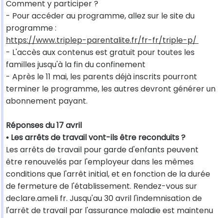
Comment y participer ?
- Pour accéder au programme, allez sur le site du
programme :
https://www.triplep-parentalite.fr/fr-fr/triple-p/
- L'accès aux contenus est gratuit pour toutes les
familles jusqu'à la fin du confinement
- Après le 11 mai, les parents déjà inscrits pourront
terminer le programme, les autres devront générer un
abonnement payant.
Réponses du 17 avril
• Les arrêts de travail vont-ils être reconduits ?
Les arrêts de travail pour garde d'enfants peuvent
être renouvelés par l'employeur dans les mêmes
conditions que l'arrêt initial, et en fonction de la durée
de fermeture de l'établissement. Rendez-vous sur
declare.ameli fr. Jusqu'au 30 avril l'indemnisation de
l'arrêt de travail par l'assurance maladie est maintenu