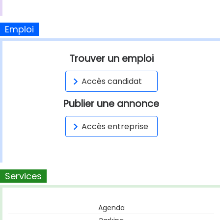
Emploi
Trouver un emploi
Accès candidat
Publier une annonce
Accès entreprise
Services
Agenda