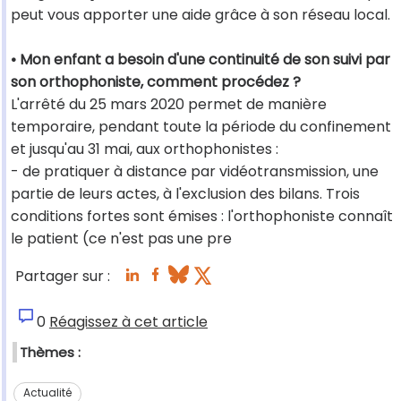
peut vous apporter une aide grâce à son réseau local.
• Mon enfant a besoin d'une continuité de son suivi par
son orthophoniste, comment procédez ?
L'arrêté du 25 mars 2020 permet de manière
temporaire, pendant toute la période du confinement
et jusqu'au 31 mai, aux orthophonistes :
- de pratiquer à distance par vidéotransmission, une
partie de leurs actes, à l'exclusion des bilans. Trois
conditions fortes sont émises : l'orthophoniste connaît
le patient (ce n'est pas une pre
Partager sur :
0
Réagissez à cet article
Thèmes :
Actualité