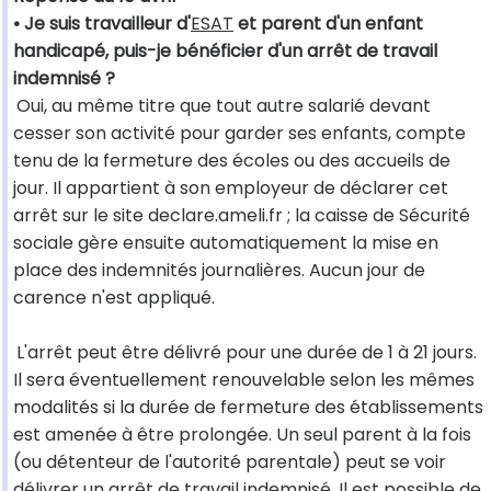
• Je suis travailleur d'
ESAT
et parent d'un enfant
handicapé, puis-je bénéficier d'un arrêt de travail
indemnisé ?
Oui, au même titre que tout autre salarié devant
cesser son activité pour garder ses enfants, compte
tenu de la fermeture des écoles ou des accueils de
jour. Il appartient à son employeur de déclarer cet
arrêt sur le site declare.ameli.fr ; la caisse de Sécurité
sociale gère ensuite automatiquement la mise en
place des indemnités journalières. Aucun jour de
carence n'est appliqué.
L'arrêt peut être délivré pour une durée de 1 à 21 jours.
Il sera éventuellement renouvelable selon les mêmes
modalités si la durée de fermeture des établissements
est amenée à être prolongée. Un seul parent à la fois
(ou détenteur de l'autorité parentale) peut se voir
délivrer un arrêt de travail indemnisé. Il est possible de