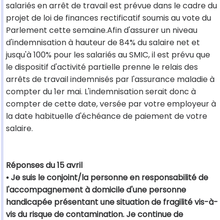
salariés en arrêt de travail est prévue dans le cadre du
projet de loi de finances rectificatif soumis au vote du
Parlement cette semaine.Afin d'assurer un niveau
d'indemnisation à hauteur de 84% du salaire net et
jusqu'à 100% pour les salariés au SMIC, il est prévu que
le dispositif d'activité partielle prenne le relais des
arrêts de travail indemnisés par l'assurance maladie à
compter du 1er mai. L'indemnisation serait donc à
compter de cette date, versée par votre employeur à
la date habituelle d'échéance de paiement de votre
salaire.
Réponses du 15 avril
• Je suis le conjoint/la personne en responsabilité de
l'accompagnement à domicile d'une personne
handicapée présentant une situation de fragilité vis-à-
vis du risque de contamination. Je continue de