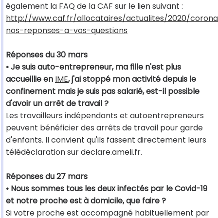
également la FAQ de la CAF sur le lien suivant :
http://www.caf.fr/allocataires/actualites/2020/corona
nos-reponses-a-vos-questions
Réponses du 30 mars
• Je suis auto-entrepreneur, ma fille n'est plus
accueillie en
IME
, j'ai stoppé mon activité depuis le
confinement mais je suis pas salarié, est-il possible
d'avoir un arrêt de travail ?
Les travailleurs indépendants et autoentrepreneurs
peuvent bénéficier des arrêts de travail pour garde
d'enfants. Il convient qu'ils fassent directement leurs
télédéclaration sur declare.ameli.fr.
Réponses du 27 mars
• Nous sommes tous les deux infectés par le Covid-19
et notre proche est à domicile, que faire ?
Si votre proche est accompagné habituellement par