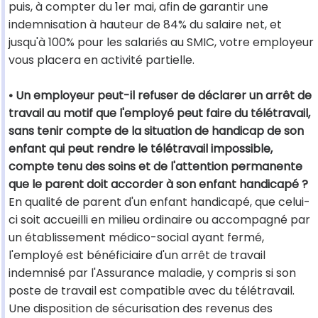
puis, à compter du 1er mai, afin de garantir une
indemnisation à hauteur de 84% du salaire net, et
jusqu'à 100% pour les salariés au SMIC, votre employeur
vous placera en activité partielle.
• Un employeur peut-il refuser de déclarer un arrêt de
travail au motif que l'employé peut faire du télétravail,
sans tenir compte de la situation de handicap de son
enfant qui peut rendre le télétravail impossible,
compte tenu des soins et de l'attention permanente
que le parent doit accorder à son enfant handicapé ?
En qualité de parent d'un enfant handicapé, que celui-
ci soit accueilli en milieu ordinaire ou accompagné par
un établissement médico-social ayant fermé,
l'employé est bénéficiaire d'un arrêt de travail
indemnisé par l'Assurance maladie, y compris si son
poste de travail est compatible avec du télétravail.
Une disposition de sécurisation des revenus des