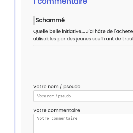
1 commentaire
Schammé
Quelle belle initiative.... J'ai hâte de l'ac
utilisables par des jeunes souffrant de trou
Votre nom / pseudo
Votre commentaire