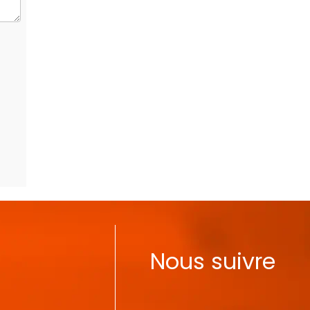
Nous suivre