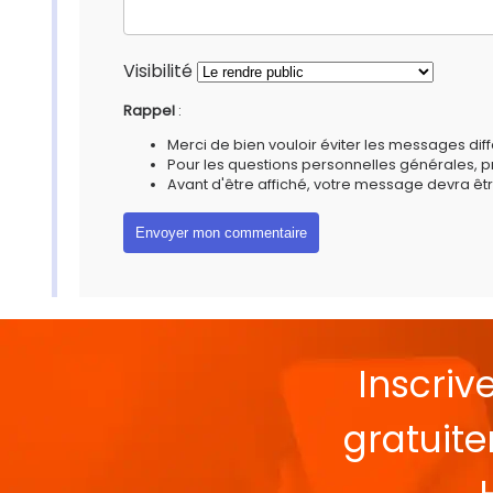
Visibilité
Rappel
:
Merci de bien vouloir éviter les messages diff
Pour les questions personnelles générales, 
Avant d'être affiché, votre message devra êtr
Inscriv
gratuit