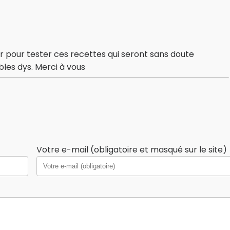
heter pour tester ces recettes qui seront sans doute
bles dys. Merci à vous
Votre e-mail (obligatoire et masqué sur le site)