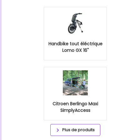
Handbike tout éléctrique
Lomo GX 16"
Citroen Berlingo Maxi
SimplyAccess
Plus de produits