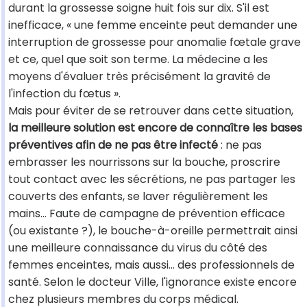
durant la grossesse soigne huit fois sur dix. S'il est
inefficace, « une femme enceinte peut demander une
interruption de grossesse pour anomalie fœtale grave
et ce, quel que soit son terme. La médecine a les
moyens d'évaluer très précisément la gravité de
l'infection du fœtus ».
Mais pour éviter de se retrouver dans cette situation,
la meilleure solution est encore de connaître les bases
préventives afin de ne pas être infecté
: ne pas
embrasser les nourrissons sur la bouche, proscrire
tout contact avec les sécrétions, ne pas partager les
couverts des enfants, se laver régulièrement les
mains… Faute de campagne de prévention efficace
(ou existante ?), le bouche-à-oreille permettrait ainsi
une meilleure connaissance du virus du côté des
femmes enceintes, mais aussi… des professionnels de
santé. Selon le docteur Ville, l'ignorance existe encore
chez plusieurs membres du corps médical.