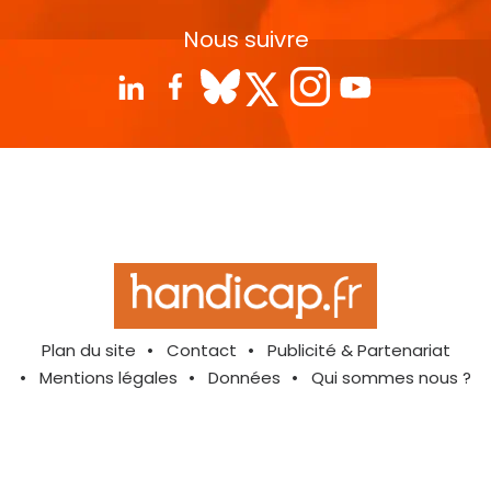
Nous suivre
Plan du site
Contact
Publicité & Partenariat
Mentions légales
Données
Qui sommes nous ?