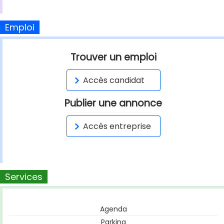
Emploi
Trouver un emploi
Accès candidat
Publier une annonce
Accès entreprise
Services
Agenda
Parking