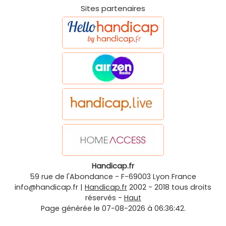
Sites partenaires
Handicap.fr
59 rue de l'Abondance
-
F-69003
Lyon
France
info@handicap.fr
|
Handicap.fr
2002 - 2018 tous droits
réservés -
Haut
Page générée le 07-08-2026 à 06:36:42.