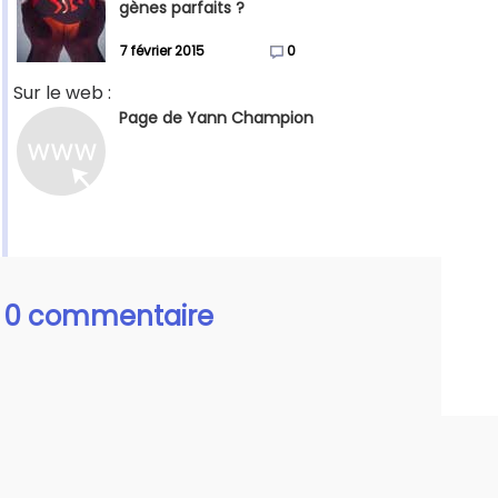
gènes parfaits ?
7 février 2015
0
Sur le web :
Page de Yann Champion
0 commentaire