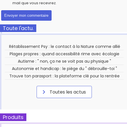
mail que vous recevrez.
Toute l'actu.
Rétablissement Psy : le contact à la Nature comme allié
Plages propres : quand accessibilité rime avec écologie
Autisme : " non, ça ne se voit pas au physique "
Autonomie et handicap : le piège du " débrouille-toi "
Trouve ton parasport : la plateforme clé pour la rentrée
Toutes les actus
Produits