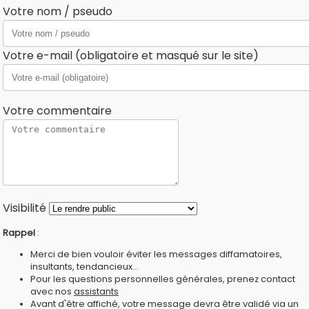
Votre nom / pseudo
Votre e-mail (obligatoire et masqué sur le site)
Votre commentaire
Visibilité
Rappel
:
Merci de bien vouloir éviter les messages diffamatoires,
insultants, tendancieux...
Pour les questions personnelles générales, prenez contact
avec nos
assistants
Avant d'être affiché, votre message devra être validé via un