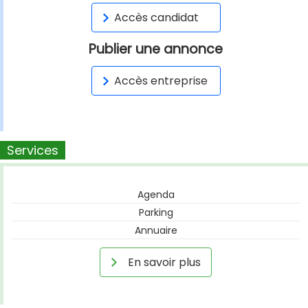
Accès candidat
Publier une annonce
Accès entreprise
Services
Agenda
Parking
Annuaire
En savoir plus