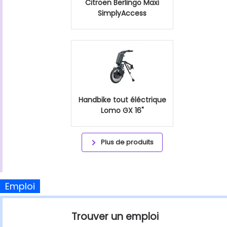
Citroen Berlingo Maxi
SimplyAccess
Handbike tout éléctrique
Lomo GX 16"
Plus de produits
Emploi
Trouver un emploi