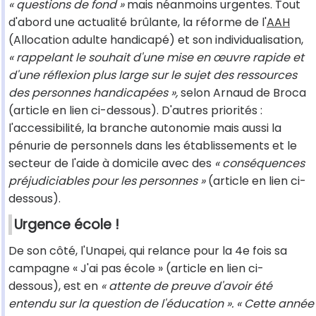
« questions de fond »
mais néanmoins urgentes. Tout
d'abord une actualité brûlante, la réforme de l'
AAH
(Allocation adulte handicapé) et son individualisation,
« rappelant le souhait d'une mise en œuvre rapide et
d'une réflexion plus large sur le sujet des ressources
des personnes handicapées »,
selon Arnaud de Broca
(article en lien ci-dessous). D'autres priorités :
l'accessibilité, la branche autonomie mais aussi la
pénurie de personnels dans les établissements et le
secteur de l'aide à domicile avec des
« conséquences
préjudiciables pour les personnes »
(article en lien ci-
dessous).
Urgence école !
De son côté, l'Unapei, qui relance pour la 4e fois sa
campagne « J'ai pas école » (article en lien ci-
dessous), est en
« attente de preuve d'avoir été
entendu sur la question de l'éducation ». « Cette année