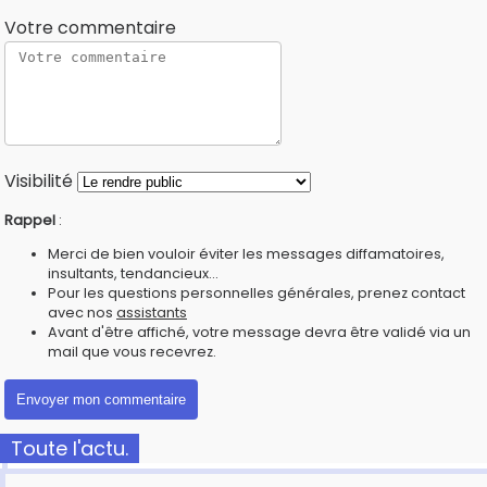
Votre commentaire
Visibilité
Rappel
:
Merci de bien vouloir éviter les messages diffamatoires,
insultants, tendancieux...
Pour les questions personnelles générales, prenez contact
avec nos
assistants
Avant d'être affiché, votre message devra être validé via un
mail que vous recevrez.
Toute l'actu.