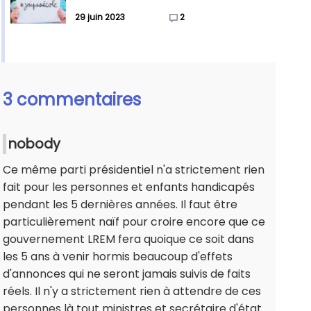
29 juin 2023
2
3 commentaires
nobody
Ce même parti présidentiel n'a strictement rien
fait pour les personnes et enfants handicapés
pendant les 5 dernières années. Il faut être
particulièrement naïf pour croire encore que ce
gouvernement LREM fera quoique ce soit dans
les 5 ans à venir hormis beaucoup d'effets
d'annonces qui ne seront jamais suivis de faits
réels. Il n'y a strictement rien à attendre de ces
personnes là tout ministres et secrétaire d'état