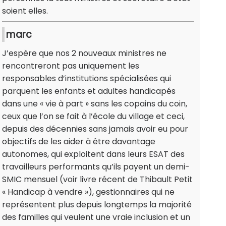
soient elles.
marc
J’espère que nos 2 nouveaux ministres ne
rencontreront pas uniquement les
responsables d’institutions spécialisées qui
parquent les enfants et adultes handicapés
dans une « vie à part » sans les copains du coin,
ceux que l’on se fait à l’école du village et ceci,
depuis des décennies sans jamais avoir eu pour
objectifs de les aider à être davantage
autonomes, qui exploitent dans leurs ESAT des
travailleurs performants qu’ils payent un demi-
SMIC mensuel (voir livre récent de Thibault Petit
« Handicap à vendre »), gestionnaires qui ne
représentent plus depuis longtemps la majorité
des familles qui veulent une vraie inclusion et un