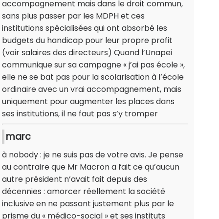
accompagnement mais dans le droit commun,
sans plus passer par les MDPH et ces
institutions spécialisées qui ont absorbé les
budgets du handicap pour leur propre profit
(voir salaires des directeurs) Quand l’Unapei
communique sur sa campagne « j’ai pas école »,
elle ne se bat pas pour la scolarisation à l’école
ordinaire avec un vrai accompagnement, mais
uniquement pour augmenter les places dans
ses institutions, il ne faut pas s’y tromper
marc
à nobody : je ne suis pas de votre avis. Je pense
au contraire que Mr Macron a fait ce qu’aucun
autre président n’avait fait depuis des
décennies : amorcer réellement la société
inclusive en ne passant justement plus par le
prisme du « médico-social » et ses instituts