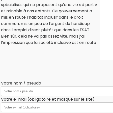
spécialisés qui ne proposent qu’une vie « à part »
et minable à nos enfants. Ce gouvernement a
mis en route l’habitat inclusif dans le droit
commun, mis un peu de l'argent du handicap
dans l’emploi direct plutôt que dans les ESAT.
Bien sûr, cela ne va pas assez vite, mais j’ai
l’impression que la société inclusive est en route
Votre nom / pseudo
Votre e-mail (obligatoire et masqué sur le site)