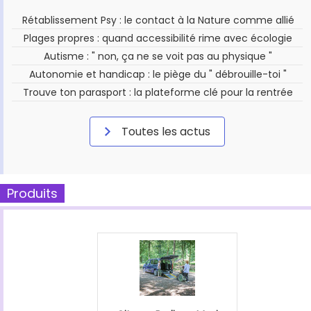
Rétablissement Psy : le contact à la Nature comme allié
Plages propres : quand accessibilité rime avec écologie
Autisme : " non, ça ne se voit pas au physique "
Autonomie et handicap : le piège du " débrouille-toi "
Trouve ton parasport : la plateforme clé pour la rentrée
Toutes les actus
Produits