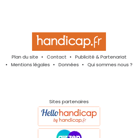
Plan du site
Contact
Publicité & Partenariat
Mentions légales
Données
Qui sommes nous ?
Sites partenaires