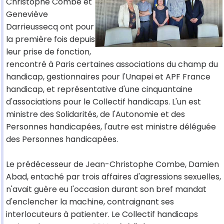
Christophe Combe et
Geneviève
Darrieussecq ont pour
la première fois depuis
leur prise de fonction,
rencontré à Paris certaines associations du champ du
handicap, gestionnaires pour l'Unapei et APF France
handicap, et représentative d'une cinquantaine
d'associations pour le Collectif handicaps. L'un est
ministre des Solidarités, de l'Autonomie et des
Personnes handicapées, l'autre est ministre déléguée
des Personnes handicapées.
Le prédécesseur de Jean-Christophe Combe, Damien
Abad, entaché par trois affaires d'agressions sexuelles,
n'avait guère eu l'occasion durant son bref mandat
d'enclencher la machine, contraignant ses
interlocuteurs à patienter. Le Collectif handicaps