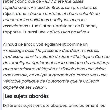
retient donc que ce
« RDV a été fixé assez
rapidement ».
Arnaud de Broca, son président, se
réjouit d'une
« écoute certaine et d'une volonté de
concerter les politiques publiques avec les
associations ».
Luc Gateau, président de l'Unapei,
rapporte, lui aussi, une
« discussion positive ».
Arnaud de Broca voit également comme un
« message positif la présence des deux ministres,
traduisant ainsi la volonté de Jean-Christophe Combe
de s'impliquer également sur la politique du handicap
avec sa ministre déléguée et d'avoir donc une vision
transversale, ce qui peut garantir d'avancer vers une
véritable politique de l'autonomie que le Collectif
appelle de ses vœux ».
Les sujets abordés
Différents sujets ont été abordés, principalement les