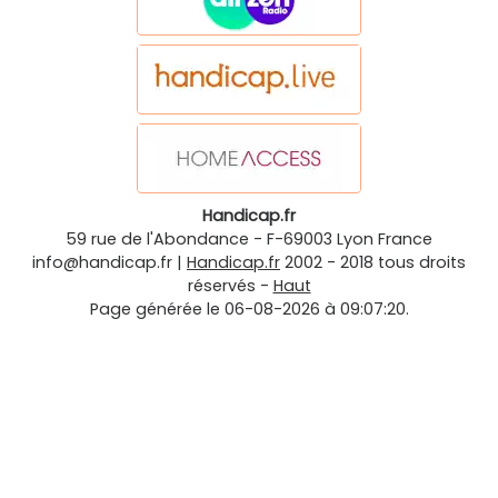
Handicap.fr
59 rue de l'Abondance
-
F-69003
Lyon
France
info@handicap.fr
|
Handicap.fr
2002 - 2018 tous droits
réservés -
Haut
Page générée le 06-08-2026 à 09:07:20.