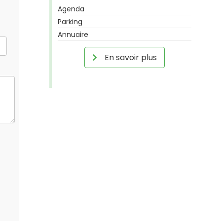
Agenda
Parking
Annuaire
En savoir plus