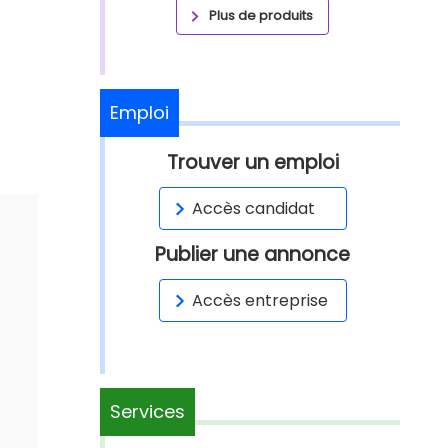
Plus de produits
Emploi
Trouver un emploi
Accès candidat
Publier une annonce
Accès entreprise
Services