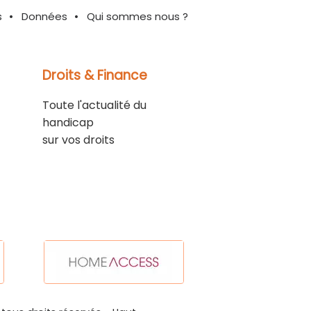
s
Données
Qui sommes nous ?
Droits & Finance
Toute l'actualité du
handicap
sur vos droits