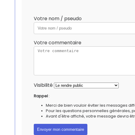
Votre nom / pseudo
Votre commentaire
Visibilité
Rappel
:
Merci de bien vouloir éviter les messages diff
Pour les questions personnelles générales, 
Avant d'être affiché, votre message devra êtr