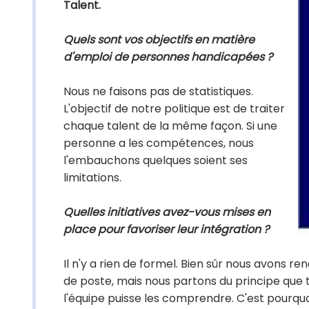
Talent.
Quels sont vos objectifs en matière
d'emploi de personnes handicapées ?
Nous ne faisons pas de statistiques.
L'objectif de notre politique est de traiter
chaque talent de la même façon. Si une
personne a les compétences, nous
l'embauchons quelques soient ses
limitations.
Quelles initiatives avez-vous mises en
place pour favoriser leur intégration ?
Il n'y a rien de formel. Bien sûr nous avons
de poste, mais nous partons du principe que t
l'équipe puisse les comprendre. C'est pourqu