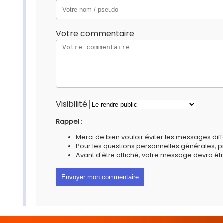
Votre commentaire
Visibilité
Rappel
:
Merci de bien vouloir éviter les messages diff
Pour les questions personnelles générales, 
Avant d'être affiché, votre message devra êtr