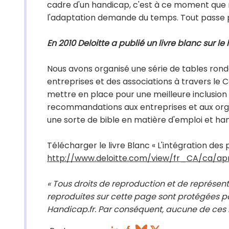
cadre d'un handicap, c'est à ce moment que nou
l'adaptation demande du temps. Tout passe 
En 2010 Deloitte a publié un livre blanc sur l
Nous avons organisé une série de tables rondes
entreprises et des associations à travers le
mettre en place pour une meilleure inclusion 
recommandations aux entreprises et aux or
une sorte de bible en matière d'emploi et hand
Télécharger le livre Blanc « L'intégration des
http://www.deloitte.com/view/fr_CA/ca/
« Tous droits de reproduction et de représent
reproduites sur cette page sont protégées pa
Handicap.fr. Par conséquent, aucune de ces i