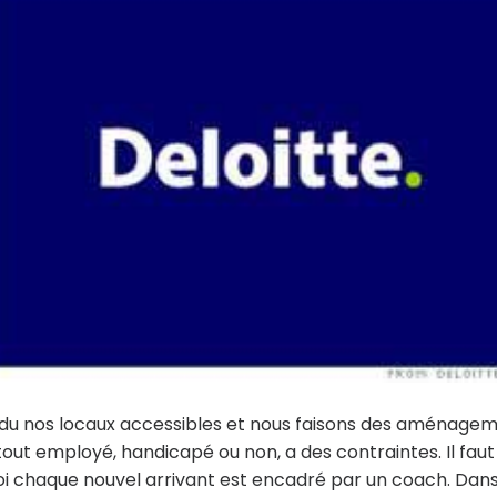
 rendu nos locaux accessibles et nous faisons des aménage
out employé, handicapé ou non, a des contraintes. Il faut
oi chaque nouvel arrivant est encadré par un coach. Dans