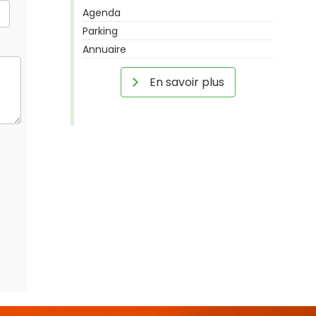
Agenda
Parking
Annuaire
En savoir plus