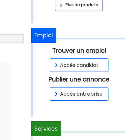
Plus de produits
Emploi
Trouver un emploi
Accès candidat
Publier une annonce
Accès entreprise
Services