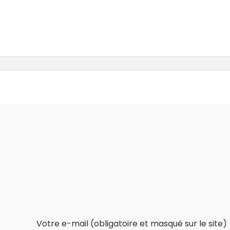
Votre e-mail (obligatoire et masqué sur le site)