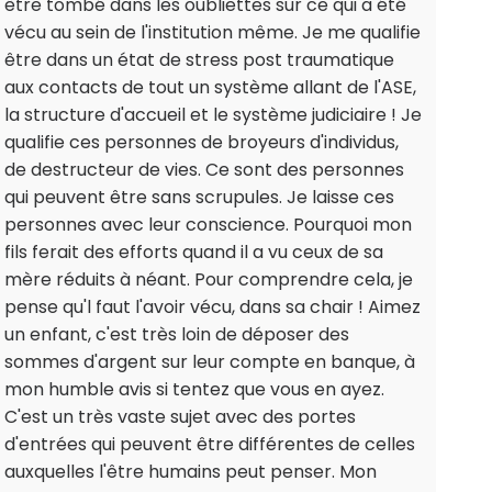
être tombé dans les oubliettes sur ce qui a été
vécu au sein de l'institution même. Je me qualifie
être dans un état de stress post traumatique
aux contacts de tout un système allant de l'ASE,
la structure d'accueil et le système judiciaire ! Je
qualifie ces personnes de broyeurs d'individus,
de destructeur de vies. Ce sont des personnes
qui peuvent être sans scrupules. Je laisse ces
personnes avec leur conscience. Pourquoi mon
fils ferait des efforts quand il a vu ceux de sa
mère réduits à néant. Pour comprendre cela, je
pense qu'l faut l'avoir vécu, dans sa chair ! Aimez
un enfant, c'est très loin de déposer des
sommes d'argent sur leur compte en banque, à
mon humble avis si tentez que vous en ayez.
C'est un très vaste sujet avec des portes
d'entrées qui peuvent être différentes de celles
auxquelles l'être humains peut penser. Mon