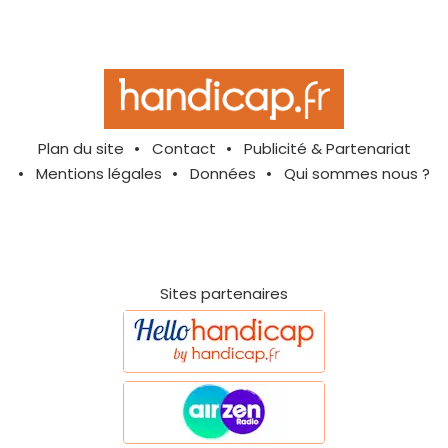
Plan du site
Contact
Publicité & Partenariat
Mentions légales
Données
Qui sommes nous ?
Sites partenaires