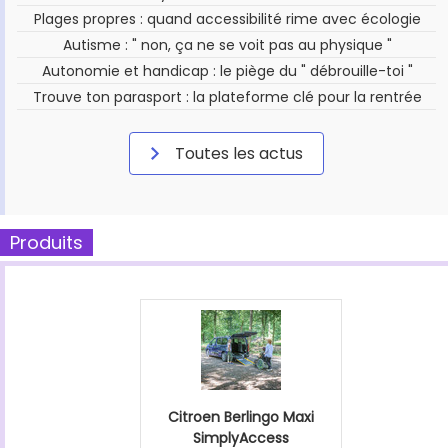
Plages propres : quand accessibilité rime avec écologie
Autisme : " non, ça ne se voit pas au physique "
Autonomie et handicap : le piège du " débrouille-toi "
Trouve ton parasport : la plateforme clé pour la rentrée
Toutes les actus
Produits
Citroen Berlingo Maxi
SimplyAccess