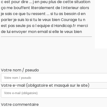
c est pour dire .... j en peu plus de cette situation
ça me bouffent literalement de l interieur alors
je sais ce que tu ressent .... si tu as besoin d en
parler je suis la si tu le veux bien Courage tu n
est pas seule ps a l equipe d Handicap.fr merci
de lui envoyer mon email si elle le veux bien
Votre nom / pseudo
Votre e-mail (obligatoire et masqué sur le site)
Votre commentaire