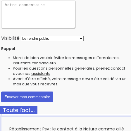
Visibilité
Rappel
:
Merci de bien vouloir éviter les messages diffamatoires,
insultants, tendancieux...
Pour les questions personnelles générales, prenez contact
avec nos
assistants
Avant d'être affiché, votre message devra être validé via un
mail que vous recevrez.
Toute l'actu.
Rétablissement Psy : le contact à la Nature comme allié