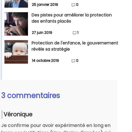
25 janvier 2019
0
Des pistes pour améliorer la protection
des enfants placés
27 juin 2019
1
Protection de l'enfance, le gouvernement
révèle sa stratégie
14 octobre 2019
0
3 commentaires
Véronique
Je confirme pour avoir expérimenté en long en