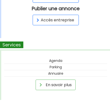
Publier une annonce
Accès entreprise
Services
Agenda
Parking
Annuaire
En savoir plus