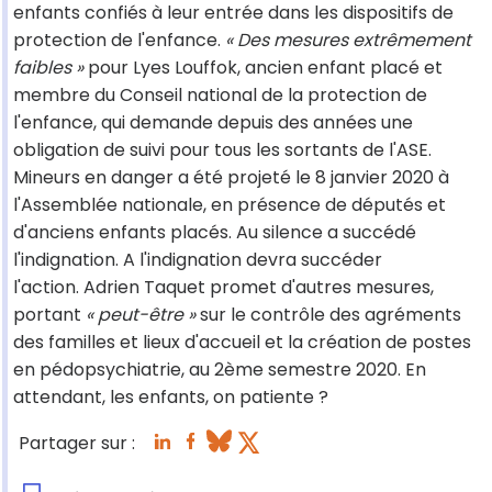
enfants confiés à leur entrée dans les dispositifs de
protection de l'enfance.
« Des mesures extrêmement
faibles »
pour Lyes Louffok, ancien enfant placé et
membre du Conseil national de la protection de
l'enfance, qui demande depuis des années une
obligation de suivi pour tous les sortants de l'ASE.
Mineurs en danger a été projeté le 8 janvier 2020 à
l'Assemblée nationale, en présence de députés et
d'anciens enfants placés. Au silence a succédé
l'indignation. A l'indignation devra succéder
l'action. Adrien Taquet promet d'autres mesures,
portant
« peut-être »
sur le contrôle des agréments
des familles et lieux d'accueil et la création de postes
en pédopsychiatrie, au 2ème semestre 2020. En
attendant, les enfants, on patiente ?
Partager sur :