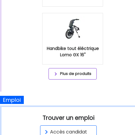
Handbike tout éléctrique
Lomo GX 16"
Plus de produits
Emploi
Trouver un emploi
Accès candidat