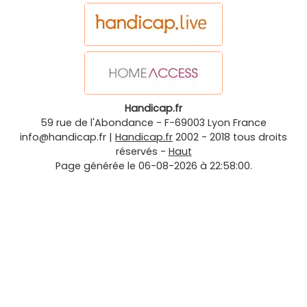
Handicap.fr
59 rue de l'Abondance
-
F-69003
Lyon
France
info@handicap.fr
|
Handicap.fr
2002 - 2018 tous droits
réservés -
Haut
Page générée le 06-08-2026 à 22:58:00.