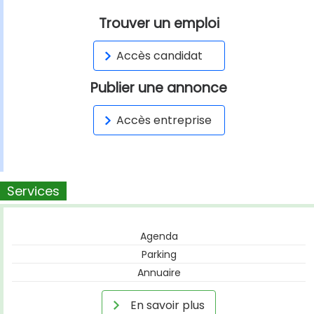
Trouver un emploi
Accès candidat
Publier une annonce
Accès entreprise
Services
Agenda
Parking
Annuaire
En savoir plus