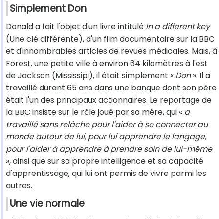
Simplement Don
Donald a fait l'objet d'un livre intitulé
In a different key
(Une clé différente), d'un film documentaire sur la BBC
et d'innombrables articles de revues médicales. Mais, à
Forest, une petite ville à environ 64 kilomètres à l'est
de Jackson (Mississipi), il était simplement «
Don
». Il a
travaillé durant 65 ans dans une banque dont son père
était l'un des principaux actionnaires. Le reportage de
la BBC insiste sur le rôle joué par sa mère, qui «
a
travaillé sans relâche pour l'aider à se connecter au
monde autour de lui, pour lui apprendre le langage,
pour l'aider à apprendre à prendre soin de lui-même
», ainsi que sur sa propre intelligence et sa capacité
d'apprentissage, qui lui ont permis de vivre parmi les
autres.
Une vie normale