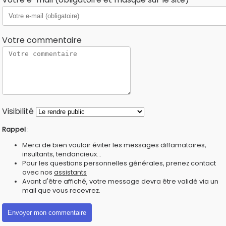
Votre commentaire
Visibilité
Rappel
:
Merci de bien vouloir éviter les messages diffamatoires,
insultants, tendancieux...
Pour les questions personnelles générales, prenez contact
avec nos
assistants
Avant d'être affiché, votre message devra être validé via un
mail que vous recevrez.