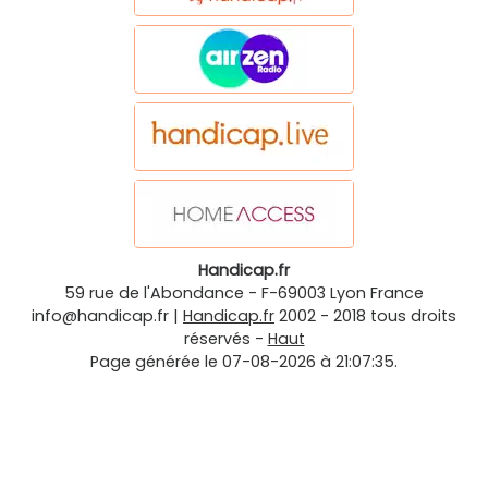
Handicap.fr
59 rue de l'Abondance
-
F-69003
Lyon
France
info@handicap.fr
|
Handicap.fr
2002 - 2018 tous droits
réservés -
Haut
Page générée le 07-08-2026 à 21:07:35.