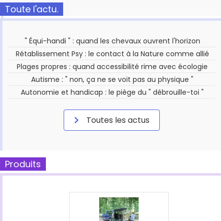
Toute l'actu.
" Équi-handi " : quand les chevaux ouvrent l'horizon
Rétablissement Psy : le contact à la Nature comme allié
Plages propres : quand accessibilité rime avec écologie
Autisme : " non, ça ne se voit pas au physique "
Autonomie et handicap : le piège du " débrouille-toi "
Toutes les actus
Produits