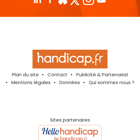
Plan du site
Contact
Publicité & Partenariat
Mentions légales
Données
Qui sommes nous ?
Sites partenaires