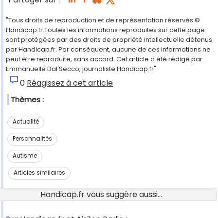
"Tous droits de reproduction et de représentation réservés.©
Handicap.fr.Toutes les informations reproduites sur cette page
sont protégées par des droits de propriété intellectuelle détenus
par Handicap.fr. Par conséquent, aucune de ces informations ne
peut être reproduite, sans accord. Cet article a été rédigé par
Emmanuelle Dal'Secco, journaliste Handicap.fr"
0
Réagissez à cet article
Thèmes :
Actualité
Personnalités
Autisme
Articles similaires
Handicap.fr vous suggère aussi...