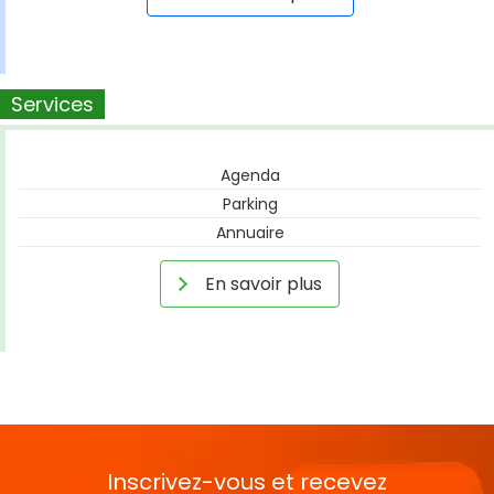
Services
Agenda
Parking
Annuaire
En savoir plus
Inscrivez-vous et recevez