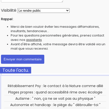
Visibilité
Rappel
:
Merci de bien vouloir éviter les messages diffamatoires,
insultants, tendancieux...
Pour les questions personnelles générales, prenez contact
avec nos
assistants
Avant d'être affiché, votre message devra être validé via un
mail que vous recevrez.
Toute l'actu.
Rétablissement Psy : le contact à la Nature comme allié
Plages propres : quand accessibilité rime avec écologie
Autisme : " non, ça ne se voit pas au physique "
Autonomie et handicap : le piège du " débrouille-toi "