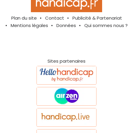
Plan du site
Contact
Publicité & Partenariat
Mentions légales
Données
Qui sommes nous ?
Sites partenaires