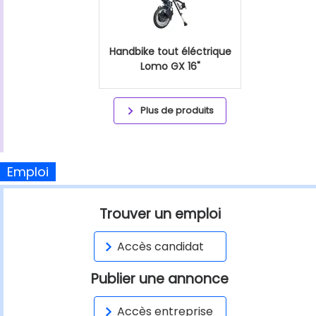
Handbike tout éléctrique
Lomo GX 16"
Plus de produits
Emploi
Trouver un emploi
Accès candidat
Publier une annonce
Accès entreprise