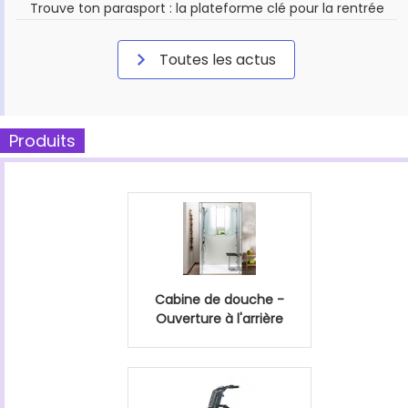
Trouve ton parasport : la plateforme clé pour la rentrée
Toutes les actus
Produits
Cabine de douche -
Ouverture à l'arrière