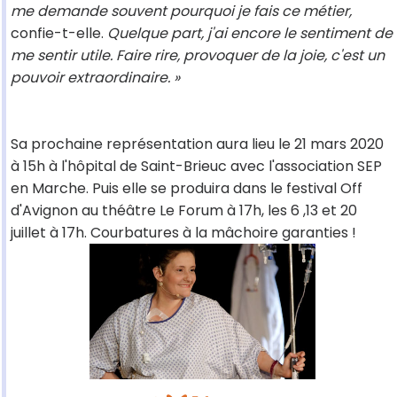
me demande souvent pourquoi je fais ce métier,
confie-t-elle.
Quelque part, j'ai encore le sentiment de
me sentir utile. Faire rire, provoquer de la joie, c'est un
pouvoir extraordinaire. »
Sa prochaine représentation aura lieu le 21 mars 2020
à 15h à l'hôpital de Saint-Brieuc avec l'association SEP
en Marche. Puis elle se produira dans le festival Off
d'Avignon au théâtre Le Forum à 17h, les 6 ,13 et 20
juillet à 17h. Courbatures à la mâchoire garanties !