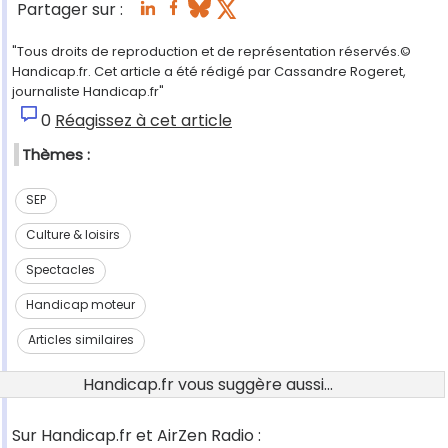
Partager sur :
"Tous droits de reproduction et de représentation réservés.©
Handicap.fr. Cet article a été rédigé par Cassandre Rogeret,
journaliste Handicap.fr"
0
Réagissez à cet article
Thèmes :
SEP
Culture & loisirs
Spectacles
Handicap moteur
Articles similaires
Handicap.fr vous suggère aussi...
Sur Handicap.fr et AirZen Radio :