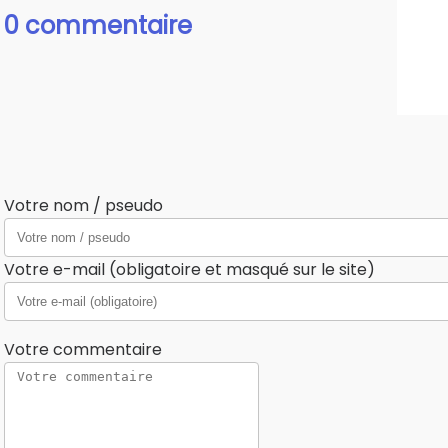
0 commentaire
Votre nom / pseudo
Votre e-mail (obligatoire et masqué sur le site)
Votre commentaire