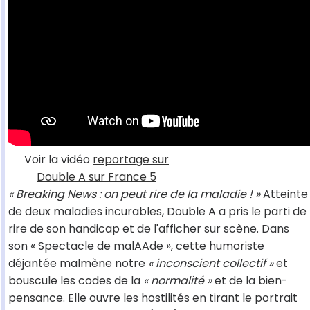
Voir la vidéo
reportage sur
Double A sur France 5
« Breaking News : on peut rire de la maladie ! »
Atteinte
de deux maladies incurables, Double A a pris le parti de
rire de son handicap et de l'afficher sur scène. Dans
son « Spectacle de malAAde », cette humoriste
déjantée malmène notre
« inconscient collectif »
et
bouscule les codes de la
« normalité »
et de la bien-
pensance. Elle ouvre les hostilités en tirant le portrait