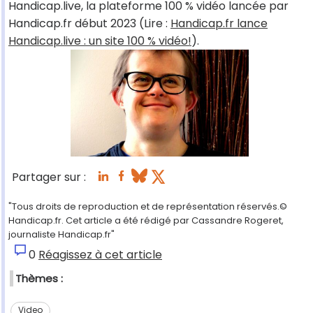
Handicap.live, la plateforme 100 % vidéo lancée par
Handicap.fr début 2023 (Lire :
Handicap.fr lance
Handicap.live : un site 100 % vidéo!
).
Partager sur :
"Tous droits de reproduction et de représentation réservés.©
Handicap.fr. Cet article a été rédigé par Cassandre Rogeret,
journaliste Handicap.fr"
0
Réagissez à cet article
Thèmes :
Video