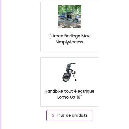
Citroen Berlingo Maxi
SimplyAccess
Handbike tout éléctrique
Lomo GX 16"
Plus de produits