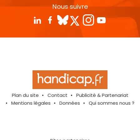
Nous suivre
Plan du site
Contact
Publicité & Partenariat
Mentions légales
Données
Qui sommes nous ?