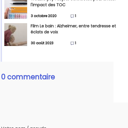
l'impact des TOC
3 octobre 2020
1
Film Le bain : Alzheimer, entre tendresse et
éclats de voix
30 août 2023
1
0 commentaire