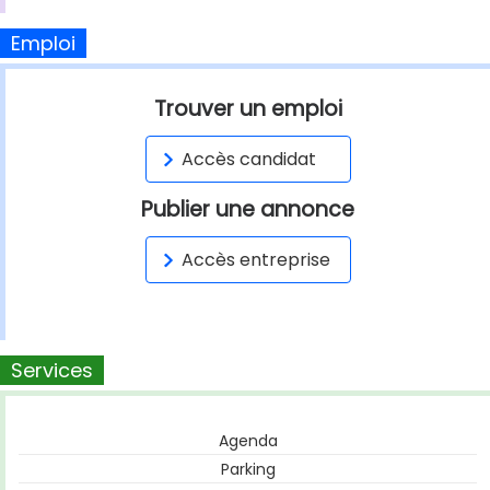
Emploi
Trouver un emploi
Accès candidat
Publier une annonce
Accès entreprise
Services
Agenda
Parking