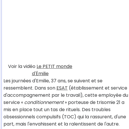
Voir la vidéo
Le PETIT monde
d'Émilie
Les journées d'Emilie, 37 ans, se suivent et se
ressemblent. Dans son
ESAT
(établissement et service
d'accompagnement par le travail), cette employée du
service «
conditionnement
» porteuse de trisomie 21 a
mis en place tout un tas de rituels. Des troubles
obsessionnels compulsifs (TOC) qui la rassurent, d'une
part, mais l'envahissent et la ralentissent de l'autre.