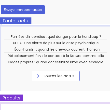
Toute l'actu.
Fumées d'incendies : quel danger pour le handicap ?
UHSA : une alerte de plus sur la crise psychiatrique
" Équi-handi " : quand les chevaux ouvrent l'horizon
Rétablissement Psy : le contact à la Nature comme allié
Plages propres : quand accessibilité rime avec écologie
Toutes les actus
Produits