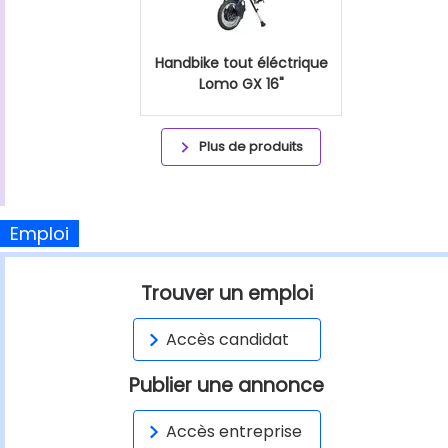
Handbike tout éléctrique
Lomo GX 16"
Plus de produits
Emploi
Trouver un emploi
Accès candidat
Publier une annonce
Accès entreprise