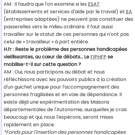
AM : Il faudra que l'on examine si les
ESAT
(établissements et services d'aide par le travail) et
EA
(entreprises adaptées) ne peuvent pas constituer des
passerelles vers le milieu ordinaire. Il faut aussi
travailler sur le statut de ces personnes qui n'ont pas
celui de « travailleur » à part entière.
H.fr : Reste le problème des personnes handicapées
vieillissantes, au cœur de débats… Le
FIPHFP
se
mobilise-t-il sur cette question ?
AM : Oui, nous participons au débat et nous
réfléchissons avec les pouvoirs publics à la création
d'un guichet unique pour l'accompagnement des
personnes fragilisées et en voie de dépendance. Il
existe déjà une expérimentation des Maisons
départementales de l'Autonomie, auxquelles je crois
beaucoup et qui, nous l'espérons, seront mises
rapidement en place.
*Fonds pour l'insertion des personnes handicapées