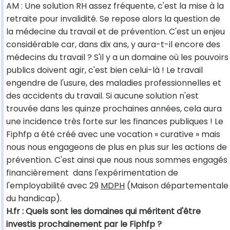
AM : Une solution RH assez fréquente, c'est la mise à la
retraite pour invalidité. Se repose alors la question de
la médecine du travail et de prévention. C'est un enjeu
considérable car, dans dix ans, y aura-t-il encore des
médecins du travail ? S'il y a un domaine où les pouvoirs
publics doivent agir, c'est bien celui-là ! Le travail
engendre de l'usure, des maladies professionnelles et
des accidents du travail. Si aucune solution n'est
trouvée dans les quinze prochaines années, cela aura
une incidence très forte sur les finances publiques ! Le
Fiphfp a été créé avec une vocation « curative » mais
nous nous engageons de plus en plus sur les actions de
prévention. C'est ainsi que nous nous sommes engagés
financièrement dans l'expérimentation de
l'employabilité avec 29
MDPH
(Maison départementale
du handicap).
H.fr : Quels sont les domaines qui méritent d'être
investis prochainement par le Fiphfp ?