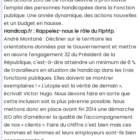
l'emploi des personnes handicapées dans la Fonction
publique. Une année dynamique, des actions nouvelles
et un budget en hausse..
Handicap.fr : Rappelez-nous le rôle du Fiphfp.
André Montané : Décliner sur le territoire les
orientations données par le Gouvernement et mettre
en œuvre l'engagement 32 du Président de la
République, c'est-à-dire atteindre un minimum de 6 %
de travailleurs en situation de handicap dans les trois
fonctions publiques. Elles doivent se montrer
exemplaires ! « L'utopie est la vérité de demain »,
écrivait Victor Hugo. Nous devons faire en sorte que
cette inclusion soit la plus pérenne possible. Nous
mettons donc en place avant fin 2014 une démarche
ISO afin d'améliorer la qualité de l'accompagnement
de nos « clients ». Faire du chiffre c'est bien mais ces
hommes et femmes et leurs employeurs sont-ils bien