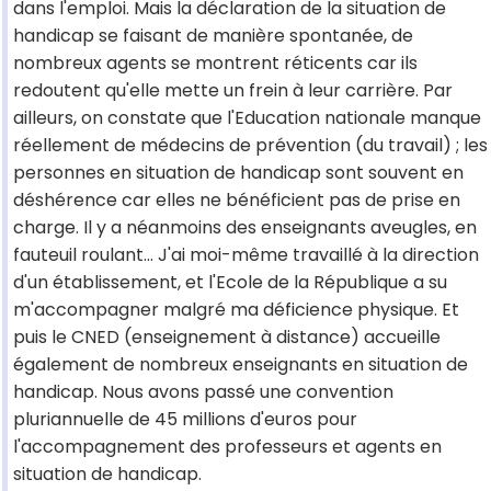
dans l'emploi. Mais la déclaration de la situation de
handicap se faisant de manière spontanée, de
nombreux agents se montrent réticents car ils
redoutent qu'elle mette un frein à leur carrière. Par
ailleurs, on constate que l'Education nationale manque
réellement de médecins de prévention (du travail) ; les
personnes en situation de handicap sont souvent en
déshérence car elles ne bénéficient pas de prise en
charge. Il y a néanmoins des enseignants aveugles, en
fauteuil roulant… J'ai moi-même travaillé à la direction
d'un établissement, et l'Ecole de la République a su
m'accompagner malgré ma déficience physique. Et
puis le CNED (enseignement à distance) accueille
également de nombreux enseignants en situation de
handicap. Nous avons passé une convention
pluriannuelle de 45 millions d'euros pour
l'accompagnement des professeurs et agents en
situation de handicap.