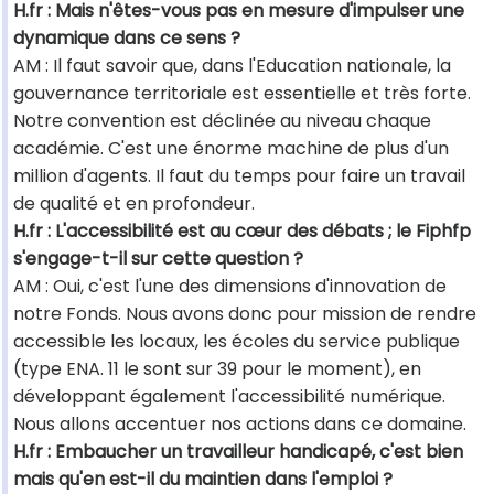
H.fr : Mais n'êtes-vous pas en mesure d'impulser une
dynamique dans ce sens ?
AM : Il faut savoir que, dans l'Education nationale, la
gouvernance territoriale est essentielle et très forte.
Notre convention est déclinée au niveau chaque
académie. C'est une énorme machine de plus d'un
million d'agents. Il faut du temps pour faire un travail
de qualité et en profondeur.
H.fr : L'accessibilité est au cœur des débats ; le Fiphfp
s'engage-t-il sur cette question ?
AM : Oui, c'est l'une des dimensions d'innovation de
notre Fonds. Nous avons donc pour mission de rendre
accessible les locaux, les écoles du service publique
(type ENA. 11 le sont sur 39 pour le moment), en
développant également l'accessibilité numérique.
Nous allons accentuer nos actions dans ce domaine.
H.fr : Embaucher un travailleur handicapé, c'est bien
mais qu'en est-il du maintien dans l'emploi ?