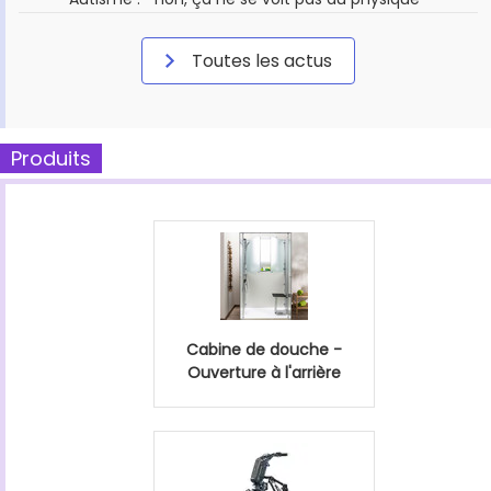
Toutes les actus
Produits
Cabine de douche -
Ouverture à l'arrière