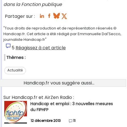
dans la Fonction publique
Partager sur :
"Tous droits de reproduction et de représentation réservés.©
Handicap.fr. Cet article a été rédigé par Emmanuelle Dal'Secco,
journaliste Handicap.fr"
5
Réagissez à cet article
Thèmes :
Actualité
Handicap.fr vous suggère aussi...
Sur Handicap.fr et AirZen Radio :
Handicap et emploi : 3 nouvelles mesures
du FIPHFP
12 décembre 2013
11