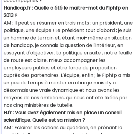
accompagnés ?
Handicap.fr : Quelle a été le maître-mot du Fiphfp en
2013 ?
AM : Il peut se résumer en trois mots : un président, une
politique, une équipe ! Le président tout d'abord ; je suis
un homme de terrain et, étant moi-même en situation
de handicap, je connais la question de l'intérieur, en
essayant d'objectiver. La politique ensuite ; notre feuille
de route est claire, mieux accompagner les
employeurs publics et être force de proposition
auprès des partenaires. L'équipe, enfin ; le Fiphfp a mis
un peu de temps à monter en charge mais il y a
désormais une vraie dynamique et nous avons les
moyens de nos ambitions, qui nous ont été fixées par
nos cinq ministères de tutelle.
H.fr : Vous avez également mis en place un conseil
scientifique. Quelle est sa mission ?
AM : Eclairer les actions au quotidien, en prônant la