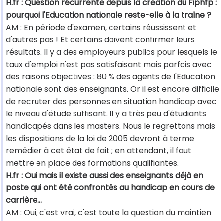
H.fr : Question récurrente depuis la création du Fiphfp :
pourquoi l'Education nationale reste-elle à la traîne ?
AM : En période d'examen, certains réussissent et
d'autres pas ! Et certains doivent confirmer leurs
résultats. Il y a des employeurs publics pour lesquels le
taux d'emploi n'est pas satisfaisant mais parfois avec
des raisons objectives : 80 % des agents de l'Education
nationale sont des enseignants. Or il est encore difficile
de recruter des personnes en situation handicap avec
le niveau d'étude suffisant. Il y a très peu d'étudiants
handicapés dans les masters. Nous le regrettons mais
les dispositions de la loi de 2005 devront à terme
remédier à cet état de fait ; en attendant, il faut
mettre en place des formations qualifiantes.
H.fr : Oui mais il existe aussi des enseignants déjà en
poste qui ont été confrontés au handicap en cours de
carrière…
AM : Oui, c'est vrai, c'est toute la question du maintien