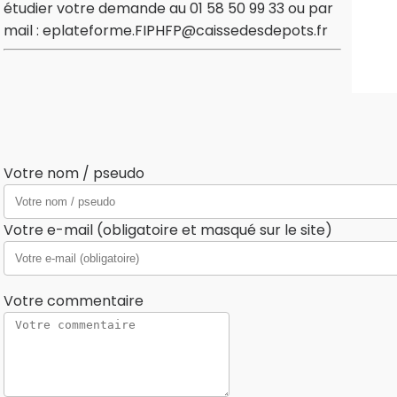
étudier votre demande au 01 58 50 99 33 ou par
mail : eplateforme.FIPHFP@caissedesdepots.fr
Votre nom / pseudo
Votre e-mail (obligatoire et masqué sur le site)
Votre commentaire