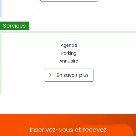
Services
Agenda
Parking
Annuaire
En savoir plus
Inscrivez-vous et recevez