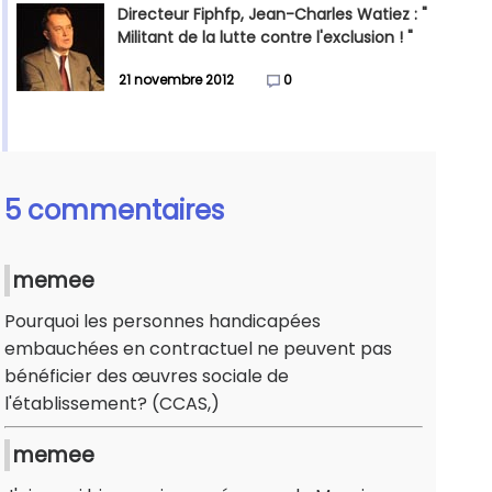
Directeur Fiphfp, Jean-Charles Watiez : "
Militant de la lutte contre l'exclusion ! "
21 novembre 2012
0
5 commentaires
memee
Pourquoi les personnes handicapées
embauchées en contractuel ne peuvent pas
bénéficier des œuvres sociale de
l'établissement? (CCAS,)
memee