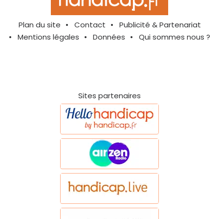
Plan du site
Contact
Publicité & Partenariat
Mentions légales
Données
Qui sommes nous ?
Sites partenaires