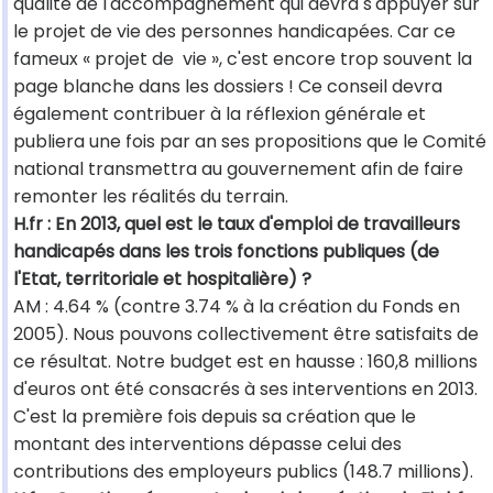
qualité de l'accompagnement qui devra s'appuyer sur
le projet de vie des personnes handicapées. Car ce
fameux « projet de vie », c'est encore trop souvent la
page blanche dans les dossiers ! Ce conseil devra
également contribuer à la réflexion générale et
publiera une fois par an ses propositions que le Comité
national transmettra au gouvernement afin de faire
remonter les réalités du terrain.
H.fr : En 2013, quel est le taux d'emploi de travailleurs
handicapés dans les trois fonctions publiques (de
l'Etat, territoriale et hospitalière) ?
AM : 4.64 % (contre 3.74 % à la création du Fonds en
2005). Nous pouvons collectivement être satisfaits de
ce résultat. Notre budget est en hausse : 160,8 millions
d'euros ont été consacrés à ses interventions en 2013.
C'est la première fois depuis sa création que le
montant des interventions dépasse celui des
contributions des employeurs publics (148.7 millions).