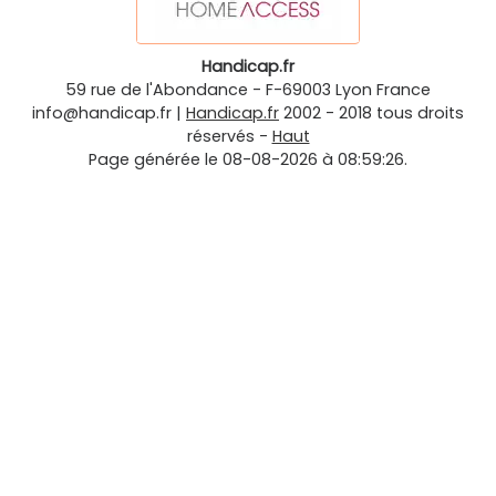
Handicap.fr
59 rue de l'Abondance
-
F-69003
Lyon
France
info@handicap.fr
|
Handicap.fr
2002 - 2018 tous droits
réservés -
Haut
Page générée le 08-08-2026 à 08:59:26.