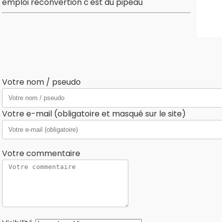
emploi reconvertion c'est du pipeau
Votre nom / pseudo
Votre e-mail (obligatoire et masqué sur le site)
Votre commentaire