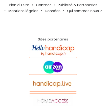
Plan du site
Contact
Publicité & Partenariat
Mentions légales
Données
Qui sommes nous ?
Sites partenaires