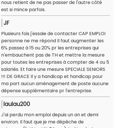
nous retient de ne pas passer de l'autre côté
est si mince parfois.
JF
Plusieurs fois j'essaie de contacter CAP EMPLOI
personne ne me répond Il faut augmenter les
6% passez à 15 ou 20% pr les entreprises qui
n'embauchent pas de TH et mettre la mesure
pour toutes les entreprises à compter de 4 ou 5
salariés. Et faire une mesure SPECIALE SENIORS
!!! DE GRACE Il y a handicap et handicap pour
ma part aucun aménagement de poste aucune
dépense supplémentaire pr l'entreprise.
laulau200
J'ai perdu mon emploi depuis un an et demi
environ. Il faut que je me dépêche de