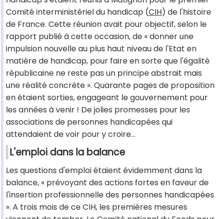
Comité interministériel du handicap (
CIH
) de l'histoire
de France. Cette réunion avait pour objectif, selon le
rapport publié à cette occasion, de « donner une
impulsion nouvelle au plus haut niveau de l'Etat en
matière de handicap, pour faire en sorte que l'égalité
républicaine ne reste pas un principe abstrait mais
une réalité concrète ». Quarante pages de proposition
en étaient sorties, engageant le gouvernement pour
les années à venir ! De jolies promesses pour les
associations de personnes handicapées qui
attendaient de voir pour y croire...
L'emploi dans la balance
Les questions d'emploi étaient évidemment dans la
balance, « prévoyant des actions fortes en faveur de
l'insertion professionnelle des personnes handicapées
». A trois mois de ce CIH, les premières mesures