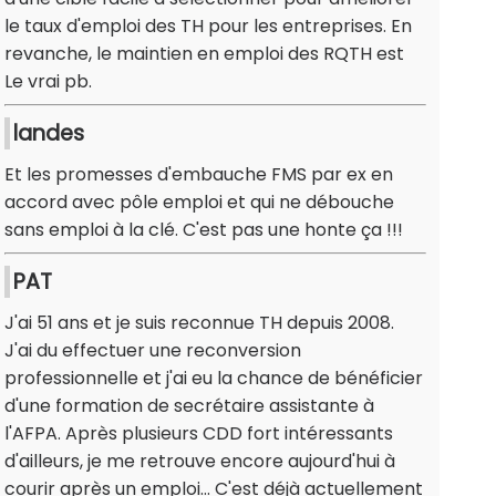
le taux d'emploi des TH pour les entreprises. En
revanche, le maintien en emploi des RQTH est
Le vrai pb.
landes
Et les promesses d'embauche FMS par ex en
accord avec pôle emploi et qui ne débouche
sans emploi à la clé. C'est pas une honte ça !!!
PAT
J'ai 51 ans et je suis reconnue TH depuis 2008.
J'ai du effectuer une reconversion
professionnelle et j'ai eu la chance de bénéficier
d'une formation de secrétaire assistante à
l'AFPA. Après plusieurs CDD fort intéressants
d'ailleurs, je me retrouve encore aujourd'hui à
courir après un emploi... C'est déjà actuellement