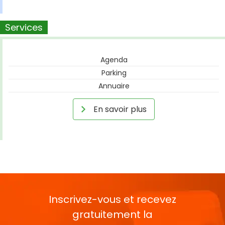
Services
Agenda
Parking
Annuaire
En savoir plus
Inscrivez-vous et recevez
gratuitement la