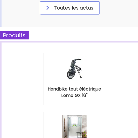
Toutes les actus
Produits
Handbike tout éléctrique
Lomo GX 16"