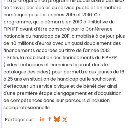
- La prorogation du programme accessibilité des lieux
de travail, des écoles du service public et en matière
numérique pour les années 2015 et 2016. Ce
programme, qui a démarré en 2010 à l'initiative du
FIPHFP avant d'être consacré par la Conférence
nationale du handicap de 2011, a mobilisé à ce jour plus
de 40 millions d'euros avec un quasi doublement des
financements accordés au titre de l'année 2013.
- Enfin, la mobilisation des financements du FIPHFP
(aides techniques et humaines figurant dans le
catalogue des aides) pour permettre aux jeunes de 16
à 25 ans en situation de handicap qui le souhaitent
d'effectuer un service civique et de bénéficier ainsi
d'une première étape d'engagement et d'acquisition
de compétences dans leur parcours d'inclusion
socioprofessionnelle.
Partager sur :