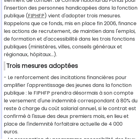
viennent de tomber. Le Comité national du Fonds pour
l'insertion des personnes handicapées dans la fonction
publique (
FIPHFP
) vient d'adopter trois mesures.
Rappelons que ce fonds, mis en place fin 2006, finance
les actions de recrutement, de maintien dans l'emploi,
de formation et d'accessibilité dans les trois fonctions
publiques (ministères, villes, conseils généraux et
régionaux, hôpitaux...).
Trois mesures adoptées
- Le renforcement des incitations financières pour
amplifier l'apprentissage des jeunes dans la fonction
publique : le FIPHFP prendra désormais à son compte
le versement d'une indemnité correspondant à 80% du
reste à charge du coût salarial annuel, si le contrat est
confirmé à l'issue des deux premiers mois, en lieu et
place de l'indemnité forfaitaire actuelle de 4 000
euros.