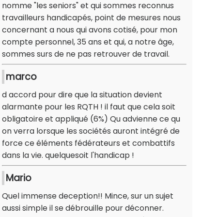
nomme "les seniors" et qui sommes reconnus
travailleurs handicapés, point de mesures nous
concernant a nous qui avons cotisé, pour mon
compte personnel, 35 ans et qui, a notre âge,
sommes surs de ne pas retrouver de travail.
marco
d accord pour dire que la situation devient
alarmante pour les RQTH ! il faut que cela soit
obligatoire et appliqué (6%) Qu advienne ce qu
on verra lorsque les sociétés auront intégré de
force ce éléments fédérateurs et combattifs
dans la vie. quelquesoit l'handicap !
Mario
Quel immense deception!! Mince, sur un sujet
aussi simple il se débrouille pour déconner.