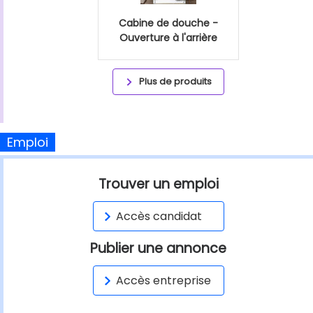
Cabine de douche -
Ouverture à l'arrière
Plus de produits
Emploi
Trouver un emploi
Accès candidat
Publier une annonce
Accès entreprise