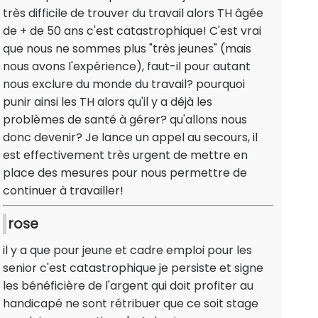
très difficile de trouver du travail alors TH âgée
de + de 50 ans c'est catastrophique! C'est vrai
que nous ne sommes plus "très jeunes" (mais
nous avons l'expérience), faut-il pour autant
nous exclure du monde du travail? pourquoi
punir ainsi les TH alors qu'il y a déjà les
problèmes de santé à gérer? qu'allons nous
donc devenir? Je lance un appel au secours, il
est effectivement très urgent de mettre en
place des mesures pour nous permettre de
continuer à travailler!
rose
il y a que pour jeune et cadre emploi pour les
senior c'est catastrophique je persiste et signe
les bénéficière de l'argent qui doit profiter au
handicapé ne sont rétribuer que ce soit stage