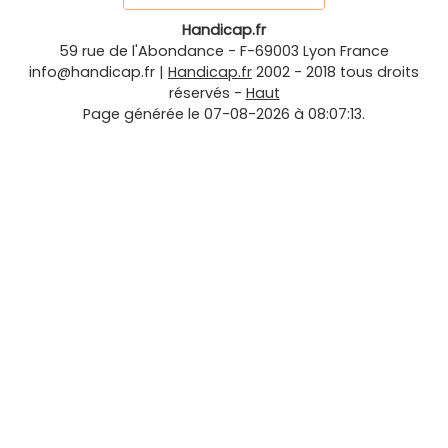
Handicap.fr
59 rue de l'Abondance
-
F-69003
Lyon
France
info@handicap.fr
|
Handicap.fr
2002 - 2018 tous droits
réservés -
Haut
Page générée le 07-08-2026 à 08:07:13.