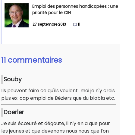
Emploi des personnes handicapées : une
priorité pour le CIH
27 septembre 2013
11
11 commentaires
Souby
Ils peuvent faire ce qu'ils veulent...moi je n'y crois
plus ex: cap emploi de Béziers que du blabla etc.
Doerler
Je suis écœuré et dégoute, il n'y en a que pour
les jeunes et que devenons nous nous que l'on