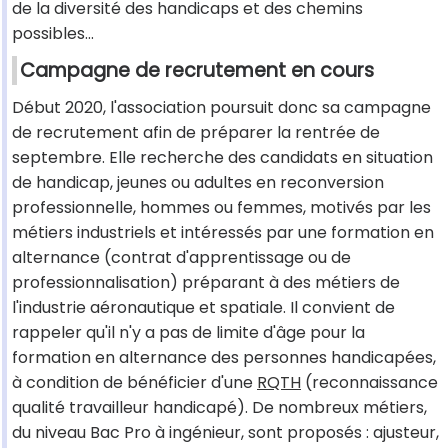
de la diversité des handicaps et des chemins
possibles…
Campagne de recrutement en cours
Début 2020, l'association poursuit donc sa campagne
de recrutement afin de préparer la rentrée de
septembre. Elle recherche des candidats en situation
de handicap, jeunes ou adultes en reconversion
professionnelle, hommes ou femmes, motivés par les
métiers industriels et intéressés par une formation en
alternance (contrat d'apprentissage ou de
professionnalisation) préparant à des métiers de
l'industrie aéronautique et spatiale. Il convient de
rappeler qu'il n'y a pas de limite d'âge pour la
formation en alternance des personnes handicapées,
à condition de bénéficier d'une
RQTH
(reconnaissance
qualité travailleur handicapé). De nombreux métiers,
du niveau Bac Pro à ingénieur, sont proposés : ajusteur,