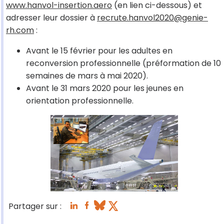
www.hanvol-insertion.aero
(en lien ci-dessous) et
adresser leur dossier à
recrute.hanvol2020@genie-
rh.com
:
Avant le 15 février pour les adultes en
reconversion professionnelle (préformation de 10
semaines de mars à mai 2020).
Avant le 31 mars 2020 pour les jeunes en
orientation professionnelle.
Partager sur :