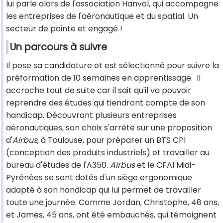
lui parle alors de l'association Hanvol, qui accompagne
les entreprises de l'aéronautique et du spatial. Un
secteur de pointe et engagé !
Un parcours à suivre
Il pose sa candidature et est sélectionné pour suivre la
préformation de 10 semaines en apprentissage. Il
accroche tout de suite car il sait qu'il va pouvoir
reprendre des études qui tiendront compte de son
handicap. Découvrant plusieurs entreprises
aéronautiques, son choix s'arrête sur une proposition
d'
Airbus
, à Toulouse, pour préparer un BTS CPI
(conception des produits industriels) et travailler au
bureau d'études de l'A350.
Airbus
et le CFAI Midi-
Pyrénées se sont dotés d'un siège ergonomique
adapté à son handicap qui lui permet de travailler
toute une journée. Comme Jordan, Christophe, 48 ans,
et James, 45 ans, ont été embauchés, qui témoignent