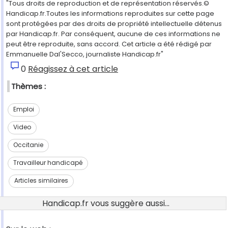
"Tous droits de reproduction et de représentation réservés.©
Handicap.fr.Toutes les informations reproduites sur cette page
sont protégées par des droits de propriété intellectuelle détenus
par Handicap.fr. Par conséquent, aucune de ces informations ne
peut être reproduite, sans accord. Cet article a été rédigé par
Emmanuelle Dal'Secco, journaliste Handicap.fr"
0
Réagissez à cet article
Thèmes :
Emploi
Video
Occitanie
Travailleur handicapé
Articles similaires
Handicap.fr vous suggère aussi...