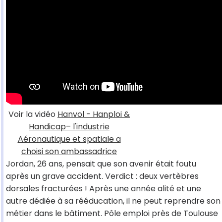
Voir la vidéo
Hanvol - Hanploi &
Handicap– l'industrie
Aéronautique et spatiale a
choisi son ambassadrice
Jordan, 26 ans, pensait que son avenir était foutu
après un grave accident. Verdict : deux vertèbres
dorsales fracturées ! Après une année alité et une
autre dédiée à sa rééducation, il ne peut reprendre son
métier dans le bâtiment. Pôle emploi près de Toulouse