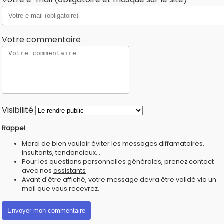
Votre commentaire
Visibilité
Rappel
:
Merci de bien vouloir éviter les messages diffamatoires,
insultants, tendancieux...
Pour les questions personnelles générales, prenez contact
avec nos
assistants
Avant d'être affiché, votre message devra être validé via un
mail que vous recevrez.