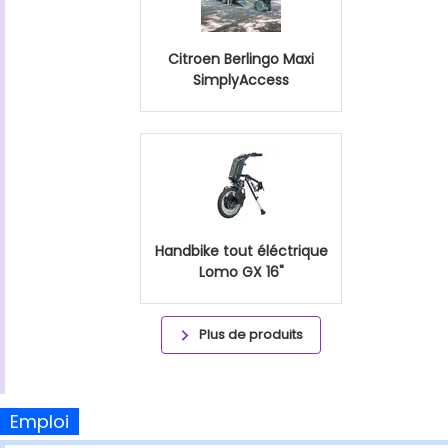
Citroen Berlingo Maxi
SimplyAccess
Handbike tout éléctrique
Lomo GX 16"
Plus de produits
Emploi