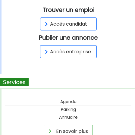
Trouver un emploi
Accès candidat
Publier une annonce
Accès entreprise
Services
Agenda
Parking
Annuaire
En savoir plus