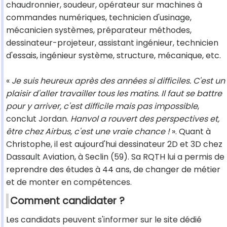
chaudronnier, soudeur, opérateur sur machines à
commandes numériques, technicien d'usinage,
mécanicien systèmes, préparateur méthodes,
dessinateur-projeteur, assistant ingénieur, technicien
d'essais, ingénieur système, structure, mécanique, etc.
«
Je suis heureux après des années si difficiles. C'est un
plaisir d'aller travailler tous les matins. Il faut se battre
pour y arriver, c'est difficile mais pas impossible
,
conclut Jordan.
Hanvol a rouvert des perspectives et,
être chez Airbus, c'est une vraie chance !
». Quant à
Christophe, il est aujourd'hui dessinateur 2D et 3D chez
Dassault Aviation, à Seclin (59). Sa RQTH lui a permis de
reprendre des études à 44 ans, de changer de métier
et de monter en compétences.
Comment candidater ?
Les candidats peuvent s'informer sur le site dédié