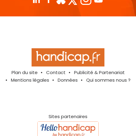
Plan du site
Contact
Publicité & Partenariat
Mentions légales
Données
Qui sommes nous ?
Sites partenaires