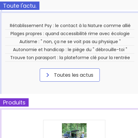
Toute l'actu.
Rétablissement Psy : le contact à la Nature comme allié
Plages propres : quand accessibilité rime avec écologie
Autisme : " non, ça ne se voit pas au physique "
Autonomie et handicap : le piège du " débrouille-toi "
Trouve ton parasport : la plateforme clé pour la rentrée
Toutes les actus
Produits