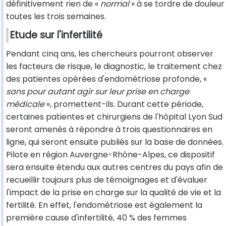
définitivement rien de «
normal
» à se tordre de douleur
toutes les trois semaines.
Etude sur l'infertilité
Pendant cinq ans, les chercheurs pourront observer
les facteurs de risque, le diagnostic, le traitement chez
des patientes opérées d'endométriose profonde, «
sans pour autant agir sur leur prise en charge
médicale
», promettent-ils. Durant cette période,
certaines patientes et chirurgiens de l'hôpital Lyon Sud
seront amenés à répondre à trois questionnaires en
ligne, qui seront ensuite publiés sur la base de données.
Pilote en région Auvergne-Rhône-Alpes, ce dispositif
sera ensuite étendu aux autres centres du pays afin de
recueillir toujours plus de témoignages et d'évaluer
l'impact de la prise en charge sur la qualité de vie et la
fertilité. En effet, l'endométriose est également la
première cause d'infertilité, 40 % des femmes