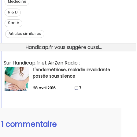
Médecine
R & D
Santé
Articles similaires
Handicap.fr vous suggère aussi...
Sur Handicap.fr et AirZen Radio :
L'endométriose, maladie invalidante
passée sous silence
28 avril 2016
7
1 commentaire