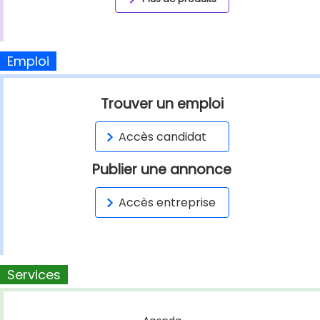
Emploi
Trouver un emploi
Accès candidat
Publier une annonce
Accès entreprise
Services