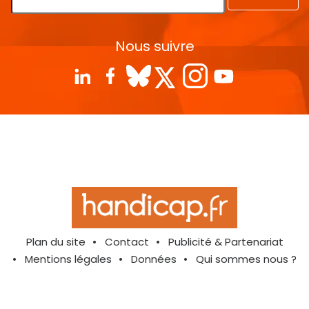
Nous suivre
Plan du site
Contact
Publicité & Partenariat
Mentions légales
Données
Qui sommes nous ?