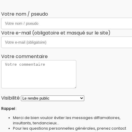
Votre nom / pseudo
Votre e-mail (obligatoire et masqué sur le site)
Votre commentaire
Visibilité
Rappel
:
Merci de bien vouloir éviter les messages diffamatoires,
insultants, tendancieux...
Pour les questions personnelles générales, prenez contact