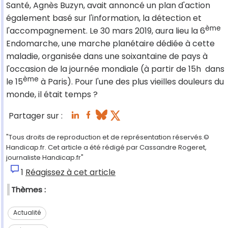
Santé, Agnès Buzyn, avait annoncé un plan d'action
également basé sur l'information, la détection et
ème
l'accompagnement. Le 30 mars 2019, aura lieu la 6
Endomarche, une marche planétaire dédiée à cette
maladie, organisée dans une soixantaine de pays à
l'occasion de la journée mondiale (à partir de 15h dans
ème
le 15
à Paris). Pour l'une des plus vieilles douleurs du
monde, il était temps ?
Partager sur :
"Tous droits de reproduction et de représentation réservés.©
Handicap.fr. Cet article a été rédigé par Cassandre Rogeret,
journaliste Handicap.fr"
1
Réagissez à cet article
Thèmes :
Actualité