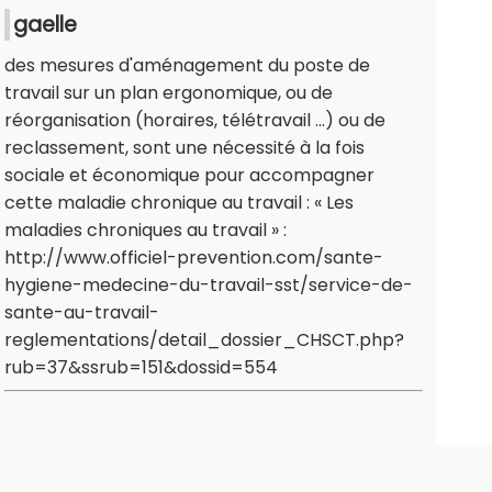
gaelle
des mesures d'aménagement du poste de
travail sur un plan ergonomique, ou de
réorganisation (horaires, télétravail …) ou de
reclassement, sont une nécessité à la fois
sociale et économique pour accompagner
cette maladie chronique au travail : « Les
maladies chroniques au travail » :
http://www.officiel-prevention.com/sante-
hygiene-medecine-du-travail-sst/service-de-
sante-au-travail-
reglementations/detail_dossier_CHSCT.php?
rub=37&ssrub=151&dossid=554