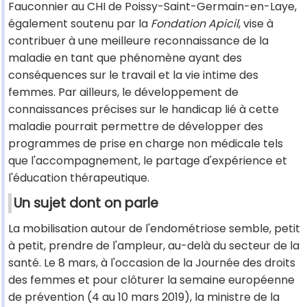
Fauconnier au CHI de Poissy-Saint-Germain-en-Laye,
également soutenu par la
Fondation Apicil
, vise à
contribuer à une meilleure reconnaissance de la
maladie en tant que phénomène ayant des
conséquences sur le travail et la vie intime des
femmes. Par ailleurs, le développement de
connaissances précises sur le handicap lié à cette
maladie pourrait permettre de développer des
programmes de prise en charge non médicale tels
que l'accompagnement, le partage d'expérience et
l'éducation thérapeutique.
Un sujet dont on parle
La mobilisation autour de l'endométriose semble, petit
à petit, prendre de l'ampleur, au-delà du secteur de la
santé. Le 8 mars, à l'occasion de la Journée des droits
des femmes et pour clôturer la semaine européenne
de prévention (4 au 10 mars 2019), la ministre de la