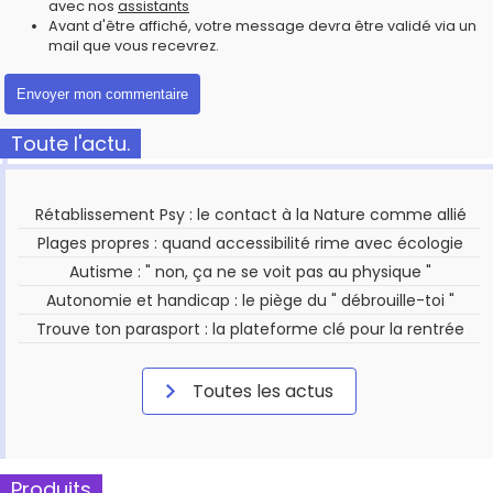
avec nos
assistants
Avant d'être affiché, votre message devra être validé via un
mail que vous recevrez.
Toute l'actu.
Rétablissement Psy : le contact à la Nature comme allié
Plages propres : quand accessibilité rime avec écologie
Autisme : " non, ça ne se voit pas au physique "
Autonomie et handicap : le piège du " débrouille-toi "
Trouve ton parasport : la plateforme clé pour la rentrée
Toutes les actus
Produits