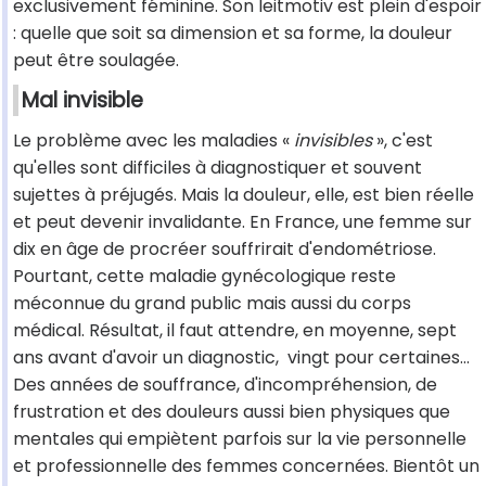
exclusivement féminine. Son leitmotiv est plein d'espoir
: quelle que soit sa dimension et sa forme, la douleur
peut être soulagée.
Mal invisible
Le problème avec les maladies «
invisibles
», c'est
qu'elles sont difficiles à diagnostiquer et souvent
sujettes à préjugés. Mais la douleur, elle, est bien réelle
et peut devenir invalidante. En France, une femme sur
dix en âge de procréer souffrirait d'endométriose.
Pourtant, cette maladie gynécologique reste
méconnue du grand public mais aussi du corps
médical. Résultat, il faut attendre, en moyenne, sept
ans avant d'avoir un diagnostic, vingt pour certaines…
Des années de souffrance, d'incompréhension, de
frustration et des douleurs aussi bien physiques que
mentales qui empiètent parfois sur la vie personnelle
et professionnelle des femmes concernées. Bientôt un